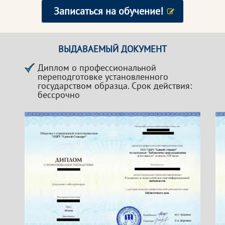
Записаться на обучение!
ВЫДАВАЕМЫЙ ДОКУМЕНТ
Диплом о профессиональной
переподготовке установленного
государством образца. Срок действия:
бессрочно