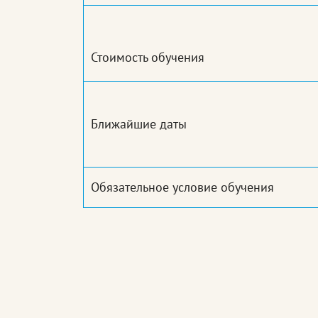
Стоимость обучения
Ближайшие даты
Обязательное условие обучения