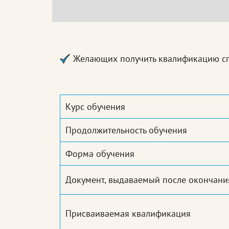
Желающих получить квалификацию сп
Курс обучения
Продолжительность обучения
Форма обучения
Документ, выдаваемый после окончани
Присваиваемая квалификация