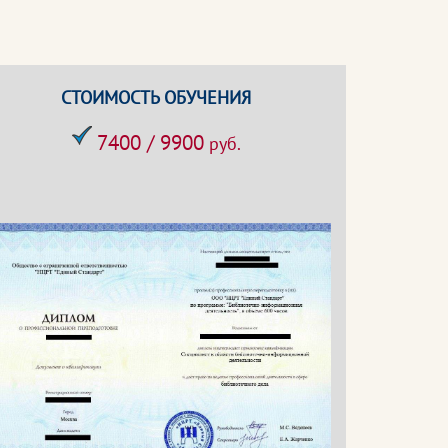
СТОИМОСТЬ ОБУЧЕНИЯ
7400 / 9900
руб.