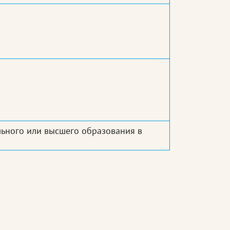
ьного или высшего образования в