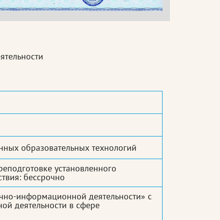
ятельности
нных образовательных технологий
реподготовке установленного
ствия: бессрочно
ечно-информационной деятельности» с
ой деятельности в сфере