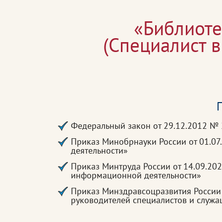
«Библиоте
(Специалист 
П
Федеральный закон от 29.12.2012 №
Приказ Минобрнауки России от 01.07
деятельности»
Приказ Минтруда России от 14.09.20
информационной деятельности»
Приказ Минздравсоцразвития России
руководителей специалистов и служ