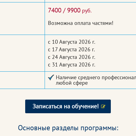
7400 / 9900
руб.
Возможна оплата частями!
с 10 Августа 2026 г.
с 17 Августа 2026 г.
с 24 Августа 2026 г.
с 31 Августа 2026 г.
Наличие среднего профессионал
любой сфере
Записаться на обучение!
Основные разделы программы: