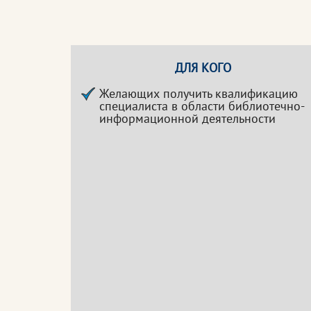
ДЛЯ КОГО
Желающих получить квалификацию
специалиста в области библиотечно-
информационной деятельности