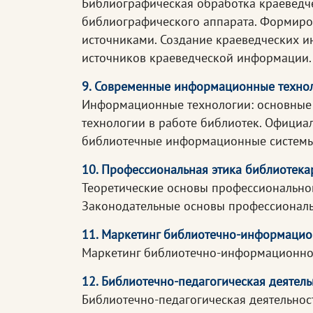
Библиографическая обработка краеведч
библиографического аппарата. Формиро
источниками. Создание краеведческих 
источников краеведческой информации.
9. Современные информационные технол
Информационные технологии: основные 
технологии в работе библиотек. Официа
библиотечные информационные системы
10. Профессиональная этика библиотека
Теоретические основы профессиональной
Законодательные основы профессиональ
11. Маркетинг библиотечно-информацио
Маркетинг библиотечно-информационной
12. Библиотечно-педагогическая деятель
Библиотечно-педагогическая деятельност