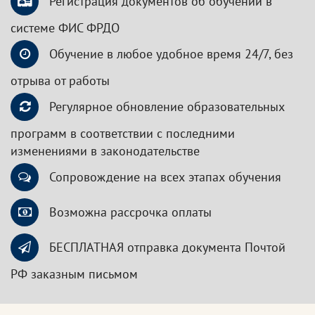
Регистрация документов об обучении в
системе ФИС ФРДО
Обучение в любое удобное время 24/7, без
отрыва от работы
Регулярное обновление образовательных
программ в соответствии с последними
изменениями в законодательстве
Сопровождение на всех этапах обучения
Возможна рассрочка оплаты
БЕСПЛАТНАЯ отправка документа Почтой
РФ заказным письмом