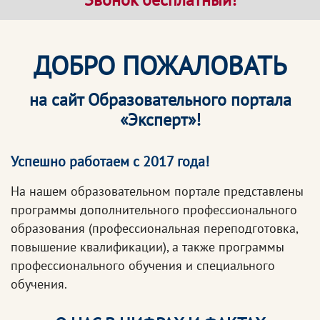
ДОБРО ПОЖАЛОВАТЬ
на сайт Образовательного портала
«Эксперт»!
Успешно работаем с 2017 года!
На нашем образовательном портале представлены
программы дополнительного профессионального
образования (профессиональная переподготовка,
повышение квалификации), а также программы
профессионального обучения и специального
обучения.