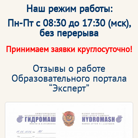
Наш режим работы:
Пн-Пт с 08:30 до 17:30 (мск),
без перерыва
Принимаем заявки круглосуточно!
Отзывы о работе
Образовательного портала
“Эксперт”