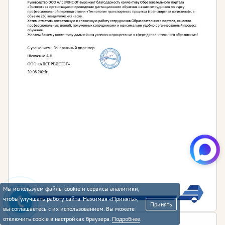
Мы используем файлы cookie и сервисы аналитики,
чтобы улучшать работу сайта. Нажимая «Принять»,
Принять
вы соглашаетесь с их использованием. Вы можете
отключить cookie в настройках браузера.
Подробнее
.