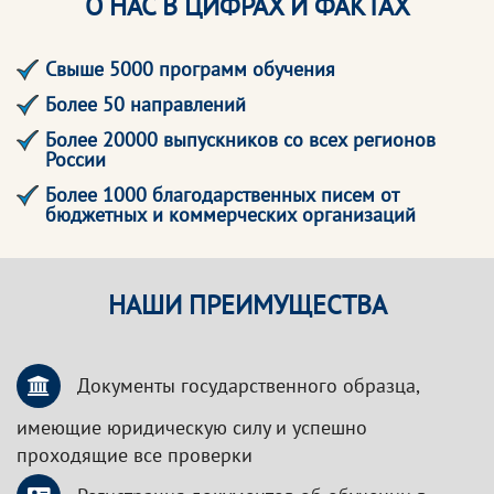
О НАС В ЦИФРАХ И ФАКТАХ
Свыше 5000 программ обучения
Более 50 направлений
Более 20000 выпускников со всех регионов
России
Более 1000 благодарственных писем от
бюджетных и коммерческих организаций
НАШИ ПРЕИМУЩЕСТВА
Документы государственного образца,
имеющие юридическую силу и успешно
проходящие все проверки