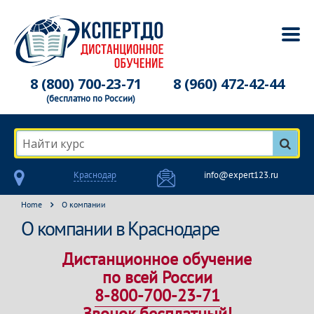
8 (800) 700-23-71
8 (960) 472-42-44
(бесплатно по России)
Найти курс
Краснодар
info@expert123.ru
Home
О компании
О компании в Краснодаре
Дистанционное обучение
по всей России
8-800-700-23-71
Звонок бесплатный!