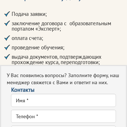
Подача заявки;
заключение договора с образовательным
порталом «Эксперт»;
оплата счета;
проведение обучения;
выдача документов, подтверждающих
прохождение курса, переподготовки;
У Вас появились вопросы? Заполните форму, наш
менеджер свяжется с Вами и ответит на них.
Контакты