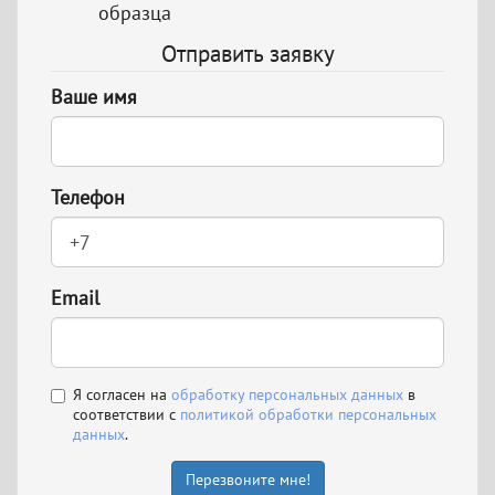
образца
Отправить заявку
Ваше имя
Телефон
Email
Я согласен на
обработку персональных данных
в
соответствии с
политикой обработки персональных
данных
.
Перезвоните мне!