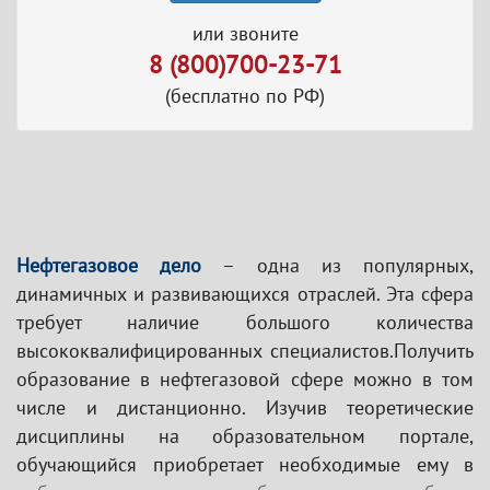
или звоните
8 (800)700-23-71
(бесплатно по РФ)
Нефтегазовое дело
– одна из популярных,
динамичных и развивающихся отраслей. Эта сфера
требует наличие большого количества
высококвалифицированных специалистов.Получить
образование в нефтегазовой сфере можно в том
числе и дистанционно. Изучив теоретические
дисциплины на образовательном портале,
обучающийся приобретает необходимые ему в