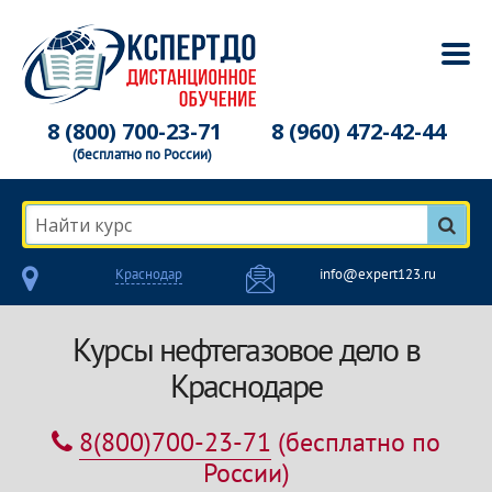
8 (800) 700-23-71
8 (960) 472-42-44
(бесплатно по России)
Найти курс
Краснодар
info@expert123.ru
Курсы нефтегазовое дело в
Краснодаре
8(800)700-23-71
(бесплатно по
России)