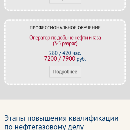
ПРОФЕССИОНАЛЬНОЕ ОБУЧЕНИЕ
Оператор по добыче нефти и газа
(3-5 разряд)
280 / 420 час.
7200 / 7900
руб.
Подробнее
Этапы повышения квалификации
по нефтегазовому делу