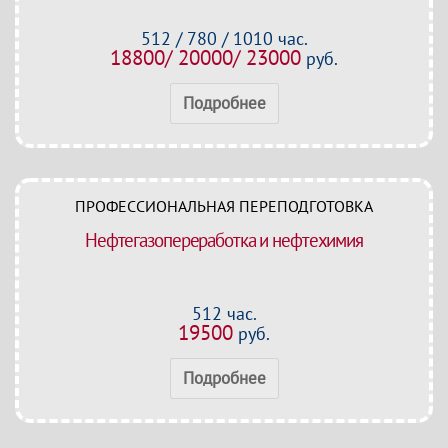
512 / 780 / 1010 час.
18800/ 20000/ 23000
руб.
Подробнее
ПРОФЕССИОНАЛЬНАЯ ПЕРЕПОДГОТОВКА
Нефтегазопереработка и нефтехимия
512 час.
19500
руб.
Подробнее