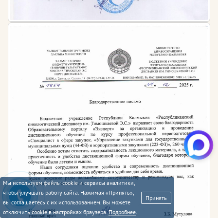
Мы используем файлы cookie и сервисы аналитики,
чтобы улучшать работу сайта. Нажимая «Принять»,
Принять
вы соглашаетесь с их использованием. Вы можете
отключить cookie в настройках браузера.
Подробнее
.