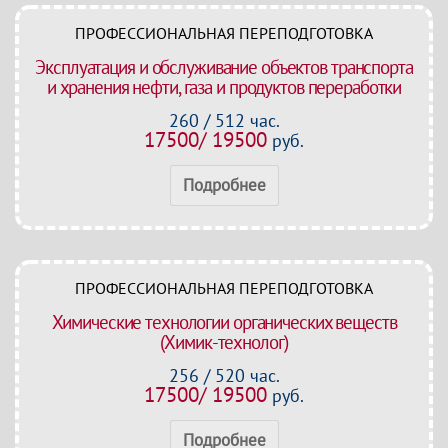
ПРОФЕССИОНАЛЬНАЯ ПЕРЕПОДГОТОВКА
Эксплуатация и обслуживание объектов транспорта
и хранения нефти, газа и продуктов переработки
260 / 512 час.
17500/ 19500
руб.
Подробнее
ПРОФЕССИОНАЛЬНАЯ ПЕРЕПОДГОТОВКА
Химические технологии органических веществ
(Химик-технолог)
256 / 520 час.
17500/ 19500
руб.
Подробнее