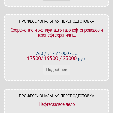
ПРОФЕССИОНАЛЬНАЯ ПЕРЕПОДГОТОВКА
Сооружение и эксплуатация газонефтепроводов и
газонефтехранилищ
260 / 512 / 1000 час.
17500/ 19500 / 23000
руб.
Подробнее
ПРОФЕССИОНАЛЬНАЯ ПЕРЕПОДГОТОВКА
Нефтегазовое дело