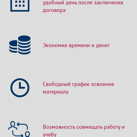
удобный день после заключения
договора
Экономия времени и денег
Свободный график освоения
материала
Возможность совмещать работу и
учебу