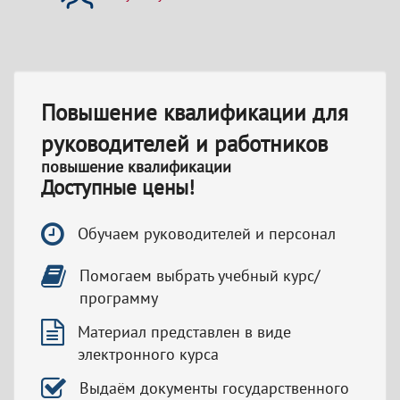
Повышение квалификации для
руководителей и работников
повышение квалификации
Доступные цены!
Обучаем руководителей и персонал
Помогаем выбрать учебный курс/
программу
Материал представлен в виде
электронного курса
Выдаём документы государственного