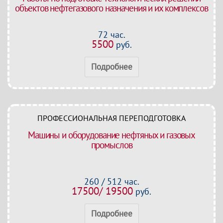
объектов нефтегазового назначения и их комплексов
72 час.
5500
руб.
Подробнее
ПРОФЕССИОНАЛЬНАЯ ПЕРЕПОДГОТОВКА
Машины и оборудование нефтяных и газовых
промыслов
260 / 512 час.
17500/ 19500
руб.
Подробнее