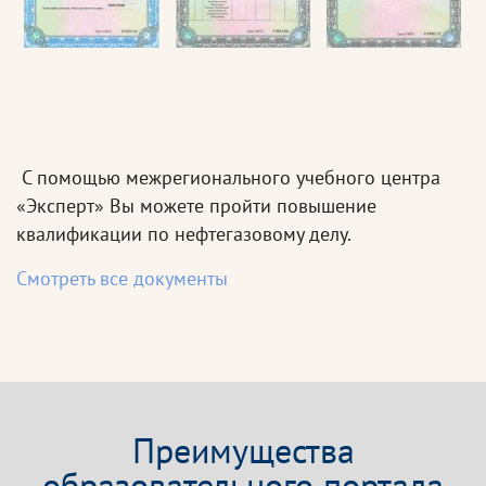
С помощью межрегионального учебного центра
«Эксперт» Вы можете пройти повышение
квалификации по нефтегазовому делу.
Смотреть все документы
Преимущества
образовательного портала