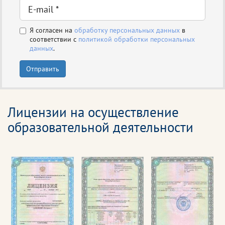
Я согласен на
обработку персональных данных
в
соответствии с
политикой обработки персональных
данных
.
Отправить
Лицензии на осуществление
образовательной деятельности