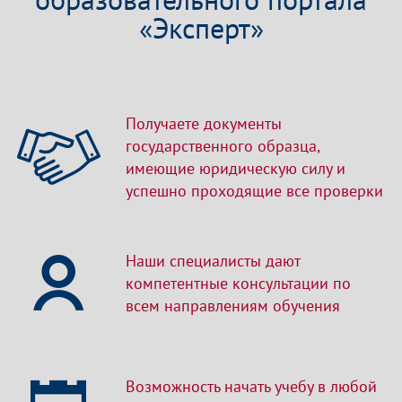
«Эксперт»
Получаете документы
государственного образца,
имеющие юридическую силу и
успешно проходящие все проверки
Наши специалисты дают
компетентные консультации по
всем направлениям обучения
Возможность начать учебу в любой