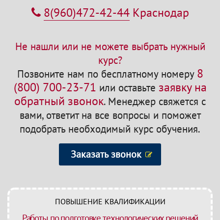
8(960)472-42-44
Краснодар
Не нашли или не можете выбрать нужный
курс?
8
Позвоните нам по бесплатному номеру
(800) 700-23-71
заявку на
или оставьте
обратный звонок
.
Менеджер свяжется с
вами, ответит на все вопросы и поможет
подобрать необходимый курс обучения.
Заказать звонок
ПОВЫШЕНИЕ КВАЛИФИКАЦИИ
Работы по подготовке технологических решений