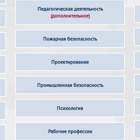
Педагогическая деятельность
(дополнительное)
Пожарная безопасность
Проектирование
Промышленная безопасность
Психология
Рабочие профессии