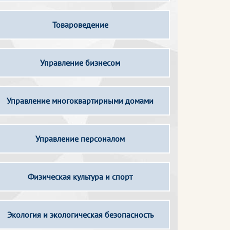
Товароведение
Управление бизнесом
Управление многоквартирными домами
Управление персоналом
Физическая культура и спорт
Экология и экологическая безопасность