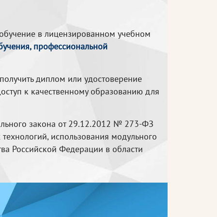
обучение в лицензированном учебном
бучения, профессиональной
 получить диплом или удостоверение
доступ к качественному образованию для
льного закона от 29.12.2012 № 273-ФЗ
 технологий, использования модульного
тва Российской Федерации в области