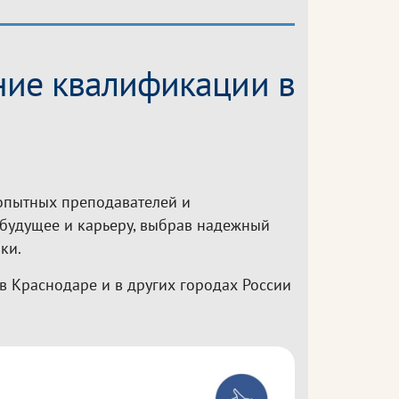
ние квалификации в
 опытных преподавателей и
 будущее и карьеру, выбрав надежный
ки.
 Краснодаре и в других городах России