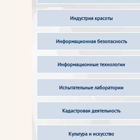
Индустрия красоты
Информационная безопасность
Информационные технологии
Испытательные лаборатории
Кадастровая деятельность
Культура и искусство