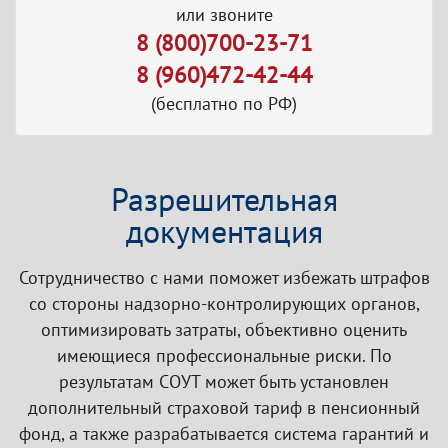
или звоните
8 (800)700-23-71
8 (960)472-42-44
(бесплатно по РФ)
Разрешительная
документация
Сотрудничество с нами поможет избежать штрафов
со стороны надзорно-контролирующих органов,
оптимизировать затраты, объективно оценить
имеющиеся профессиональные риски. По
результатам СОУТ может быть установлен
дополнительный страховой тариф в пенсионный
фонд, а также разрабатывается система гарантий и