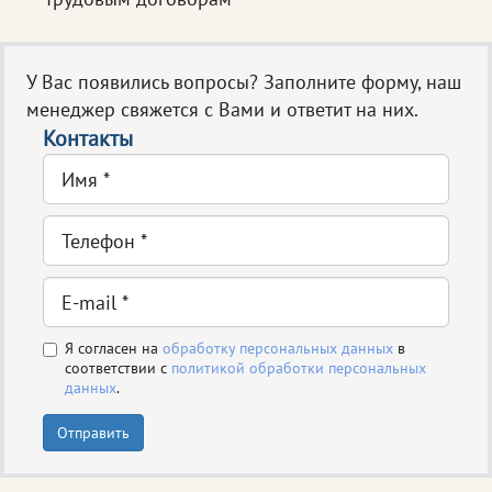
У Вас появились вопросы? Заполните форму, наш
менеджер свяжется с Вами и ответит на них.
Контакты
Я согласен на
обработку персональных данных
в
соответствии с
политикой обработки персональных
данных
.
Отправить