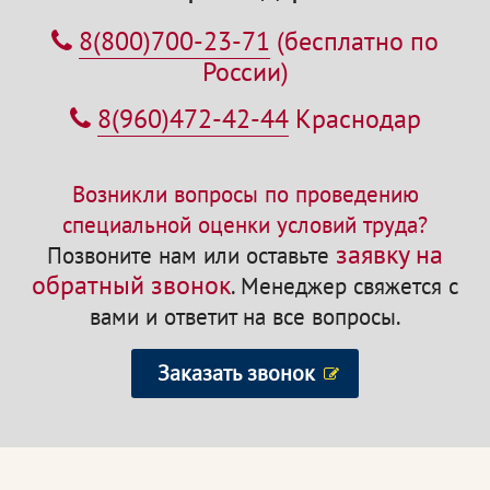
8(800)700-23-71
(бесплатно по
России)
8(960)472-42-44
Краснодар
Возникли вопросы по проведению
специальной оценки условий труда?
заявку на
Позвоните нам или оставьте
обратный звонок
. Менеджер свяжется с
вами и ответит на все вопросы.
Заказать звонок