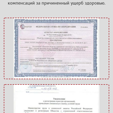
компенсаций за причиненный ущерб здоровью.