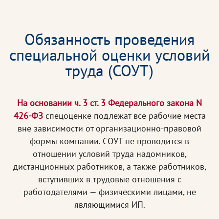
Обязанность проведения
специальной оценки условий
труда (СОУТ)
На основании ч. 3 ст. 3 Федерального закона N
426-ФЗ
спецоценке подлежат все рабочие места
вне зависимости от организационно-правовой
формы компании. СОУТ не проводится в
отношении условий труда надомников,
дистанционных работников, а также работников,
вступивших в трудовые отношения с
работодателями — физическими лицами, не
являющимися ИП.