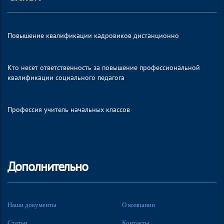
Повышение квалификации кадровиков дистанционно
Кто несет ответственность за повышение профессиональной
квалификации социального педагога
Профессия учитель начальных классов
Дополнительно
Наши документы
О компании
Статьи
Контакты