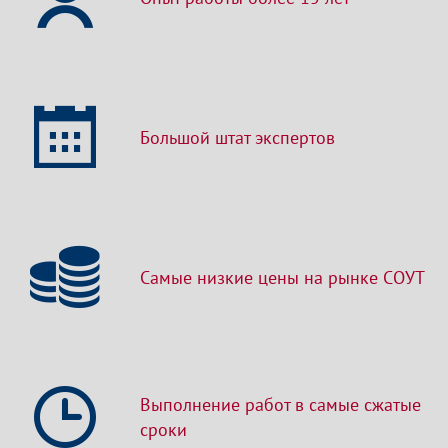
Большой штат экспертов
Самые низкие цены на рынке СОУТ
Выполнение работ в самые сжатые
сроки