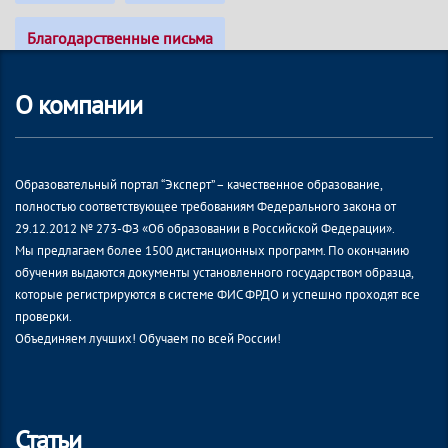
Благодарственные письма
О компании
Образовательный портал “Эксперт” – качественное образование,
полностью соответствующее требованиям Федерального закона от
29.12.2012 № 273-ФЗ «Об образовании в Российской Федерации».
Мы предлагаем более 1500 дистанционных программ. По окончанию
обучения выдаются документы установленного государством образца,
которые регистрируются в системе ФИС ФРДО и успешно проходят все
проверки.
Объединяем лучших! Обучаем по всей России!
Статьи