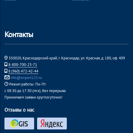
Контакты
350020, Краснодарский край, г. Краснодар, ул. Красная, д. 180, оф. 409
8-800-700-23-71
8 (960) 472-42-44
info@expert123.ru
Режим работы: Пн-Пт
с 08:30 до 17:30 (мск), без перерыва
Принимаем заявки круглосуточно!
Отзывы о нас