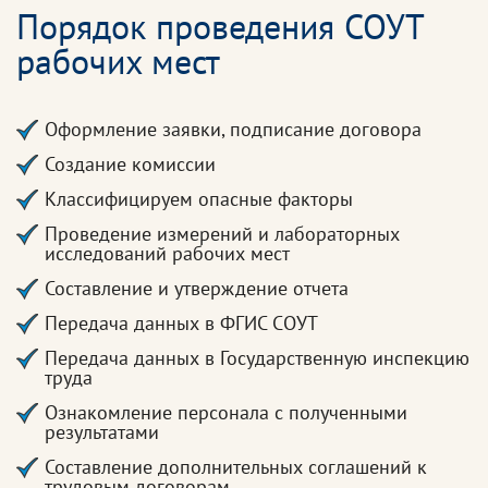
Порядок проведения СОУТ
рабочих мест
Оформление заявки, подписание договора
Создание комиссии
Классифицируем опасные факторы
Проведение измерений и лабораторных
исследований рабочих мест
Составление и утверждение отчета
Передача данных в ФГИС СОУТ
Передача данных в Государственную инспекцию
труда
Ознакомление персонала с полученными
результатами
Составление дополнительных соглашений к
трудовым договорам