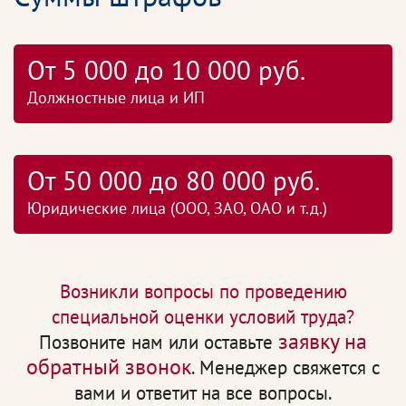
От 5 000 до 10 000 руб.
Должностные лица и ИП
От 50 000 до 80 000 руб.
Юридические лица (ООО, ЗАО, ОАО и т.д.)
Возникли вопросы по проведению
специальной оценки условий труда?
заявку на
Позвоните нам или оставьте
обратный звонок
. Менеджер свяжется с
вами и ответит на все вопросы.