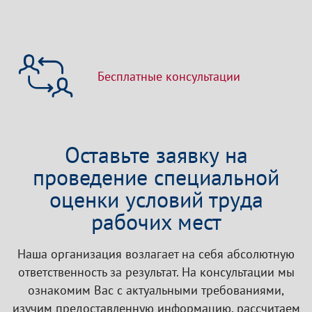
Бесплатные консультации
Оставьте заявку на
проведение специальной
оценки условий труда
рабочих мест
Наша организация возлагает на себя абсолютную
ответственность за результат. На консультации мы
ознакомим Вас с актуальными требованиями,
изучим предоставленную информацию, рассчитаем