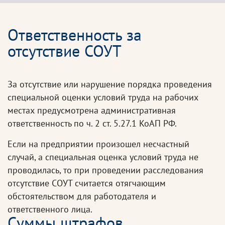
Ответственность за
отсутствие СОУТ
За отсутствие или нарушение порядка проведения
специальной оценки условий труда на рабочих
местах предусмотрена административная
ответственность по ч. 2 ст. 5.27.1 КоАП РФ.
Если на предприятии произошел несчастный
случай, а специальная оценка условий труда не
проводилась, то при проведении расследования
отсутствие СОУТ считается отягчающим
обстоятельством для работодателя и
ответственного лица.
Суммы штрафов