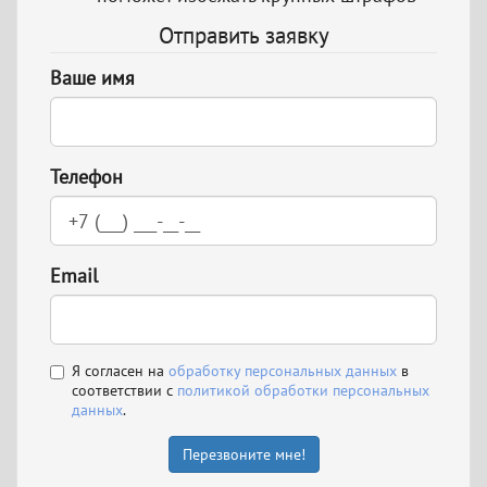
Отправить заявку
Ваше имя
Телефон
Email
Я согласен на
обработку персональных данных
в
соответствии с
политикой обработки персональных
данных
.
Перезвоните мне!