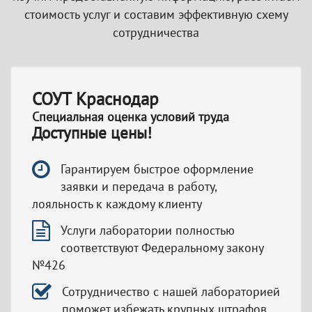
стоимость услуг и составим эффективную схему
сотрудничества
СОУТ Краснодар
Специальная оценка условий труда
Доступные цены!
Гарантируем быстрое оформление
заявки и передача в работу,
лояльность к каждому клиенту
Услуги лаборатории полностью
соответствуют Федеральному закону
№426
Сотрудничество с нашей лабораторией
поможет избежать крупных штрафов