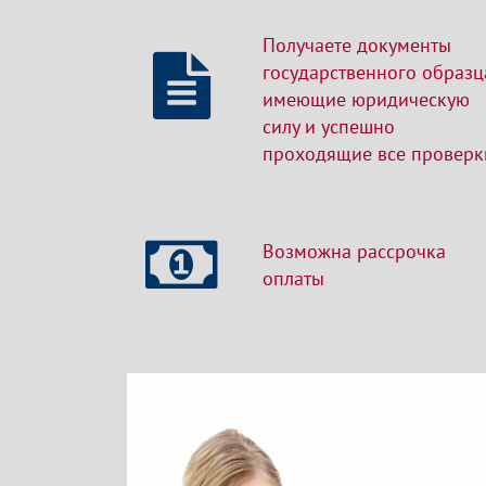
Получаете документы
государственного образц
имеющие юридическую
силу и успешно
проходящие все проверк
Возможна рассрочка
оплаты