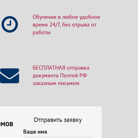
Обучение в любое удобное
время 24/7, без отрыва от
работы
БЕСПЛАТНАЯ отправка
документа Почтой РФ
заказным письмом
Отправить заявку
омов
Ваше имя