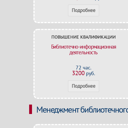
Подробнее
ПОВЫШЕНИЕ КВАЛИФИКАЦИИ
Библиотечно-информационная
деятельность
72 час.
3200
руб.
Подробнее
Менеджмент библиотечного