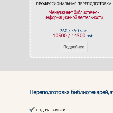
ПРОФЕССИОНАЛЬНАЯ ПЕРЕПОДГОТОВКА
Менеджмент библиотечно-
информационной деятельности
260 / 550 час.
10500 / 14500
руб.
Подробнее
Переподготовка библиотекарей, 
подача заявки;