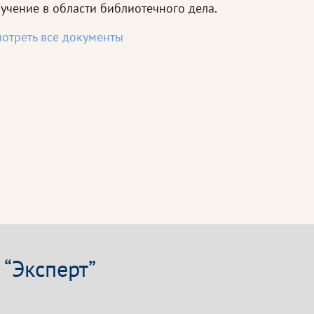
учение в области библиотечного дела.
отреть все документы
“Эксперт”