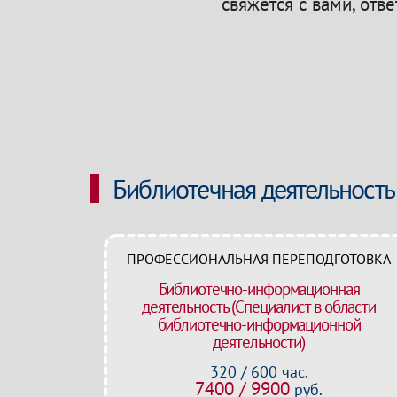
свяжется с вами, отв
Библиотечная деятельность
ПРОФЕССИОНАЛЬНАЯ ПЕРЕПОДГОТОВКА
Библиотечно-информационная
деятельность (Специалист в области
библиотечно-информационной
деятельности)
320 / 600 час.
7400 / 9900
руб.