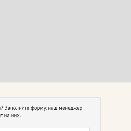
ы? Заполните форму, наш менеджер
т на них.