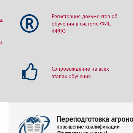
Регистрация документов об
а,
обучении в системе ФИС
ФРДО
и
Сопровождение на всех
этапах обучения
Переподготовка агрон
повышение квалификации