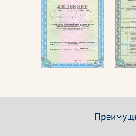
Преимуще