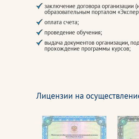
заключение договора организации (
образовательным порталом «Экспер
оплата счета;
проведение обучения;
выдача документов организации, п
прохождение программы курсов;
Лицензии на осуществлени