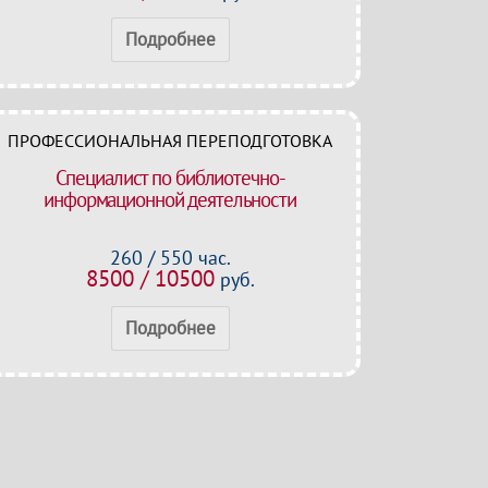
Подробнее
ПРОФЕССИОНАЛЬНАЯ ПЕРЕПОДГОТОВКА
Специалист по библиотечно-
информационной деятельности
260 / 550 час.
8500 / 10500
руб.
Подробнее