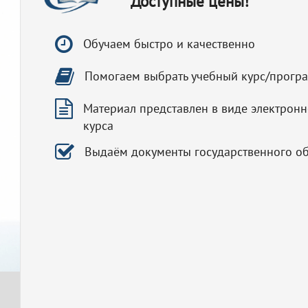
Доступные цены!
Обучаем быстро и качественно
Помогаем выбрать учебный курс/прогр
Материал представлен в виде электронн
курса
Выдаём документы государственного о