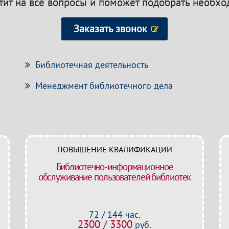
етит на все вопросы и поможет подобрать необх
Заказать звонок
Библиотечная деятельность
Менеджмент библиотечного дела
ПОВЫШЕНИЕ КВАЛИФИКАЦИИ
Библиотечно-информационное
обслуживание пользователей библиотек
72 / 144 час.
2300 / 3300
руб.