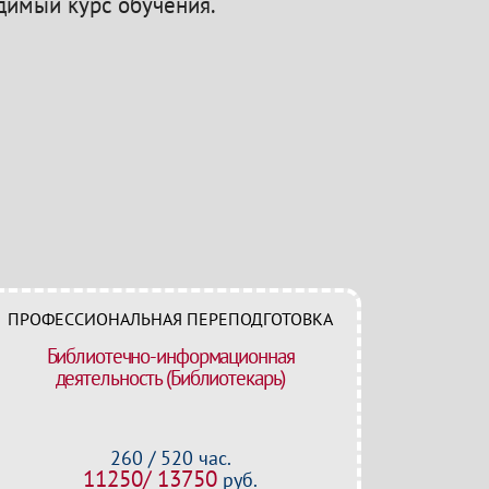
одимый курс обучения.
ПРОФЕССИОНАЛЬНАЯ ПЕРЕПОДГОТОВКА
Библиотечно-информационная
деятельность (Библиотекарь)
260 / 520 час.
11250/ 13750
руб.