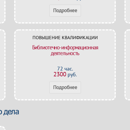
Подробнее
ПОВЫШЕНИЕ КВАЛИФИКАЦИИ
Библиотечно-информационная
деятельность
72 час.
2300
руб.
Подробнее
 дела