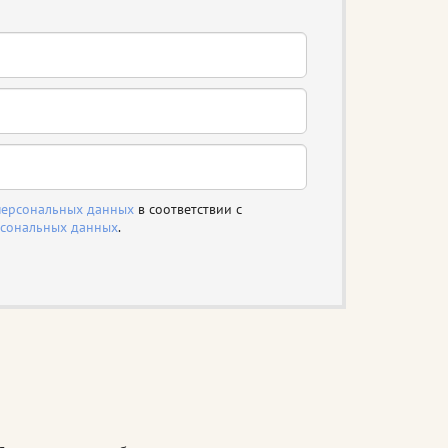
персональных данных
в соответствии с
рсональных данных
.