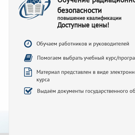
безопасности
повышение квалификации
Доступные цены!
Обучаем работников и руководителей
Помогаем выбрать учебный курс/прогр
Материал представлен в виде электронн
курса
Выдаём документы государственного о