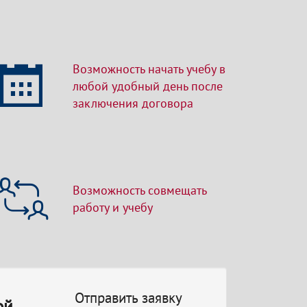
Возможность начать учебу в
любой удобный день после
заключения договора
Возможность совмещать
работу и учебу
Отправить заявку
ой