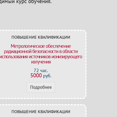
одимый курс обучения.
ПОВЫШЕНИЕ КВАЛИФИКАЦИИ
Метрологическое обеспечение
радиационной безопасности в области
использования источников ионизирующего
излучения
72 час.
5000
руб.
Подробнее
ПОВЫШЕНИЕ КВАЛИФИКАЦИИ