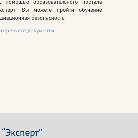
 помощью образовательного портала
Эксперт” Вы можете пройти обучение
диационная безопасность.
отреть все документы
“Эксперт”