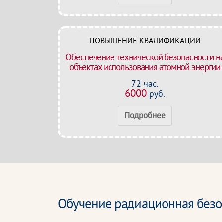
ПОВЫШЕНИЕ КВАЛИФИКАЦИИ
Обеспечение технической безопасности н
объектах использования атомной энергии
72 час.
6000
руб.
Подробнее
Обучение радиационная безоп