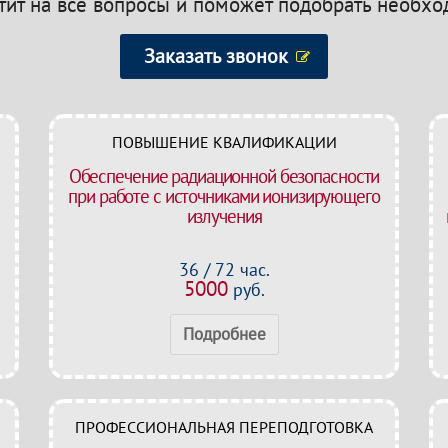
етит на все вопросы и поможет подобрать необх
Заказать звонок
ПОВЫШЕНИЕ КВАЛИФИКАЦИИ
Обеспечение радиационной безопасности
при работе с источниками ионизирующего
излучения
36 / 72 час.
5000
руб.
Подробнее
ПРОФЕССИОНАЛЬНАЯ ПЕРЕПОДГОТОВКА