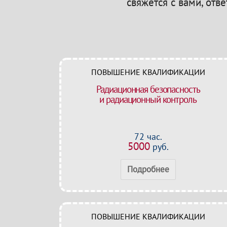
свяжется с вами, отв
ПОВЫШЕНИЕ КВАЛИФИКАЦИИ
Радиационная безопасность
и радиационный контроль
72 час.
5000
руб.
Подробнее
ПОВЫШЕНИЕ КВАЛИФИКАЦИИ