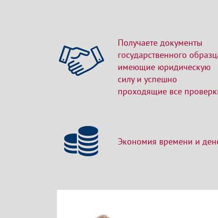
Получаете документы
государственного образц
имеющие юридическую
силу и успешно
проходящие все проверк
Экономия времени и ден