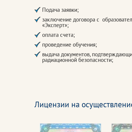
Подача заявки;
заключение договора с образовате
«Эксперт»;
оплата счета;
проведение обучения;
выдача документов, подтверждающи
радиационной безопасности;
Лицензии на осуществлени