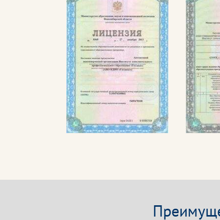
Преимуще