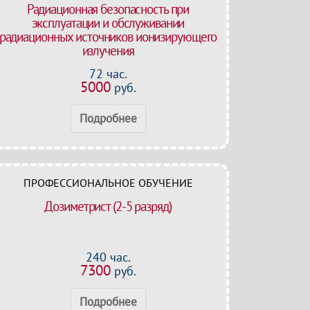
Радиационная безопасность при
эксплуатации и обслуживании
радиационных источников ионизирующего
излучения
72 час.
5000
руб.
Подробнее
ПРОФЕССИОНАЛЬНОЕ ОБУЧЕНИЕ
Дозиметрист (2-5 разряд)
240 час.
7300
руб.
Подробнее