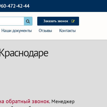
960-472-42-44
Заказать звонок
Наши документы
Отзывы
Контакты
 Краснодаре
 на обратный звонок
.
Менеджер