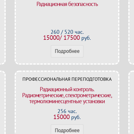
Радиационная безопасность
260 / 520 час.
15000/ 17500
руб.
Подробнее
ПРОФЕССИОНАЛЬНАЯ ПЕРЕПОДГОТОВКА
Радиационный контроль.
Радиометрические, спектрометрические,
термолюминесцентные установки
256 час.
15000
руб.
Подробнее