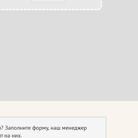
ы? Заполните форму, наш менеджер
т на них.