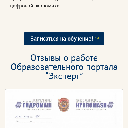
цифровой экономики
Записаться на обучение!
Отзывы о работе
Образовательного портала
“Эксперт”