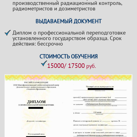
производственный радиационный контроль,
радиометристов и дозиметристов
ВЫДАВАЕМЫЙ ДОКУМЕНТ
Диплом о профессиональной переподготовке
установленного государством образца. Срок
действия: бессрочно
СТОИМОСТЬ ОБУЧЕНИЯ
15000/ 17500
руб.