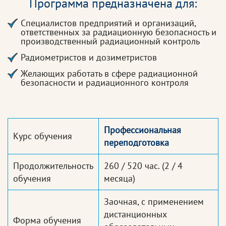
Программа предназначена для:
Специалистов предприятий и организаций,
ответственных за радиационную безопасность и
производственный радиационный контроль
Радиометристов и дозиметристов
Желающих работать в сфере радиационной
безопасности и радиационного контроля
Профессиональная
Курс обучения
переподготовка
Продолжительность
260 / 520 час.
(2 / 4
обучения
месяца)
Заочная, с применением
дистанционных
Форма обучения