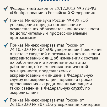
Федеральный закон от 29.12.2012 № 273-ФЗ
«Об образовании в Российской Федерации»
Приказ Минобрнауки России № 499 «Об
утверждении порядка организации и
осуществления образовательной деятельности
по дополнительным профессиональным
программам»
Приказ Минэкономразвития России от
24.10.2020 № 704 «Об утверждении Положения
о составе сведений о результатах деятельности
аккредитованных лиц, об изменениях состава
их работников и о компетентности этих
работников, об изменениях технической
оснащенности, представляемых
аккредитованными лицами в Федеральную
службу по аккредитации, порядке и сроках
представления аккредитованными лицами
таких сведений в Федеральную службу по
аккредитации»
Приказ Минэкономразвития России от
26.10.2020 № 707 «Об утверждении критериев