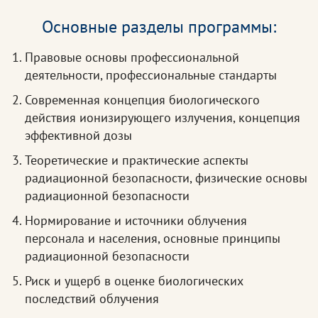
Основные разделы программы:
Правовые основы профессиональной
деятельности, профессиональные стандарты
Современная концепция биологического
действия ионизирующего излучения, концепция
эффективной дозы
Теоретические и практические аспекты
радиационной безопасности, физические основы
радиационной безопасности
Нормирование и источники облучения
персонала и населения, основные принципы
радиационной безопасности
Риск и ущерб в оценке биологических
последствий облучения