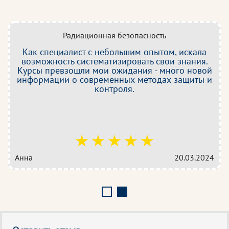
Радиационная безопасность
Как специалист с небольшим опытом, искала
возможность систематизировать свои знания.
Курсы превзошли мои ожидания - много новой
информации о современных методах защиты и
контроля.
Анна
20.03.2024