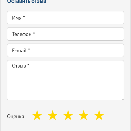
Оставить отзыв
Оценка