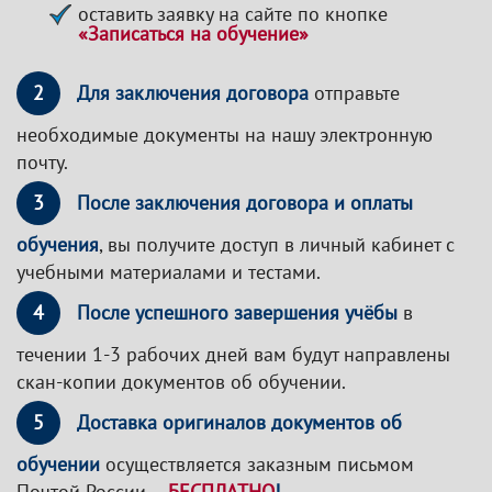
оставить заявку на сайте по кнопке
«Записаться на обучение»
2
Для заключения договора
отправьте
необходимые документы на нашу электронную
почту.
3
После заключения договора и оплаты
обучения
, вы получите доступ в личный кабинет с
учебными материалами и тестами.
4
После успешного завершения учёбы
в
течении 1-3 рабочих дней вам будут направлены
скан-копии документов об обучении.
5
Доставка оригиналов документов об
обучении
осуществляется заказным письмом
Почтой России –
БЕСПЛАТНО
!