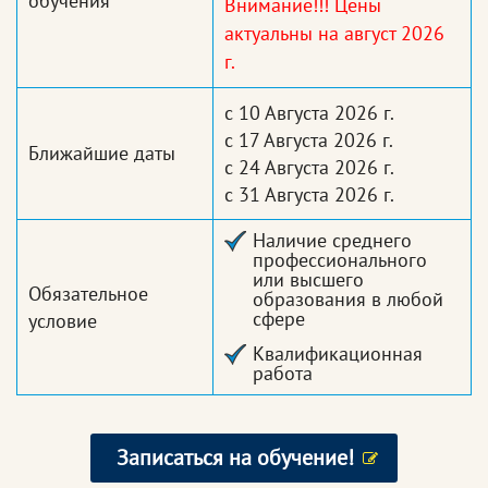
обучения
Внимание!!! Цены
актуальны на август 2026
г.
с 10 Августа 2026 г.
с 17 Августа 2026 г.
Ближайшие даты
с 24 Августа 2026 г.
с 31 Августа 2026 г.
Наличие среднего
профессионального
или высшего
Обязательное
образования в любой
сфере
условие
Квалификационная
работа
Записаться на обучение!