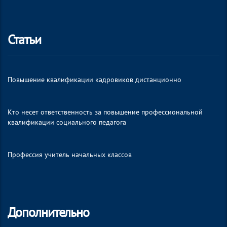
Статьи
Повышение квалификации кадровиков дистанционно
Кто несет ответственность за повышение профессиональной
квалификации социального педагога
Профессия учитель начальных классов
Дополнительно