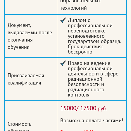
образовательных
технологий
Диплом о
Документ,
профессиональной
переподготовке
выдаваемый после
установленного
окончания
государством образца.
Срок действия:
обучения
бессрочно
Право на ведение
профессиональной
деятельности в сфере
Присваиваемая
радиационной
квалификация
безопасности и
радиационного
контроля
15000/ 17500
руб.
Возможна оплата частями!
Стоимость