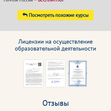
Посмотреть похожие курсы
Лицензии на осуществление
образовательной деятельности
Отзывы