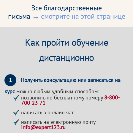
Все благодарственные
письма →
смотрите на этой странице
Как пройти обучение
дистанционно
1
Получить консультацию или записаться на
курс
можно любым удобным способом:
позвонить по бесплатному номеру
8-800-
700-23-71
написать в онлайн чат
написать на электронную почту
info@expert123.ru