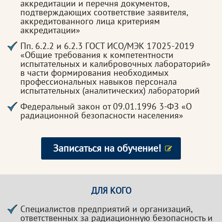
аккредитации и перечня документов,
подтверждающих соответствие заявителя,
аккредитованного лица критериям
аккредитации»
Пп. 6.2.2 и 6.2.3 ГОСТ ИСО/МЭК 17025-2019
«Общие требования к компетентности
испытательных и калибровочных лабораторий»
в части формирования необходимых
профессиональных навыков персонала
испытательных (аналитических) лабораторий
Федеральный закон от 09.01.1996 3-ФЗ «О
радиационной безопасности населения»
Записаться на обучение!
ДЛЯ КОГО
Специалистов предприятий и организаций,
ответственных за радиационную безопасность и