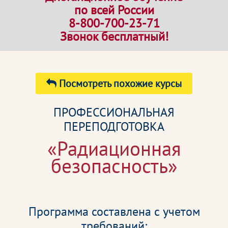
по всей России
8-800-700-23-71
Звонок бесплатный!
Посмотреть похожие курсы
ПРОФЕССИОНАЛЬНАЯ
ПЕРЕПОДГОТОВКА
«Радиационная
безопасность»
Программа составлена с учетом
требований: