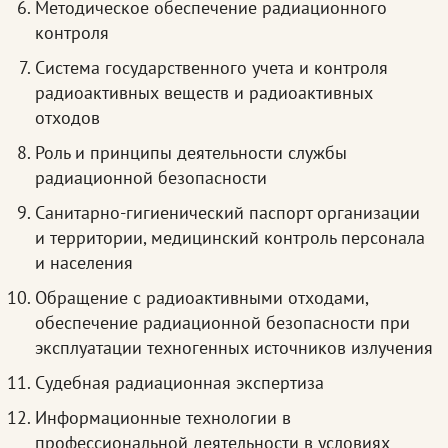
Методическое обеспечение радиационного
контроля
Система государственного учета и контроля
радиоактивных веществ и радиоактивных
отходов
Роль и принципы деятельности службы
радиационной безопасности
Санитарно-гигиенический паспорт организации
и территории, медицинский контроль персонала
и населения
Обращение с радиоактивными отходами,
обеспечение радиационной безопасности при
эксплуатации техногенных источников излучения
Судебная радиационная экспертиза
Информационные технологии в
профессиональной деятельности в условиях