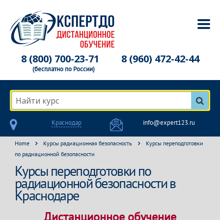
8 (800) 700-23-71
8 (960) 472-42-44
(бесплатно по России)
Найти курс
Краснодар
info@expert123.ru
Home
Курсы радиационная безопасность
Курсы переподготовки
по радиационной безопасности
Курсы переподготовки по
радиационной безопасности в
Краснодаре
Дистанционное обучение