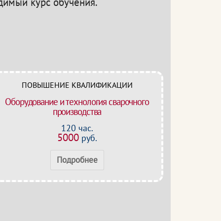
одимый курс обучения.
ПОВЫШЕНИЕ КВАЛИФИКАЦИИ
Оборудование и технология сварочного
производства
120 час.
5000
руб.
Подробнее