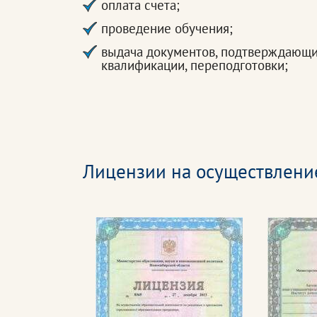
оплата счета;
проведение обучения;
выдача документов, подтверждающ
квалификации, переподготовки;
Лицензии на осуществлени