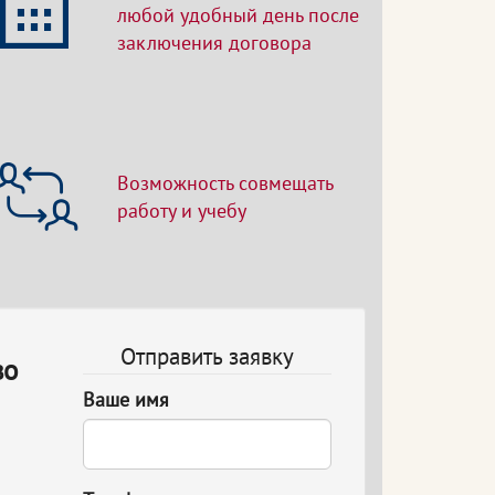
любой удобный день после
заключения договора
Возможность совмещать
работу и учебу
Отправить заявку
во
Ваше имя