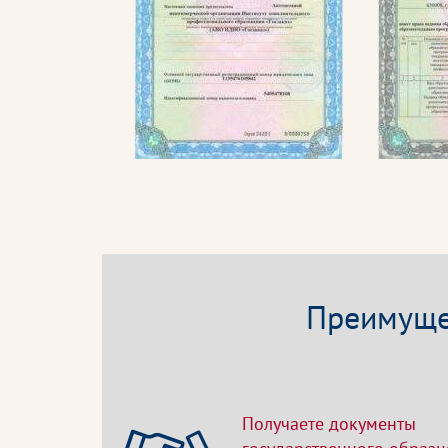
Преимущес
Получаете документы