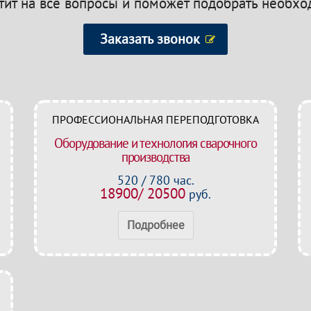
етит на все вопросы и поможет подобрать необх
Заказать звонок
ПРОФЕССИОНАЛЬНАЯ ПЕРЕПОДГОТОВКА
Оборудование и технология сварочного
производства
520 / 780 час.
18900/ 20500
руб.
Подробнее