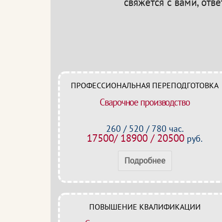
свяжется с вами, отв
ПРОФЕССИОНАЛЬНАЯ ПЕРЕПОДГОТОВКА
Сварочное производство
260 / 520 / 780 час.
17500/ 18900 / 20500
руб.
Подробнее
ПОВЫШЕНИЕ КВАЛИФИКАЦИИ