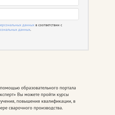
персональных данных
в соответствии с
рсональных данных
.
помощью образовательного портала
ксперт» Вы можете пройти курсы
учения, повышения квалификации, в
ере сварочного производства.