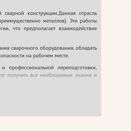
 сварной конструкции.Данная отрасль
преимущественно металлов). Эти работы
гии, что предполагает взаимодействие
ния сварочного оборудования, обладать
опасности на рабочем месте.
и профессиональной переподготовки,
ут получить все необходимые знания и