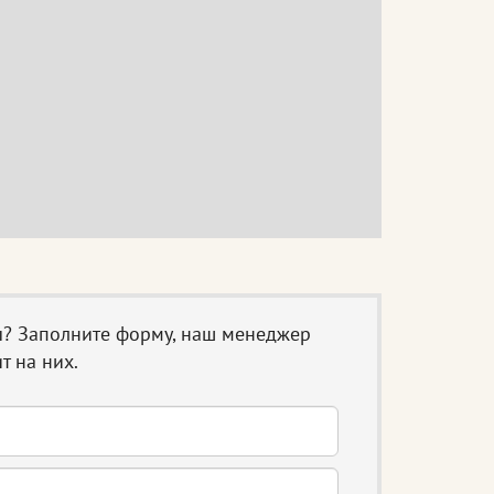
ы? Заполните форму, наш менеджер
т на них.