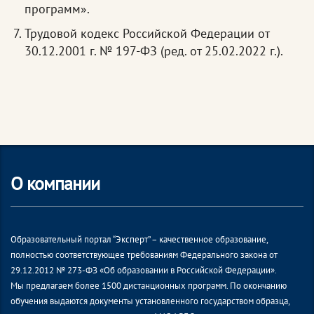
программ».
Трудовой кодекс Российской Федерации от
30.12.2001 г. № 197-ФЗ (ред. от 25.02.2022 г.).
О компании
Образовательный портал “Эксперт” – качественное образование,
полностью соответствующее требованиям Федерального закона от
29.12.2012 № 273-ФЗ «Об образовании в Российской Федерации».
Мы предлагаем более 1500 дистанционных программ. По окончанию
обучения выдаются документы установленного государством образца,