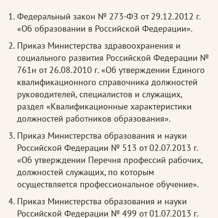
Федеральный закон № 273-ФЗ от 29.12.2012 г.
«Об образовании в Российской Федерации».
Приказ Министерства здравоохранения и
социального развития Российской Федерации №
761н от 26.08.2010 г. «Об утверждении Единого
квалификационного справочника должностей
руководителей, специалистов и служащих,
раздел «Квалификационные характеристики
должностей работников образования».
Приказ Министерства образования и науки
Российской Федерации № 513 от 02.07.2013 г.
«Об утверждении Перечня профессий рабочих,
должностей служащих, по которым
осуществляется профессиональное обучение».
Приказ Министерства образования и науки
Российской Федерации № 499 от 01.07.2013 г.