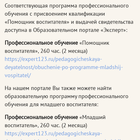
Соответствующая программа профессионального
обучения с присвоением квалификации
«Помощник воспитателя» и выдачей свидетельства
доступна в Образовательном портале «Эксперт»:
Профессиональное обучение
«Помощник
воспитателя», 260 час. (2 месяца)
https://expert123.ru/pedagogicheskaya-
deyatelnost/obuchenie-po-programme-mladshij-
vospitatel/
На нашем портале Вы также можете найти
образовательную программу профессионального
обучения для младшего воспитателя:
Профессиональное обучение
«Младший
воспитатель», 260 час. (2 месяца)
https://expert123.ru/pedagogicheskaya-