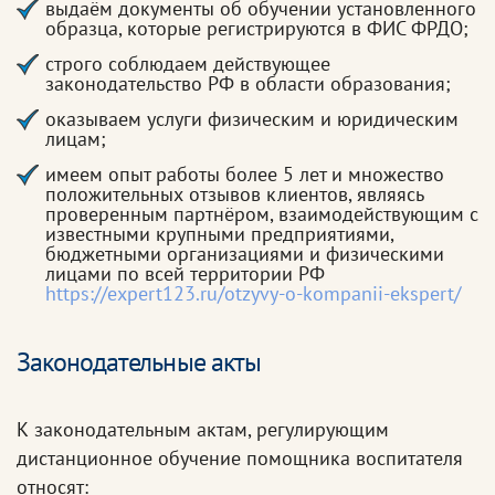
выдаём документы об обучении установленного
образца, которые регистрируются в ФИС ФРДО;
строго соблюдаем действующее
законодательство РФ в области образования;
оказываем услуги физическим и юридическим
лицам;
имеем опыт работы более 5 лет и множество
положительных отзывов клиентов, являясь
проверенным партнёром, взаимодействующим с
известными крупными предприятиями,
бюджетными организациями и физическими
лицами по всей территории РФ
https://expert123.ru/otzyvy-o-kompanii-ekspert/
Законодательные акты
К законодательным актам, регулирующим
дистанционное обучение помощника воспитателя
относят: