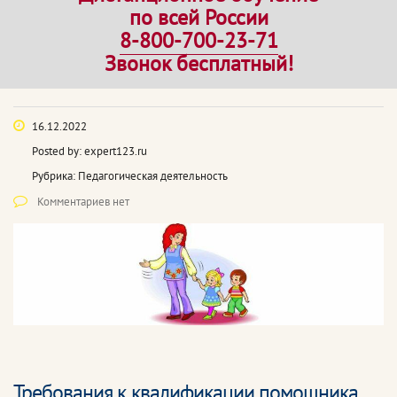
по всей России
8-800-700-23-71
Звонок бесплатный!
16.12.2022
Posted by:
expert123.ru
Рубрика:
Педагогическая деятельность
Комментариев нет
Требования к квалификации помощника