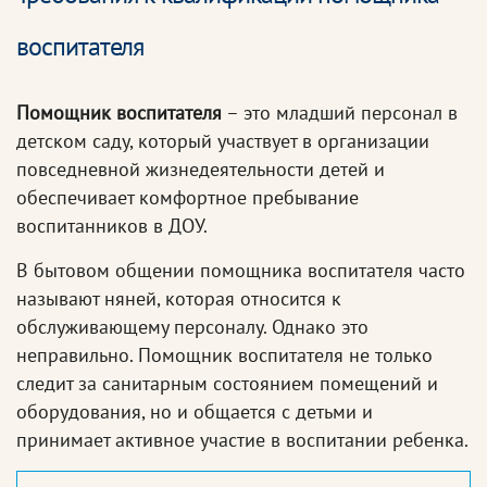
воспитателя
Помощник воспитателя
– это младший персонал в
детском саду, который участвует в организации
повседневной жизнедеятельности детей и
обеспечивает комфортное пребывание
воспитанников в ДОУ.
В бытовом общении помощника воспитателя часто
называют няней, которая относится к
обслуживающему персоналу. Однако это
неправильно. Помощник воспитателя не только
следит за санитарным состоянием помещений и
оборудования, но и общается с детьми и
принимает активное участие в воспитании ребенка.