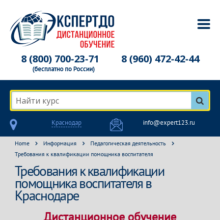
8 (800) 700-23-71
8 (960) 472-42-44
(бесплатно по России)
Найти курс
Краснодар
info@expert123.ru
Home
Информация
Педагогическая деятельность
Требования к квалификации помощника воспитателя
Требования к квалификации
помощника воспитателя в
Краснодаре
Дистанционное обучение