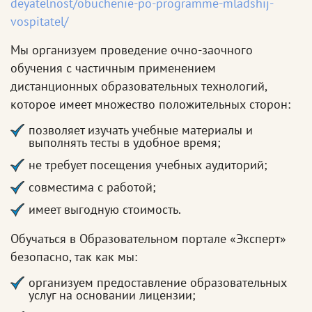
deyatelnost/obuchenie-po-programme-mladshij-
vospitatel/
Мы организуем проведение очно-заочного
обучения с частичным применением
дистанционных образовательных технологий,
которое имеет множество положительных сторон:
позволяет изучать учебные материалы и
выполнять тесты в удобное время;
не требует посещения учебных аудиторий;
совместима с работой;
имеет выгодную стоимость.
Обучаться в Образовательном портале «Эксперт»
безопасно, так как мы:
организуем предоставление образовательных
услуг на основании лицензии;