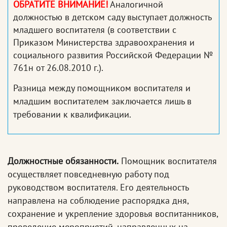
ОБРАТИТЕ ВНИМАНИЕ!
Аналогичной
должностью в детском саду выступает должность
младшего воспитателя (в соответствии с
Приказом Министерства здравоохранения и
социального развития Российской Федерации №
761н от 26.08.2010 г.).
Разница между помощником воспитателя и
младшим воспитателем заключается лишь в
требовании к квалификации.
Должностные обязанности.
Помощник воспитателя
осуществляет повседневную работу под
руководством воспитателя. Его деятельность
направлена на соблюдение распорядка дня,
сохранение и укрепление здоровья воспитанников,
проведение мероприятий, направленных на