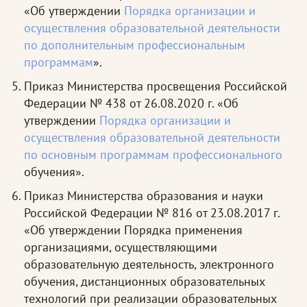
«Об утверждении
Порядка организации и
осуществления образовательной деятельности
по дополнительным профессиональным
программам
».
Приказ Министерства просвещения Российской
Федерации № 438 от 26.08.2020 г. «Об
утверждении
Порядка организации и
осуществления образовательной деятельности
по основным программам профессионального
обучения».
Приказ Министерства образования и науки
Российской Федерации № 816 от 23.08.2017 г.
«Об утверждении Порядка применения
организациями, осуществляющими
образовательную деятельность, электронного
обучения, дистанционных образовательных
технологий при реализации образовательных