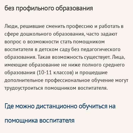
без профильного образования
Люди, решившие сменить профессию и работать в
сфере дошкольного образования, часто задают
вопрос о возможности стать помощником
воспитателя в детском саду без педагогического
образования. Такая возможность существует. Лица,
имеющие образование не ниже полного среднего
образования (10-11 классов) и прошедшие
дополнительное профессиональное обучение могут
трудоустроиться помощником воспитателя.
Где можно дистанционно обучиться на
помощника воспитателя