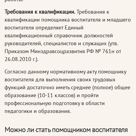
Требования к квалификации.
Требования к
квалификации помощника воспитателя и младшего
воспитателя определяет Единый
квалификационный справочник должностей
руководителей, специалистов и служащих (утв.
Приказом Минздравсоцразвития РФ № 761н от
26.08.2010 г.).
Согласно данному нормативному акту помощнику
воспитателя для выполнения своих трудовых
функций достаточно иметь среднее (полное) общее
образование (10-11 классов) и пройти
профессиональную подготовку в области
педагогики и образования.
Можно ли стать помощником воспитателя