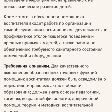
психофизическое развитие детей.
Кроме этого, в обязанности помощника
воспитателя входит работа по организации
самообслуживания воспитанников, деятельность по
профилактике отклоняющегося поведения и
вредных привычек у детей, а также работа по
обеспечению требуемого санитарного состояния
помещений и оборудования.
Требования к знаниям.
Для качественного
выполнения обозначенных трудовых функций
помощник воспитателя должен быть осведомлён о
нормативно-правовых актах в области
образования; должен знать основы педагогики,
гигиены, возрастной физиологии, доврачебной
помощи, теории и методики воспитательной
работы.