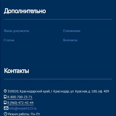
Дополнительно
Наши документы
О компании
Статьи
Контакты
Контакты
350020, Краснодарский край, г. Краснодар, ул. Красная, д. 180, оф. 409
8-800-700-23-71
8 (960) 472-42-44
info@expert123.ru
Режим работы: Пн-Пт