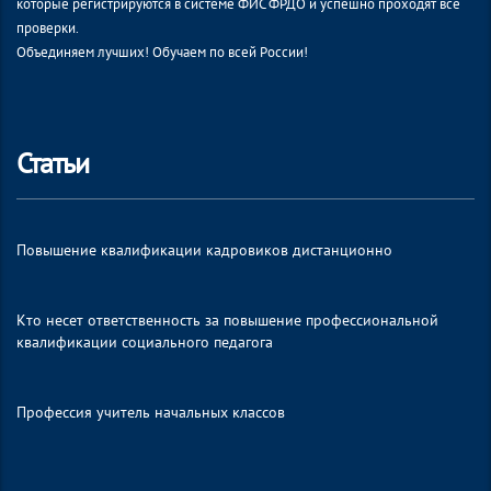
которые регистрируются в системе ФИС ФРДО и успешно проходят все
проверки.
Объединяем лучших! Обучаем по всей России!
Статьи
Повышение квалификации кадровиков дистанционно
Кто несет ответственность за повышение профессиональной
квалификации социального педагога
Профессия учитель начальных классов