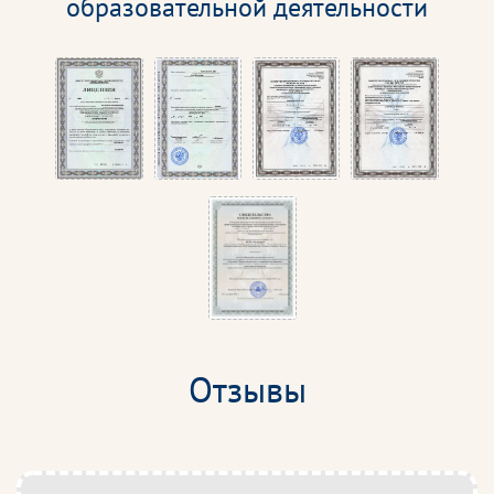
образовательной деятельности
Отзывы