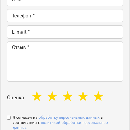
Оценка
Я согласен на
обработку персональных данных
в
соответствии с
политикой обработки персональных
данных
.