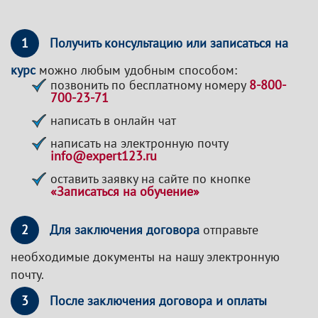
1
Получить консультацию или записаться на
курс
можно любым удобным способом:
позвонить по бесплатному номеру
8-800-
700-23-71
написать в онлайн чат
написать на электронную почту
info@expert123.ru
оставить заявку на сайте по кнопке
«Записаться на обучение»
2
Для заключения договора
отправьте
необходимые документы на нашу электронную
почту.
3
После заключения договора и оплаты