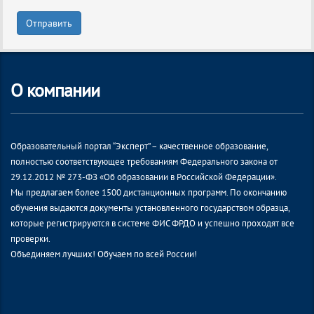
Отправить
О компании
Образовательный портал “Эксперт” – качественное образование,
полностью соответствующее требованиям Федерального закона от
29.12.2012 № 273-ФЗ «Об образовании в Российской Федерации».
Мы предлагаем более 1500 дистанционных программ. По окончанию
обучения выдаются документы установленного государством образца,
которые регистрируются в системе ФИС ФРДО и успешно проходят все
проверки.
Объединяем лучших! Обучаем по всей России!