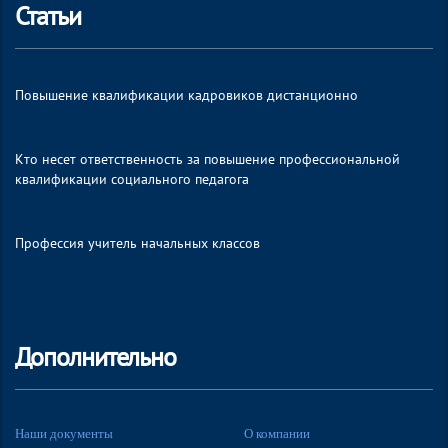
Статьи
Повышение квалификации кадровиков дистанционно
Кто несет ответственность за повышение профессиональной
квалификации социального педагога
Профессия учитель начальных классов
Дополнительно
Наши документы
О компании