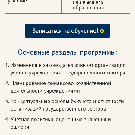
условие
или высшего
образования
Записаться на обучение!
Основные разделы программы:
Изменения в законодательстве об организации
учета в учреждениях государственного сектора
Планирование финансово-хозяйственной
деятельности учреждениями
Концептуальные основы бухучета и отчетности
организаций государственного сектора
Учетная политика, оценочные значения и
ошибки