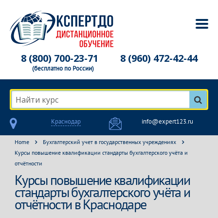
8 (800) 700-23-71
8 (960) 472-42-44
(бесплатно по России)
Найти курс
Краснодар
info@expert123.ru
Home
Бухгалтерский учет в государственных учреждениях
Курсы повышение квалификации стандарты бухгалтерского учёта и
отчётности
Курсы повышение квалификации
стандарты бухгалтерского учёта и
отчётности в Краснодаре