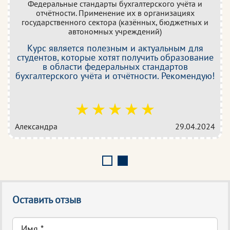
Федеральные стандарты бухгалтерского учёта и
отчётности. Применение их в организациях
государственного сектора (казённых, бюджетных и
автономных учреждений)
Курс является полезным и актуальным для
студентов, которые хотят получить образование
в области федеральных стандартов
бухгалтерского учёта и отчётности. Рекомендую!
Александра
29.04.2024
Оставить отзыв