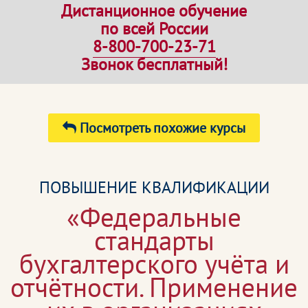
Дистанционное обучение
по всей России
8-800-700-23-71
Звонок бесплатный!
Посмотреть похожие курсы
ПОВЫШЕНИЕ КВАЛИФИКАЦИИ
«Федеральные
стандарты
бухгалтерского учёта и
отчётности. Применение