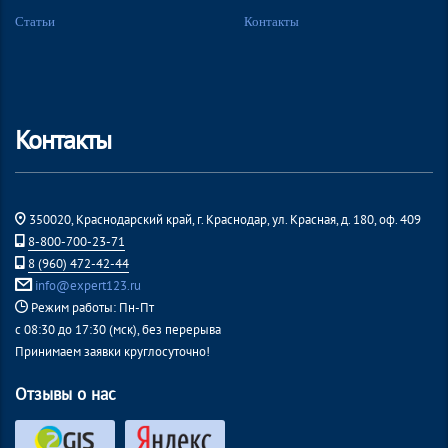
Статьи
Контакты
Контакты
350020, Краснодарский край, г. Краснодар, ул. Красная, д. 180, оф. 409
8-800-700-23-71
8 (960) 472-42-44
info@expert123.ru
Режим работы: Пн-Пт
с 08:30 до 17:30 (мск), без перерыва
Принимаем заявки круглосуточно!
Отзывы о нас