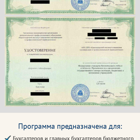
Программа предназначена для:
Бухгалтеров и главных бухгалтеров бюджетного