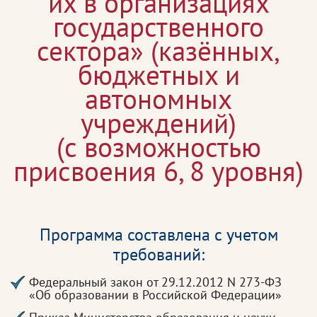
их в организациях
государственного
сектора» (казённых,
бюджетных и
автономных
учреждений)
(с возможностью
присвоения 6, 8 уровня)
Программа составлена с учетом
требований:
Федеральный закон от 29.12.2012 N 273-ФЗ
«Об образовании в Российской Федерации»