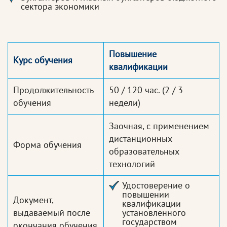
сектора экономики
Повышение
Курс обучения
квалификации
Продолжительность
50 / 120 час.
(2 / 3
обучения
недели)
Заочная, с применением
дистанционных
Форма обучения
образовательных
технологий
Удостоверение о
повышении
Документ,
квалификации
выдаваемый после
установленного
государством
окончания обучения