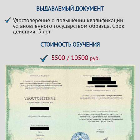
ВЫДАВАЕМЫЙ ДОКУМЕНТ
Удостоверение о повышении квалификации
установленного государством образца. Срок
действия: 5 лет
СТОИМОСТЬ ОБУЧЕНИЯ
5500 / 10500
руб.