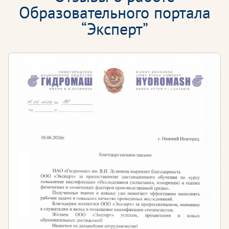
Образовательного портала
“Эксперт”