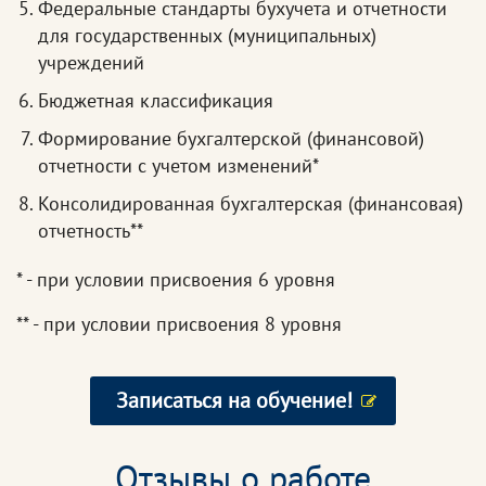
Федеральные стандарты бухучета и отчетности
для государственных (муниципальных)
учреждений
Бюджетная классификация
Формирование бухгалтерской (финансовой)
отчетности с учетом изменений*
Консолидированная бухгалтерская (финансовая)
отчетность**
* - при условии присвоения 6 уровня
** - при условии присвоения 8 уровня
Записаться на обучение!
Отзывы о работе