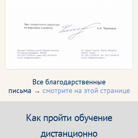
Все благодарственные
письма →
смотрите на этой странице
Как пройти обучение
дистанционно