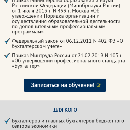
Приказ Министерства образования и науки
Российской Федерации (Минобрнауки России)
от 1 июля 2013 г. N 499 г. Москва «Об
утверждении Порядка организации и
осуществления образовательной деятельности
по дополнительным профессиональным
программам»
Федеральный закон от 06.12.2011 N 402-ФЗ «О
бухгалтерском учете»
Приказ Минтруда России от 21.02.2019 N 103н
«Об утверждении профессионального стандарта
«Бухгалтер»
Записаться на обучение!
ДЛЯ КОГО
Бухгалтеров и главных бухгалтеров бюджетного
сектора экономики