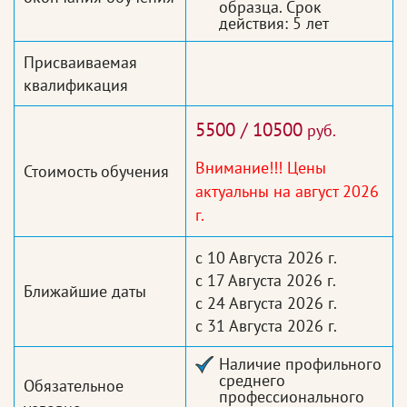
образца. Срок
действия: 5 лет
Присваиваемая
квалификация
5500 / 10500
руб.
Внимание!!! Цены
Стоимость обучения
актуальны на август 2026
г.
с 10 Августа 2026 г.
с 17 Августа 2026 г.
Ближайшие даты
с 24 Августа 2026 г.
с 31 Августа 2026 г.
Наличие профильного
среднего
Обязательное
профессионального