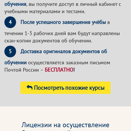
обучения
, вы получите доступ в личный кабинет с
учебными материалами и тестами.
4
После успешного завершения учёбы
в
течении 1-3 рабочих дней вам будут направлены
скан-копии документов об обучении.
5
Доставка оригиналов документов об
обучении
осуществляется заказным письмом
Почтой России –
БЕСПЛАТНО
!
Посмотреть похожие курсы
Лицензии на осуществление