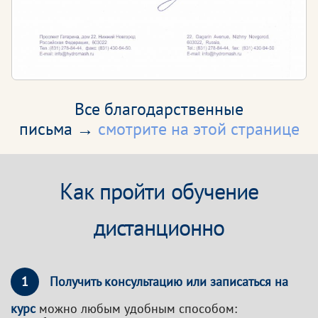
Все благодарственные
письма →
смотрите на этой странице
Как пройти обучение
дистанционно
1
Получить консультацию или записаться на
курс
можно любым удобным способом: