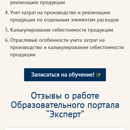
реализацию продукции
Учет затрат на производство и реализацию
продукции по отдельным элементам расходов
Калькулирование себестоимости продукции
Отраслевые особенности учета затрат на
производство и калькулирование себестоимости
продукции
Записаться на обучение!
Отзывы о работе
Образовательного портала
“Эксперт”