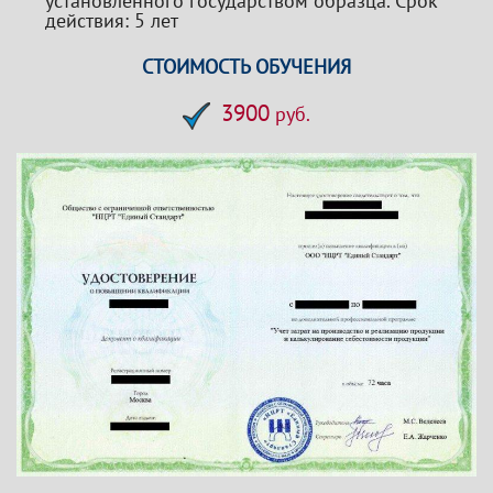
установленного государством образца. Срок
действия: 5 лет
СТОИМОСТЬ ОБУЧЕНИЯ
3900
руб.