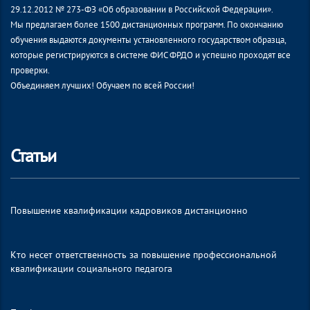
29.12.2012 № 273-ФЗ «Об образовании в Российской Федерации».
Мы предлагаем более 1500 дистанционных программ. По окончанию
обучения выдаются документы установленного государством образца,
которые регистрируются в системе ФИС ФРДО и успешно проходят все
проверки.
Объединяем лучших! Обучаем по всей России!
Статьи
Повышение квалификации кадровиков дистанционно
Кто несет ответственность за повышение профессиональной
квалификации социального педагога