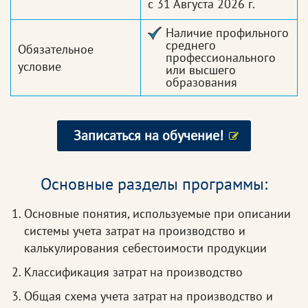
с 31 Августа 2026 г.
Наличие профильного
среднего
Обязательное
профессионального
условие
или высшего
образования
Записаться на обучение!
Основные разделы программы:
Основные понятия, используемые при описании
системы учета затрат на производство и
калькулирования себестоимости продукции
Классификация затрат на производство
Общая схема учета затрат на производство и