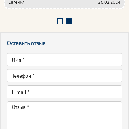
Евгения
26.02.2024
Оставить отзыв