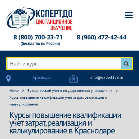
8 (800) 700-23-71
8 (960) 472-42-44
(бесплатно по России)
Найти курс
Краснодар
info@expert123.ru
Home
Бухгалтерский учет в государственных учреждениях
Курсы повышение квалификации учет затрат, реализация и
калькулирование
Курсы повышение квалификации
учет затрат, реализация и
калькулирование в Краснодаре