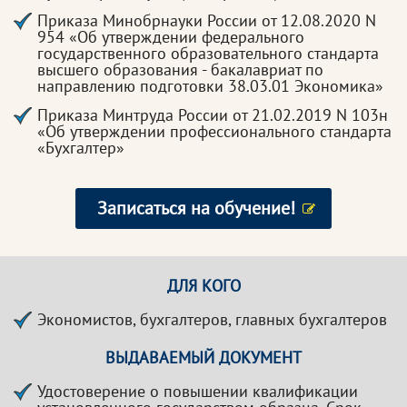
Приказа Минобрнауки России от 12.08.2020 N
954 «Об утверждении федерального
государственного образовательного стандарта
высшего образования - бакалавриат по
направлению подготовки 38.03.01 Экономика»
Приказа Минтруда России от 21.02.2019 N 103н
«Об утверждении профессионального стандарта
«Бухгалтер»
Записаться на обучение!
ДЛЯ КОГО
Экономистов, бухгалтеров, главных бухгалтеров
ВЫДАВАЕМЫЙ ДОКУМЕНТ
Удостоверение о повышении квалификации