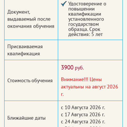
Удостоверение о
повышении
Документ,
квалификации
выдаваемый после
установленного
государством
окончания обучения
образца. Срок
действия: 5 лет
Присваиваемая
квалификация
3900
руб.
Внимание!!! Цены
Стоимость обучения
актуальны на август 2026
г.
с 10 Августа 2026 г.
с 17 Августа 2026 г.
Ближайшие даты
с 24 Августа 2026 г.