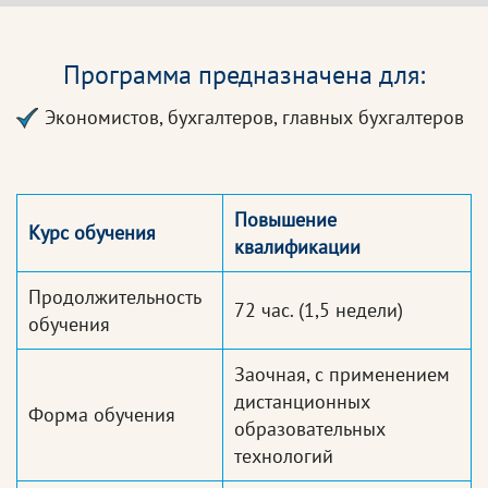
Программа предназначена для:
Экономистов, бухгалтеров, главных бухгалтеров
Повышение
Курс обучения
квалификации
Продолжительность
72 час.
(1,5 недели)
обучения
Заочная, с применением
дистанционных
Форма обучения
образовательных
технологий