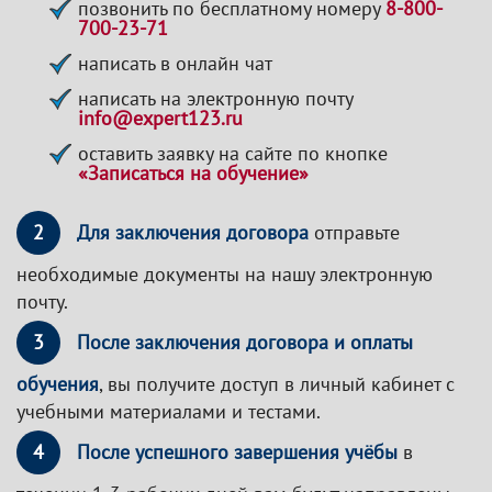
позвонить по бесплатному номеру
8-800-
700-23-71
написать в онлайн чат
написать на электронную почту
info@expert123.ru
оставить заявку на сайте по кнопке
«Записаться на обучение»
2
Для заключения договора
отправьте
необходимые документы на нашу электронную
почту.
3
После заключения договора и оплаты
обучения
, вы получите доступ в личный кабинет с
учебными материалами и тестами.
4
После успешного завершения учёбы
в