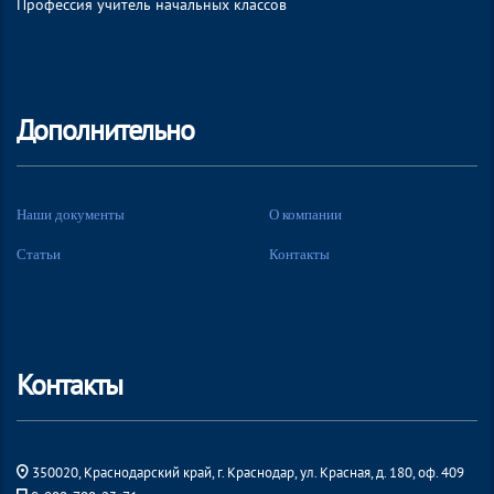
Профессия учитель начальных классов
Дополнительно
Наши документы
О компании
Статьи
Контакты
Контакты
350020, Краснодарский край, г. Краснодар, ул. Красная, д. 180, оф. 409