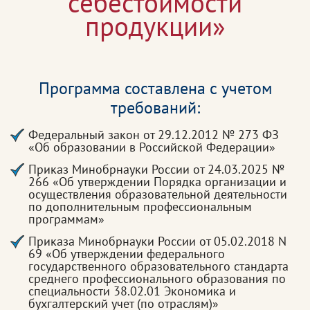
себестоимости
продукции»
Программа составлена с учетом
требований:
Федеральный закон от 29.12.2012 № 273 ФЗ
«Об образовании в Российской Федерации»
Приказ Минобрнауки России от 24.03.2025 №
266 «Об утверждении Порядка организации и
осуществления образовательной деятельности
по дополнительным профессиональным
программам»
Приказа Минобрнауки России от 05.02.2018 N
69 «Об утверждении федерального
государственного образовательного стандарта
среднего профессионального образования по
специальности 38.02.01 Экономика и
бухгалтерский учет (по отраслям)»