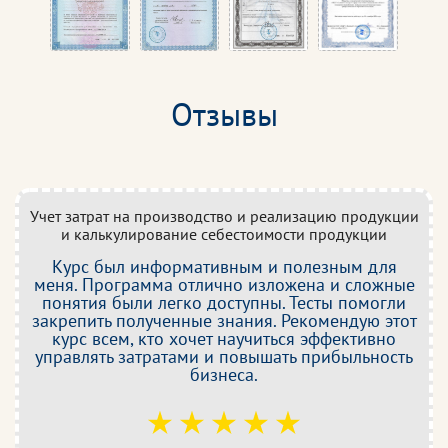
Отзывы
Учет затрат на производство и реализацию продукции
и калькулирование себестоимости продукции
Курс был информативным и полезным для
меня. Программа отлично изложена и сложные
понятия были легко доступны. Тесты помогли
закрепить полученные знания. Рекомендую этот
курс всем, кто хочет научиться эффективно
управлять затратами и повышать прибыльность
бизнеса.