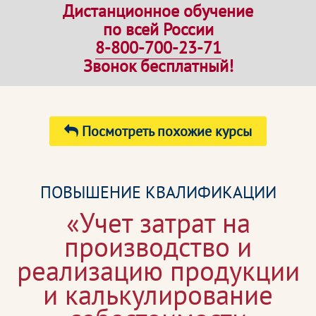
Дистанционное обучение
по всей России
8-800-700-23-71
Звонок бесплатный!
Посмотреть похожие курсы
ПОВЫШЕНИЕ КВАЛИФИКАЦИИ
«Учет затрат на
производство и
реализацию продукции
и калькулирование