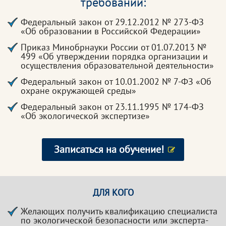
требований:
Федеральный закон от 29.12.2012 № 273-ФЗ
«Об образовании в Российской Федерации»
Приказ Минобрнауки России от 01.07.2013 №
499 «Об утверждении порядка организации и
осуществления образовательной деятельности»
Федеральный закон от 10.01.2002 № 7-ФЗ «Об
охране окружающей среды»
Федеральный закон от 23.11.1995 № 174-ФЗ
«Об экологической экспертизе»
Записаться на обучение!
ДЛЯ КОГО
Желающих получить квалификацию специалиста
по экологической безопасности или эксперта-