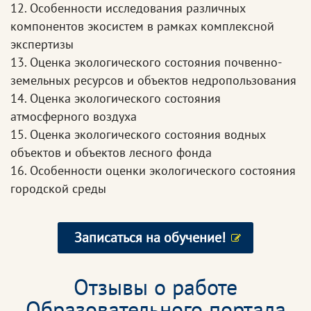
12. Особенности исследования различных
компонентов экосистем в рамках комплексной
экспертизы
13. Оценка экологического состояния почвенно-
земельных ресурсов и объектов недропользования
14. Оценка экологического состояния
атмосферного воздуха
15. Оценка экологического состояния водных
объектов и объектов лесного фонда
16. Особенности оценки экологического состояния
городской среды
Записаться на обучение!
Отзывы о работе
Образовательного портала