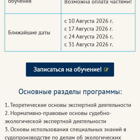
обучения
Возможна оплата частями!
с 10 Августа 2026 г.
с 17 Августа 2026 г.
Ближайшие даты
с 24 Августа 2026 г.
с 31 Августа 2026 г.
Записаться на обучение!
Основные разделы программы:
1. Теоретические основы экспертной деятельности
2. Нормативно-правовые основы судебно-
экологической экспертной деятельности
3. Основы использования специальных знаний в
судопроизводстве по делам об экологических