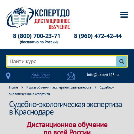
8 (800) 700-23-71
8 (960) 472-42-44
(бесплатно по России)
Найти курс
Краснодар
info@expert123.ru
Home
Курсы обучения экспертная деятельность
Судебно-
экологическая экспертиза
Судебно-экологическая экспертиза
в Краснодаре
Дистанционное обучение
по всей России