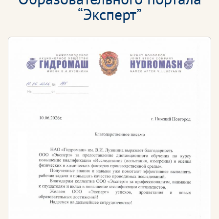
“Эксперт”