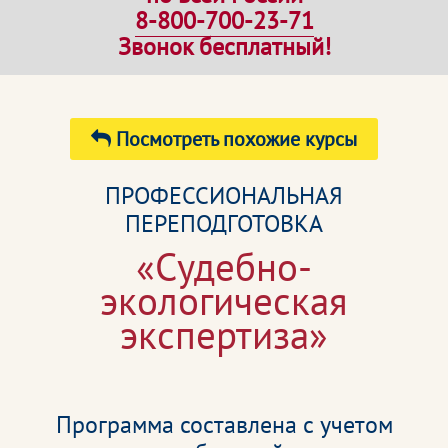
8-800-700-23-71
Звонок бесплатный!
Посмотреть похожие курсы
ПРОФЕССИОНАЛЬНАЯ
ПЕРЕПОДГОТОВКА
«Судебно-
экологическая
экспертиза»
Программа составлена с учетом