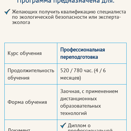
Программа предназначена для:
Желающих получить квалификацию специалиста
по экологической безопасности или эксперта-
эколога
Профессиональная
Курс обучения
переподготовка
Продолжительность
520 / 780 час.
(4 / 6
обучения
месяцев)
Заочная, с применением
дистанционных
Форма обучения
образовательных
технологий
Диплом о
Документ,
профессиональной