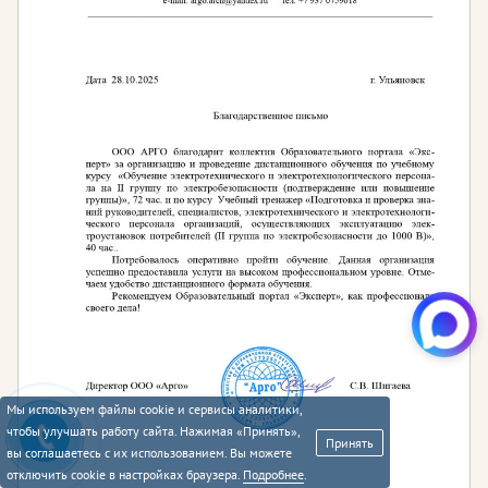
Мы используем файлы cookie и сервисы аналитики,
чтобы улучшать работу сайта. Нажимая «Принять»,
Принять
вы соглашаетесь с их использованием. Вы можете
отключить cookie в настройках браузера.
Подробнее
.