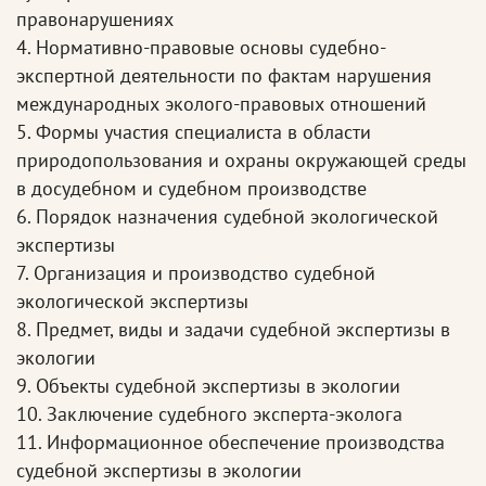
правонарушениях
4. Нормативно-правовые основы судебно-
экспертной деятельности по фактам нарушения
международных эколого-правовых отношений
5. Формы участия специалиста в области
природопользования и охраны окружающей среды
в досудебном и судебном производстве
6. Порядок назначения судебной экологической
экспертизы
7. Организация и производство судебной
экологической экспертизы
8. Предмет, виды и задачи судебной экспертизы в
экологии
9. Объекты судебной экспертизы в экологии
10. Заключение судебного эксперта-эколога
11. Информационное обеспечение производства
судебной экспертизы в экологии