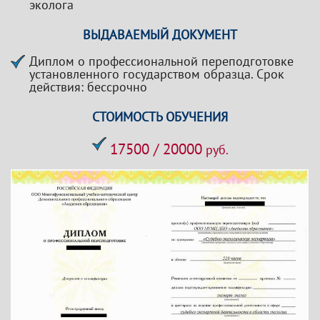
эколога
ВЫДАВАЕМЫЙ ДОКУМЕНТ
Диплом о профессиональной переподготовке
установленного государством образца. Срок
действия: бессрочно
СТОИМОСТЬ ОБУЧЕНИЯ
17500 / 20000
руб.