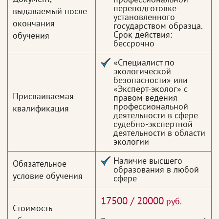
переподготовке
выдаваемый после
установленного
окончания
государством образца.
Срок действия:
обучения
бессрочно
«Специалист по
экологической
безопасности» или
«Эксперт-эколог» с
Присваиваемая
правом ведения
профессиональной
квалификация
деятельности в сфере
судебно-экспертной
деятельности в области
экологии
Наличие высшего
Обязательное
образования в любой
условие обучения
сфере
17500 / 20000
руб.
Стоимость