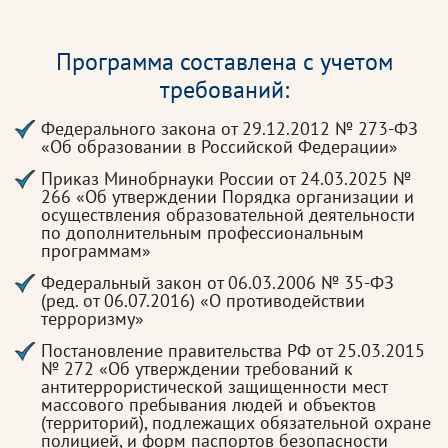
Программа составлена с учетом
требований:
Федерального закона от 29.12.2012 № 273-ФЗ
«Об образовании в Российской Федерации»
Приказ Минобрнауки России от 24.03.2025 №
266 «Об утверждении Порядка организации и
осуществления образовательной деятельности
по дополнительным профессиональным
программам»
Федеральный закон от 06.03.2006 № 35-ФЗ
(ред. от 06.07.2016) «О противодействии
терроризму»
Постановление правительства РФ от 25.03.2015
№ 272 «Об утверждении требований к
антитеррористической защищенности мест
массового пребывания людей и объектов
(территорий), подлежащих обязательной охране
полицией, и форм паспортов безопасности