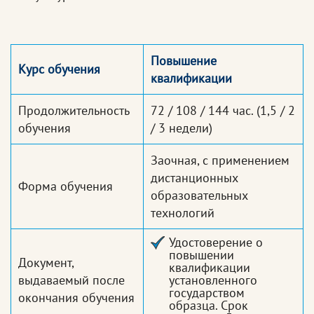
Повышение
Курс обучения
квалификации
Продолжительность
72 / 108 / 144 час.
(1,5 / 2
обучения
/ 3 недели)
Заочная, с применением
дистанционных
Форма обучения
образовательных
технологий
Удостоверение о
повышении
Документ,
квалификации
выдаваемый после
установленного
государством
окончания обучения
образца. Срок