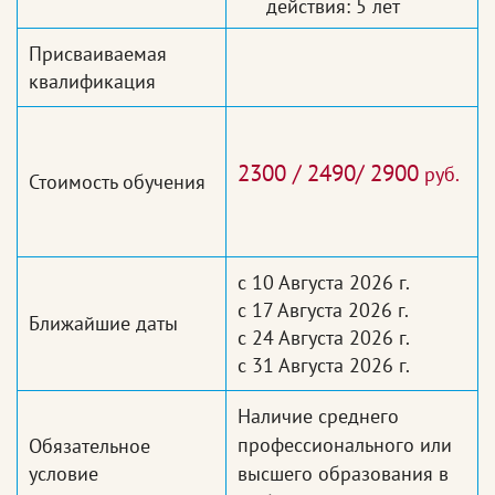
действия: 5 лет
Присваиваемая
квалификация
2300 / 2490/ 2900
руб.
Стоимость обучения
с 10 Августа 2026 г.
с 17 Августа 2026 г.
Ближайшие даты
с 24 Августа 2026 г.
с 31 Августа 2026 г.
Наличие среднего
профессионального или
Обязательное
условие
высшего образования в