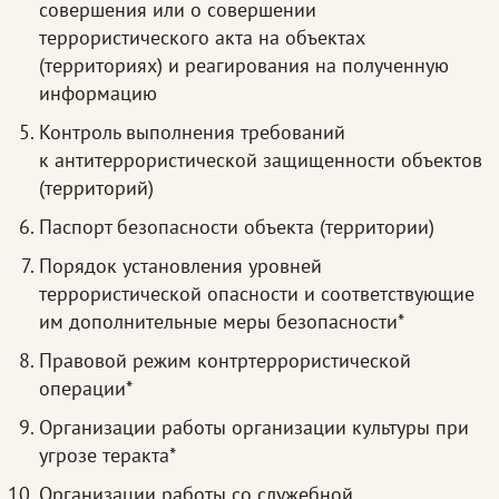
совершения или о совершении
террористического акта на объектах
(территориях) и реагирования на полученную
информацию
Контроль выполнения требований
к антитеррористической защищенности объектов
(территорий)
Паспорт безопасности объекта (территории)
Порядок установления уровней
террористической опасности и соответствующие
им дополнительные меры безопасности*
Правовой режим контртеррористической
операции*
Организации работы организации культуры при
угрозе теракта*
Организации работы со служебной