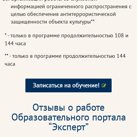
информацией ограниченного распространения с
целью обеспечения антитеррористической
защищенности объекта культуры**
* - только в программе продолжительностью 108 и
144 часа
** - только в программе продолжительностью 144
часа
Записаться на обучение!
Отзывы о работе
Образовательного портала
“Эксперт”