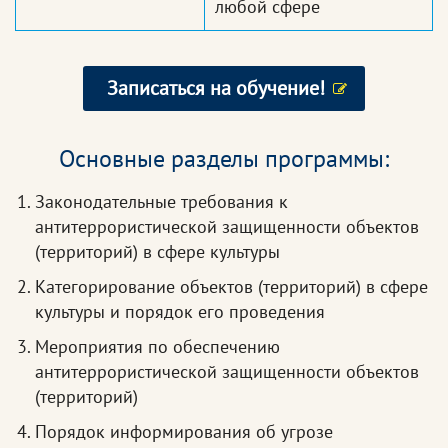
любой сфере
Записаться на обучение!
Основные разделы программы:
Законодательные требования к
антитеррористической защищенности объектов
(территорий) в сфере культуры
Категорирование объектов (территорий) в сфере
культуры и порядок его проведения
Мероприятия по обеспечению
антитеррористической защищенности объектов
(территорий)
Порядок информирования об угрозе