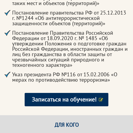
таких мест и объектов (территорий)»
Постановление правительства РФ от 25.12.2013
г. №1244 «Об антитеррористической
защищенности объектов (территорий)»
Постановление Правительства Российской
Федерации от 18.09.2020 г. № 1485 «Об
утверждении Положения о подготовке граждан
Российской Федерации, иностранных граждан и
лиц без гражданства в области защиты от
чрезвычайных ситуаций природного и
техногенного характера»
Указ президента РФ №116 от 15.02.2006 «О
мерах по противодействию терроризма»
Записаться на обучение!
ДЛЯ КОГО