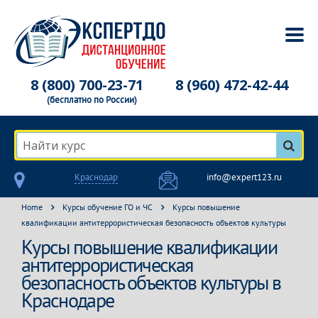
8 (800) 700-23-71
8 (960) 472-42-44
(бесплатно по России)
Найти курс
Краснодар
info@expert123.ru
Home
Курсы обучение ГО и ЧС
Курсы повышение
квалификации антитеррористическая безопасность объектов культуры
Курсы повышение квалификации
антитеррористическая
безопасность объектов культуры в
Краснодаре