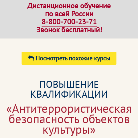
Дистанционное обучение
по всей России
8-800-700-23-71
Звонок бесплатный!
Посмотреть похожие курсы
ПОВЫШЕНИЕ
КВАЛИФИКАЦИИ
«Антитеррористическая
безопасность объектов
культуры»