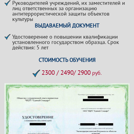
Руководителей учреждений, их заместителей и
лиц ответственных за организацию
антитеррористической защиты объектов
культуры
ВЫДАВАЕМЫЙ ДОКУМЕНТ
Удостоверение о повышении квалификации
установленного государством образца. Срок
действия: 5 лет
СТОИМОСТЬ ОБУЧЕНИЯ
2300 / 2490/ 2900
руб.