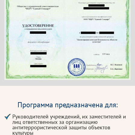
Программа предназначена для:
Руководителей учреждений, их заместителей и
лиц ответственных за организацию
антитеррористической защиты объектов
культуры