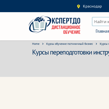
Краснодар
Найти 
Главна
Home
Курсы обучение гостиничный бизнес
Курсы 
Курсы переподготовки инстр