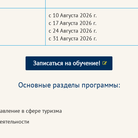
с 10 Августа 2026 г.
с 17 Августа 2026 г.
с 24 Августа 2026 г.
с 31 Августа 2026 г.
Записаться на обучение!
Основные разделы программы:
авление в сфере туризма
еятельности