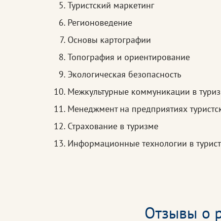
Туристский маркетинг
Регионоведение
Основы картографии
Топография и ориентирование
Экологическая безопасность
Межкультурные коммуникации в тури
Менеджмент на предприятиях туристс
Страхование в туризме
Информационные технологии в турист
Отзывы о р