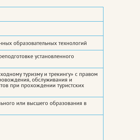
нных образовательных технологий
реподготовке установленного
ходному туризму и трекингу» с правом
провождения, обслуживания и
стов при прохождении туристских
ьного или высшего образования в