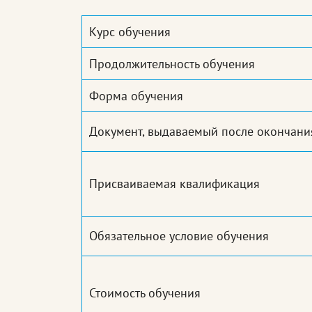
Курс обучения
Продолжительность обучения
Форма обучения
Документ, выдаваемый после окончани
Присваиваемая квалификация
Обязательное условие обучения
Стоимость обучения