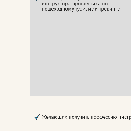
инструктора-проводника по
пешеходному туризму и трекингу
Желающих получить профессию инстр