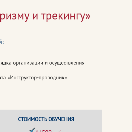
ризму и трекингу»
й:
рядка организации и осуществления
рта «Инструктор-проводник»
СТОИМОСТЬ ОБУЧЕНИЯ