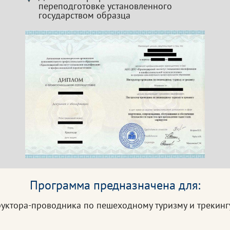
переподготовке установленного
государством образца
Программа предназначена для:
уктора-проводника по пешеходному туризму и трекинг