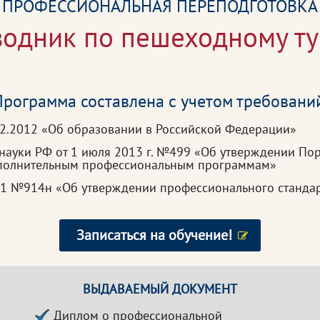
ПРОФЕССИОНАЛЬНАЯ ПЕРЕПОДГОТОВКА
одник по пешеходному ту
рограмма составлена с учетом требовани
2.2012 «Об образовании в Российской Федерации»
науки РФ от 1 июля 2013 г. №499 «Об утверждении По
ополнительным профессиональным программам»
021 №914н «Об утверждении профессионального станда
Записаться на обучение!
ВЫДАВАЕМЫЙ ДОКУМЕНТ
Диплом о профессиональной