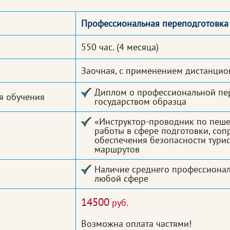
Профессиональная переподготовка
550 час.
(4 месяца)
Заочная, с применением дистанцио
Диплом о профессиональной пе
я обучения
государством образца
«Инструктор-проводник по пеше
работы в сфере подготовки, со
обеспечения безопасности тури
маршрутов
Наличие среднего профессионал
любой сфере
14500
руб.
Возможна оплата частями!