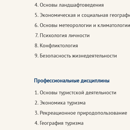
Основы ландшафтоведения
Экономическая и социальная географ
Основы метеорологии и климатологи
Психология личности
Конфликтология
Безопасность жизнедеятельности
Профессиональные дисциплины
Основы туристской деятельности
Экономика туризма
Рекреационное природопользование
География туризма