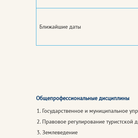
Ближайшие даты
Общепрофессиональные дисциплины
Государственное и муниципальное упр
Правовое регулирование туристской д
Землеведение