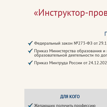
«Инструктор-пров
П
Федеральный закон №273-ФЗ от 29.1
Приказ Министерства образования и 
образовательной деятельности по д
Приказ Минтруда России от 24.12.2
ДЛЯ КОГО
Желающих получить профессию