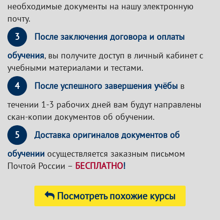
необходимые документы на нашу электронную
почту.
3
После заключения договора и оплаты
обучения
, вы получите доступ в личный кабинет с
учебными материалами и тестами.
4
После успешного завершения учёбы
в
течении 1-3 рабочих дней вам будут направлены
скан-копии документов об обучении.
5
Доставка оригиналов документов об
обучении
осуществляется заказным письмом
Почтой России –
БЕСПЛАТНО
!
Посмотреть похожие курсы