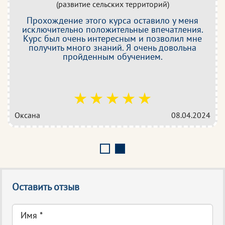
(развитие сельских территорий)
Прохождение этого курса оставило у меня
исключительно положительные впечатления.
Курс был очень интересным и позволил мне
получить много знаний. Я очень довольна
пройденным обучением.
Оксана
08.04.2024
Оставить отзыв