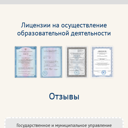
Лицензии на осуществление
образовательной деятельности
Отзывы
Государственное и муниципальное управление