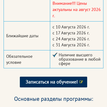
Внимание!!! Цены
актуальны на август 2026
г.
с 10 Августа 2026 г.
с 17 Августа 2026 г.
Ближайшие даты
с 24 Августа 2026 г.
с 31 Августа 2026 г.
Наличие высшего
Обязательное
образование в любой
условие
сфере
Записаться на обучение!
Основные разделы программы: