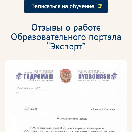
Записаться на обучение!
Отзывы о работе
Образовательного портала
“Эксперт”