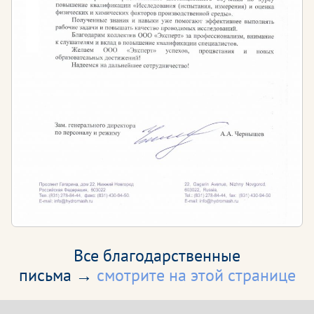
Все благодарственные
письма →
смотрите на этой странице