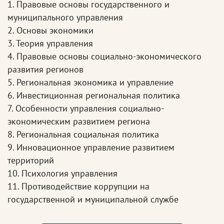
1. Правовые основы государственного и
муниципального управления
2. Основы экономики
3. Теория управления
4. Правовые основы социально-экономического
развития регионов
5. Региональная экономика и управление
6. Инвестиционная региональная политика
7. Особенности управления социально-
экономическим развитием региона
8. Региональная социальная политика
9. Инновационное управление развитием
территорий
10. Психология управления
11. Противодействие коррупции на
государственной и муниципальной службе