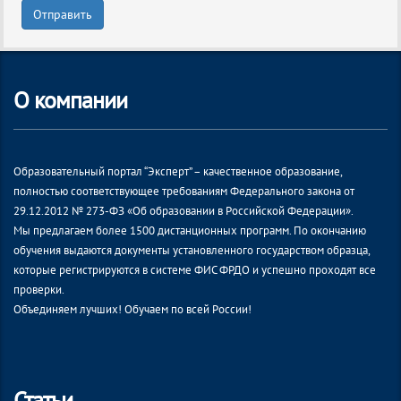
Отправить
О компании
Образовательный портал “Эксперт” – качественное образование,
полностью соответствующее требованиям Федерального закона от
29.12.2012 № 273-ФЗ «Об образовании в Российской Федерации».
Мы предлагаем более 1500 дистанционных программ. По окончанию
обучения выдаются документы установленного государством образца,
которые регистрируются в системе ФИС ФРДО и успешно проходят все
проверки.
Объединяем лучших! Обучаем по всей России!
Статьи