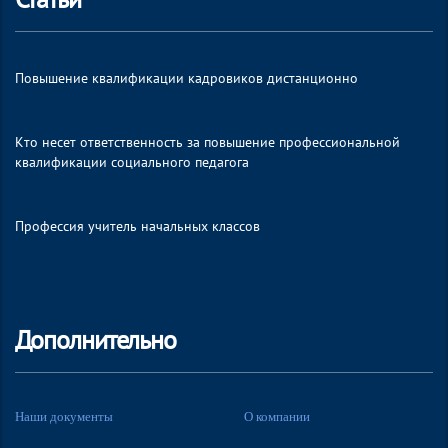
Повышение квалификации кадровиков дистанционно
Кто несет ответственность за повышение профессиональной
квалификации социального педагога
Профессия учитель начальных классов
Дополнительно
Наши документы
О компании