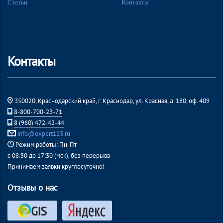
Статьи
Контакты
Контакты
350020, Краснодарский край, г. Краснодар, ул. Красная, д. 180, оф. 409
8-800-700-23-71
8 (960) 472-42-44
info@expert123.ru
Режим работы: Пн-Пт
с 08:30 до 17:30 (мск), без перерыва
Принимаем заявки круглосуточно!
Отзывы о нас