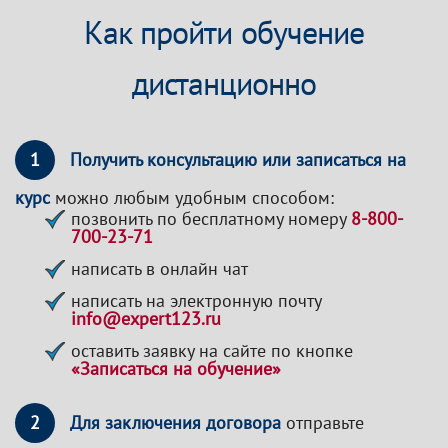
Как пройти обучение
дистанционно
1
Получить консультацию или записаться на
курс
можно любым удобным способом:
позвонить по бесплатному номеру
8-800-
700-23-71
написать в онлайн чат
написать на электронную почту
info@expert123.ru
оставить заявку на сайте по кнопке
«Записаться на обучение»
2
Для заключения договора
отправьте