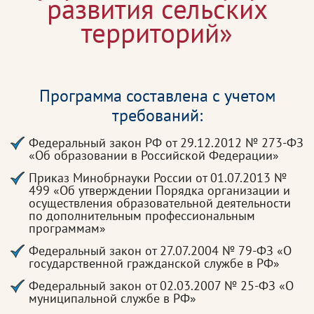
развития сельских
территорий»
Программа составлена с учетом
требований:
Федеральный закон РФ от 29.12.2012 № 273-ФЗ
«Об образовании в Российской Федерации»
Приказ Минобрнауки России от 01.07.2013 №
499 «Об утверждении Порядка организации и
осуществления образовательной деятельности
по дополнительным профессиональным
программам»
Федеральный закон от 27.07.2004 № 79-ФЗ «О
государственной гражданской службе в РФ»
Федеральный закон от 02.03.2007 № 25-ФЗ «О
муниципальной службе в РФ»