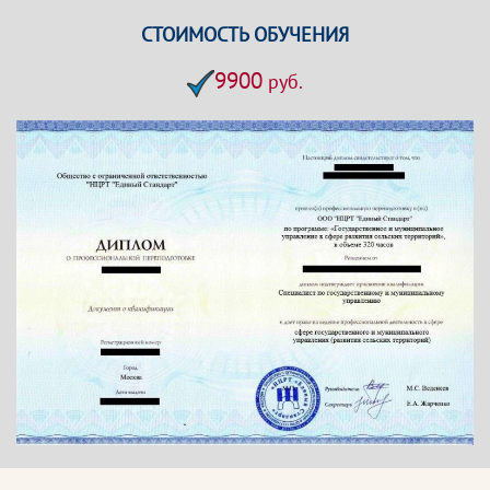
СТОИМОСТЬ ОБУЧЕНИЯ
9900
руб.