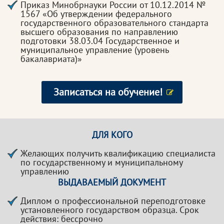
Приказ Минобрнауки России от 10.12.2014 №
1567 «Об утверждении федерального
государственного образовательного стандарта
высшего образования по направлению
подготовки 38.03.04 Государственное и
муниципальное управление (уровень
бакалавриата)»
Записаться на обучение!
ДЛЯ КОГО
Желающих получить квалификацию специалиста
по государственному и муниципальному
управлению
ВЫДАВАЕМЫЙ ДОКУМЕНТ
Диплом о профессиональной переподготовке
установленного государством образца. Срок
действия: бессрочно