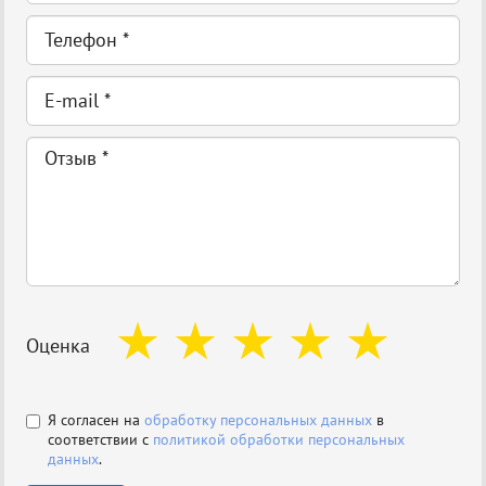
Оценка
Я согласен на
обработку персональных данных
в
соответствии с
политикой обработки персональных
данных
.