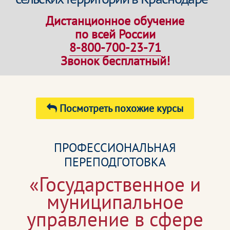
Дистанционное обучение
по всей России
8-800-700-23-71
Звонок бесплатный!
Посмотреть похожие курсы
ПРОФЕССИОНАЛЬНАЯ
ПЕРЕПОДГОТОВКА
«Государственное и
муниципальное
управление в сфере