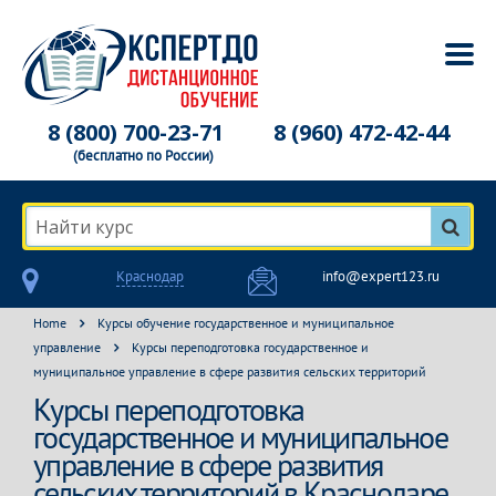
8 (800) 700-23-71
8 (960) 472-42-44
(бесплатно по России)
Найти курс
Краснодар
info@expert123.ru
Home
Курсы обучение государственное и муниципальное
управление
Курсы переподготовка государственное и
муниципальное управление в сфере развития сельских территорий
Курсы переподготовка
государственное и муниципальное
управление в сфере развития
сельских территорий в Краснодаре