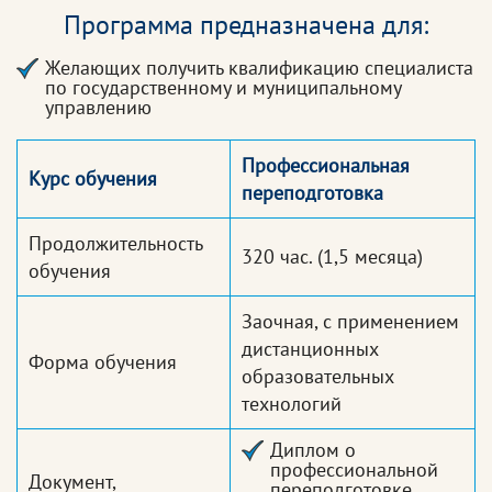
Программа предназначена для:
Желающих получить квалификацию специалиста
по государственному и муниципальному
управлению
Профессиональная
Курс обучения
переподготовка
Продолжительность
320 час.
(1,5 месяца)
обучения
Заочная, с применением
дистанционных
Форма обучения
образовательных
технологий
Диплом о
профессиональной
Документ,
переподготовке