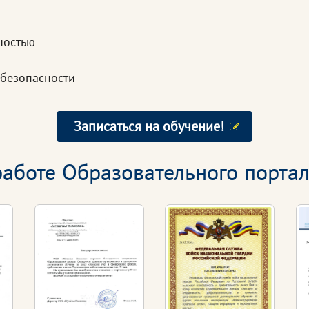
ностью
 безопасности
Записаться на обучение!
аботе Образовательного портал