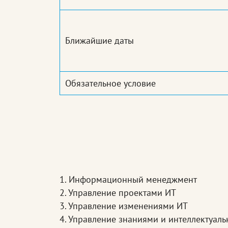
Ближайшие даты
Обязательное условие
1. Информационный менеджмент
2. Управление проектами ИТ
3. Управление изменениями ИТ
4. Управление знаниями и интеллектуал