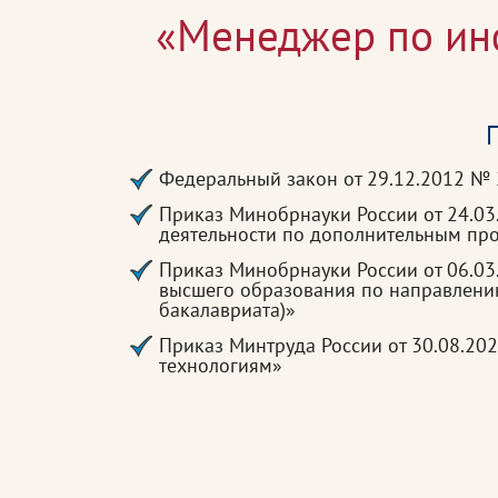
«Менеджер по ин
П
Федеральный закон от 29.12.2012 №
Приказ Минобрнауки России от 24.0
деятельности по дополнительным п
Приказ Минобрнауки России от 06.03
высшего образования по направлени
бакалавриата)»
Приказ Минтруда России от 30.08.2
технологиям»