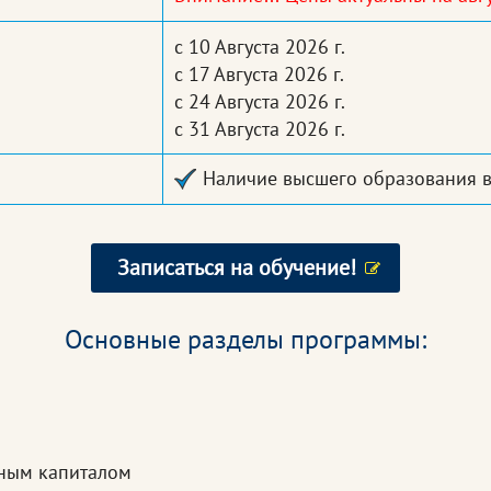
с 10 Августа 2026 г.
с 17 Августа 2026 г.
с 24 Августа 2026 г.
с 31 Августа 2026 г.
Наличие высшего образования 
Записаться на обучение!
Основные разделы программы:
ьным капиталом