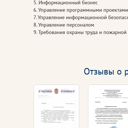
5. Информационный бизнес
6. Управление программными проектами
7. Управление информационной безопас
8. Управление персоналом
9. Требования охраны труда и пожарной
Отзывы о р