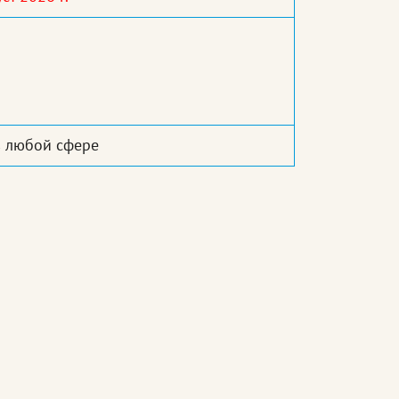
в любой сфере