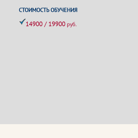
СТОИМОСТЬ ОБУЧЕНИЯ
14900 / 19900
руб.