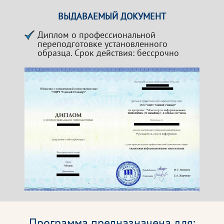
ВЫДАВАЕМЫЙ ДОКУМЕНТ
Диплом о профессиональной
переподготовке установленного
образца. Срок действия: бессрочно
Программа предназначена для: