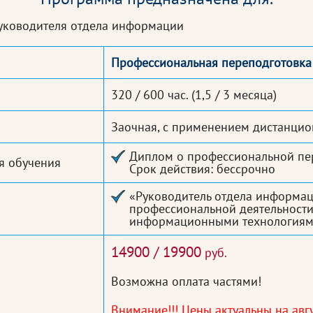
уководителя отдела информации
Профессиональная переподготовка
320 / 600 час.
(1,5 / 3 месяца)
Заочная, с применением дистанцио
Диплом о профессиональной пер
я обучения
Срок действия: бессрочно
«Руководитель отдела информац
профессиональной деятельности
информационными технология
14900 / 19900
руб.
Возможна оплата частями!
Внимание!!! Цены актуальны на авгу