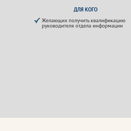
ДЛЯ КОГО
Желающих получить квалификацию
руководителя отдела информации