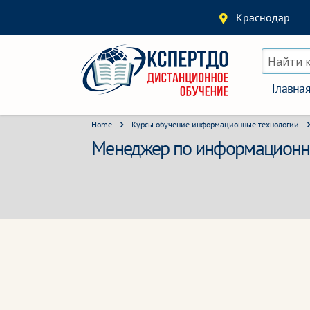
Краснодар
Найти 
Главна
Home
Курсы обучение информационные технологии
Менеджер по информационны