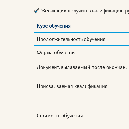
Желающих получить квалификацию р
Курс обучения
Продолжительность обучения
Форма обучения
Документ, выдаваемый после окончани
Присваиваемая квалификация
Стоимость обучения