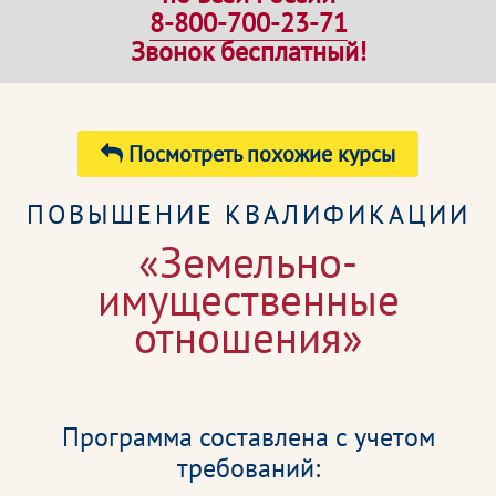
8-800-700-23-71
Звонок бесплатный!
Посмотреть похожие курсы
ПОВЫШЕНИЕ КВАЛИФИКАЦИИ
«Земельно-
имущественные
отношения»
Программа составлена с учетом
требований: