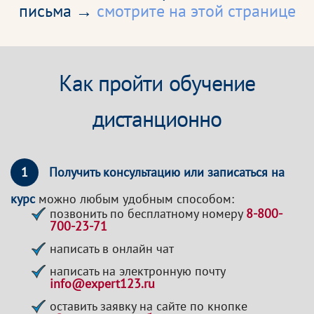
письма →
смотрите на этой странице
Как пройти обучение
дистанционно
1
Получить консультацию или записаться на
курс
можно любым удобным способом:
позвонить по бесплатному номеру
8-800-
700-23-71
написать в онлайн чат
написать на электронную почту
info@expert123.ru
оставить заявку на сайте по кнопке