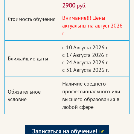
2900
руб.
Внимание!!! Цены
Стоимость обучения
актуальны на август 2026
г.
с 10 Августа 2026 г.
с 17 Августа 2026 г.
Ближайшие даты
с 24 Августа 2026 г.
с 31 Августа 2026 г.
Наличие среднего
профессионального или
Обязательное
условие
высшего образования в
любой сфере
Записаться на обучение!