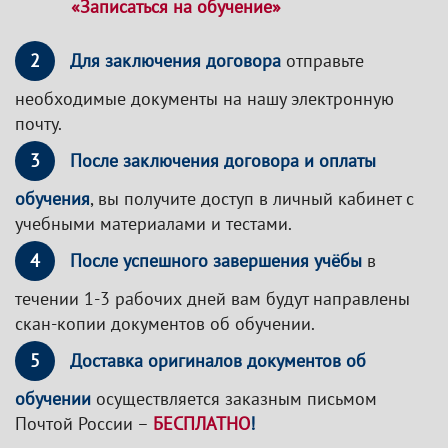
«Записаться на обучение»
2
Для заключения договора
отправьте
необходимые документы на нашу электронную
почту.
3
После заключения договора и оплаты
обучения
, вы получите доступ в личный кабинет с
учебными материалами и тестами.
4
После успешного завершения учёбы
в
течении 1-3 рабочих дней вам будут направлены
скан-копии документов об обучении.
5
Доставка оригиналов документов об
обучении
осуществляется заказным письмом
Почтой России –
БЕСПЛАТНО
!