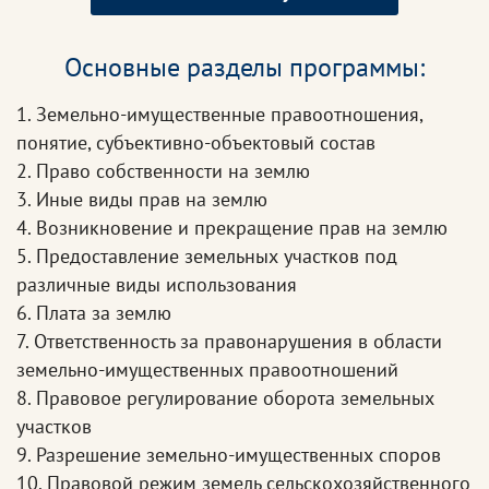
Основные разделы программы:
1. Земельно-имущественные правоотношения,
понятие, субъективно-объектовый состав
2. Право собственности на землю
3. Иные виды прав на землю
4. Возникновение и прекращение прав на землю
5. Предоставление земельных участков под
различные виды использования
6. Плата за землю
7. Ответственность за правонарушения в области
земельно-имущественных правоотношений
8. Правовое регулирование оборота земельных
участков
9. Разрешение земельно-имущественных споров
10. Правовой режим земель сельскохозяйственного