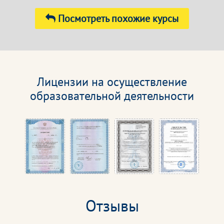
Посмотреть похожие курсы
Лицензии на осуществление
образовательной деятельности
Отзывы