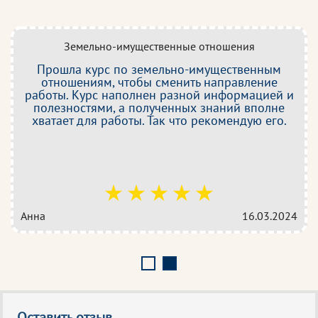
Земельно-имущественные отношения
Прошла курс по земельно-имущественным
отношениям, чтобы сменить направление
работы. Курс наполнен разной информацией и
полезностями, а полученных знаний вполне
хватает для работы. Так что рекомендую его.
Анна
16.03.2024
Оставить отзыв