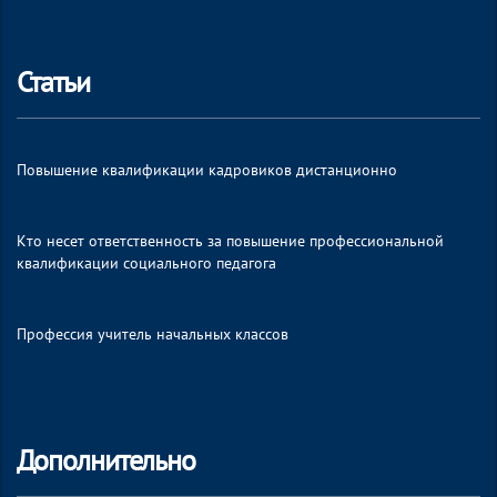
Статьи
Повышение квалификации кадровиков дистанционно
Кто несет ответственность за повышение профессиональной
квалификации социального педагога
Профессия учитель начальных классов
Дополнительно