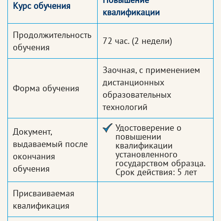
Курс обучения
квалификации
Продолжительность
72 час.
(2 недели)
обучения
Заочная, с применением
дистанционных
Форма обучения
образовательных
технологий
Удостоверение о
Документ,
повышении
выдаваемый после
квалификации
установленного
окончания
государством образца.
обучения
Срок действия: 5 лет
Присваиваемая
квалификация