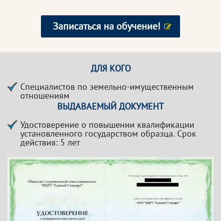
Записаться на обучение!
ДЛЯ КОГО
Специалистов по земельно-имущественным
отношениям
ВЫДАВАЕМЫЙ ДОКУМЕНТ
Удостоверение о повышении квалификации
установленного государством образца. Срок
действия: 5 лет