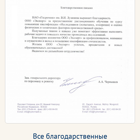
Все благодарственные