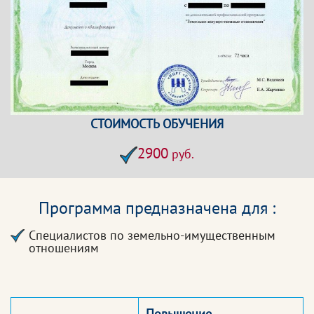
СТОИМОСТЬ ОБУЧЕНИЯ
2900
руб.
Программа предназначена для :
Специалистов по земельно-имущественным
отношениям
Повышение