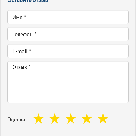
Оценка