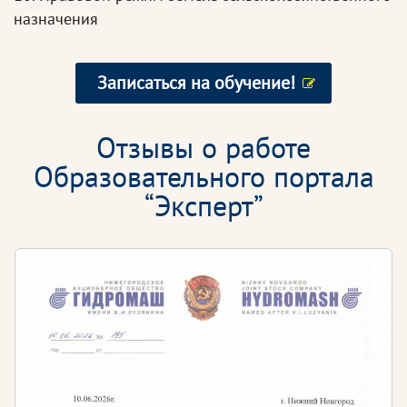
назначения
Записаться на обучение!
Отзывы о работе
Образовательного портала
“Эксперт”