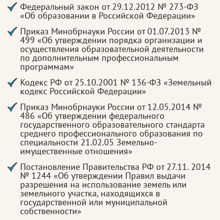
Федеральный закон от 29.12.2012 № 273-ФЗ
«Об образовании в Российской Федерации»
Приказ Минобрнауки России от 01.07.2013 №
499 «Об утверждении порядка организации и
осуществления образовательной деятельности
по дополнительным профессиональным
программам»
Кодекс РФ от 25.10.2001 № 136-ФЗ «Земельный
кодекс Российской Федерации»
Приказ Минобрнауки России от 12.05.2014 №
486 «Об утверждении федерального
государственного образовательного стандарта
среднего профессионального образования по
специальности 21.02.05 Земельно-
имущественные отношения»
Постановление Правительства РФ от 27.11. 2014
№ 1244 «Об утверждении Правил выдачи
разрешения на использование земель или
земельного участка, находящихся в
государственной или муниципальной
собственности»