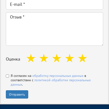
Оценка
Я согласен на
обработку персональных данных
в
соответствии с
политикой обработки персональных
данных
.
Отправить