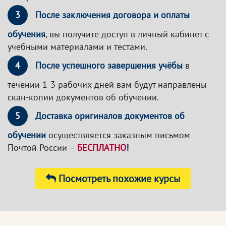
3
После заключения договора и оплаты
обучения
, вы получите доступ в личный кабинет с
учебными материалами и тестами.
4
После успешного завершения учёбы
в
течении 1-3 рабочих дней вам будут направлены
скан-копии документов об обучении.
5
Доставка оригиналов документов об
обучении
осуществляется заказным письмом
Почтой России –
БЕСПЛАТНО
!
Посмотреть похожие курсы