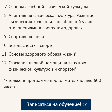
Основы лечебной физической культуры.
Адаптивная физическая культура. Развитие
физических качеств и способностей у лиц с
отклонениями в состоянии здоровья.
Спортивная этика
Безопасность в спорте
Основы здорового образа жизни*
Оказание первой помощи на занятиях
физической культурой и спортом*
* - только в программе продолжительностью 600
часов
Записаться на обучение!