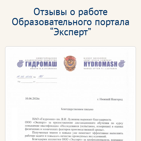
Отзывы о работе
Образовательного портала
“Эксперт”