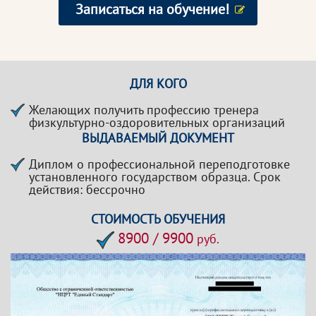
Записаться на обучение!
ДЛЯ КОГО
Желающих получить профессию тренера
физкультурно-оздоровительных организаций
ВЫДАВАЕМЫЙ ДОКУМЕНТ
Диплом о профессиональной переподготовке
установленного государством образца. Срок
действия: бессрочно
СТОИМОСТЬ ОБУЧЕНИЯ
8900 / 9900
руб.