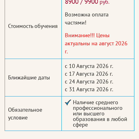
8900 / 9900
руб.
Возможна оплата
частями!
Стоимость обучения
Внимание!!! Цены
актуальны на август 2026
г.
с 10 Августа 2026 г.
с 17 Августа 2026 г.
Ближайшие даты
с 24 Августа 2026 г.
с 31 Августа 2026 г.
Наличие среднего
профессионального
Обязательное
или высшего
условие
образования в любой
сфере