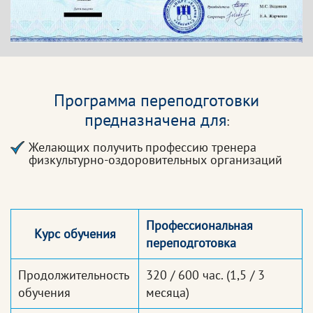
Программа переподготовки
предназначена для
:
Желающих получить профессию тренера
физкультурно-оздоровительных организаций
Профессиональная
Курс обучения
переподготовка
Продолжительность
320 / 600 час.
(1,5 / 3
обучения
месяца)