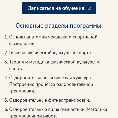
Записаться на обучение!
Основные разделы программы:
Основы анатомии человека и спортивной
физиологии
Гигиена физической культуры и спорта
Теория и методика физической культуры и
спорта
Оздоровительная физическая культура.
Построение процесса оздоровительной
тренировки.
Оздоровительные фитнес-тренировки.
Оздоровительные виды гимнастики. Методика
тренировочной работы.