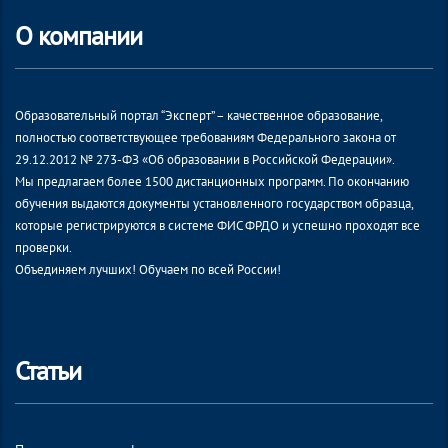
О компании
Образовательный портал “Эксперт” – качественное образование,
полностью соответствующее требованиям Федерального закона от
29.12.2012 № 273-ФЗ «Об образовании в Российской Федерации».
Мы предлагаем более 1500 дистанционных программ. По окончанию
обучения выдаются документы установленного государством образца,
которые регистрируются в системе ФИС ФРДО и успешно проходят все
проверки.
Объединяем лучших! Обучаем по всей России!
Статьи