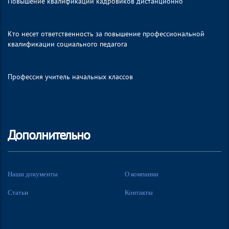
Повышение квалификации кадровиков дистанционно
Кто несет ответственность за повышение профессиональной
квалификации социального педагога
Профессия учитель начальных классов
Дополнительно
Наши документы
О компании
Статьи
Контакты