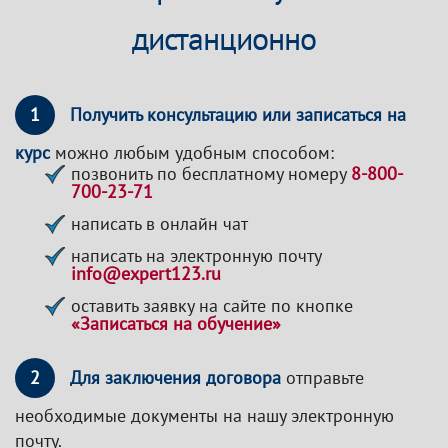
дистанционно
1
Получить консультацию или записаться на
курс
можно любым удобным способом:
позвонить по бесплатному номеру
8-800-
700-23-71
написать в онлайн чат
написать на электронную почту
info@expert123.ru
оставить заявку на сайте по кнопке
«Записаться на обучение»
2
Для заключения договора
отправьте
необходимые документы на нашу электронную
почту.