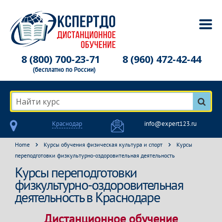
8 (800) 700-23-71
8 (960) 472-42-44
(бесплатно по России)
Найти курс
Краснодар
info@expert123.ru
Home
Курсы обучения физическая культура и спорт
Курсы
переподготовки физкультурно-оздоровительная деятельность
Курсы переподготовки
физкультурно-оздоровительная
деятельность в Краснодаре
Дистанционное обучение