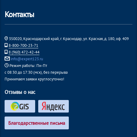
Контакты
350020, Краснодарский край, г. Краснодар, ул. Красная, д. 180, оф. 409
8-800-700-23-71
8 (960) 472-42-44
info@expert123.ru
Режим работы: Пн-Пт
с 08:30 до 17:30 (мск), без перерыва
Принимаем заявки круглосуточно!
Отзывы о нас
Благодарственные письма