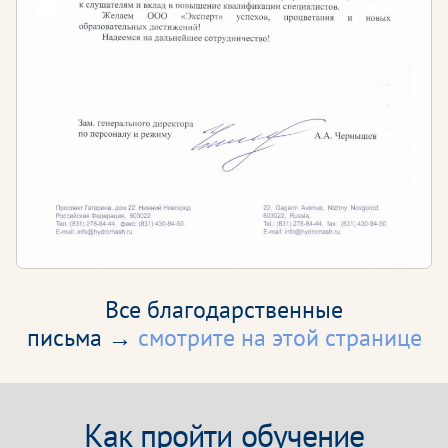
Все благодарственные
письма →
смотрите на этой странице
Как пройти обучение