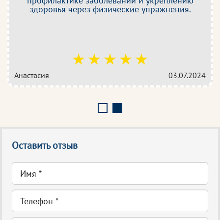
профилактике заболеваний и укреплению
здоровья через физические упражнения.
Анастасия
03.07.2024
Оставить отзыв