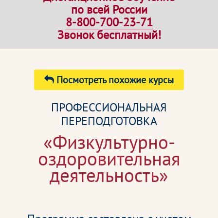
по всей России
8-800-700-23-71
Звонок бесплатный!
Посмотреть похожие курсы
ПРОФЕССИОНАЛЬНАЯ
ПЕРЕПОДГОТОВКА
«Физкультурно-
оздоровительная
деятельность»