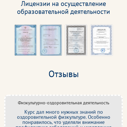
Лицензии на осуществление
образовательной деятельности
Отзывы
Физкультурно-оздоровительная деятельность
Курс дал много нужных знаний по
оздоровительной физкультуре. Особенно
понравилось, что уделяли внимание