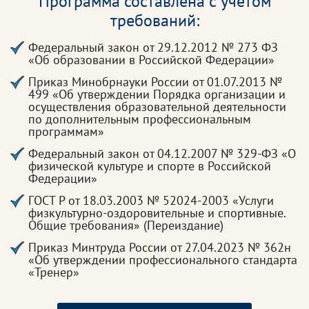
Программа составлена с учетом
требований:
Федеральный закон от 29.12.2012 № 273 ФЗ
«Об образовании в Российской Федерации»
Приказ Минобрнауки России от 01.07.2013 №
499 «Об утверждении Порядка организации и
осуществления образовательной деятельности
по дополнительным профессиональным
программам»
Федеральный закон от 04.12.2007 № 329-ФЗ «О
физической культуре и спорте в Российской
Федерации»
ГОСТ Р от 18.03.2003 № 52024-2003 «Услуги
физкультурно-оздоровительные и спортивные.
Общие требования» (Переиздание)
Приказ Минтруда России от 27.04.2023 № 362н
«Об утверждении профессионального стандарта
«Тренер»