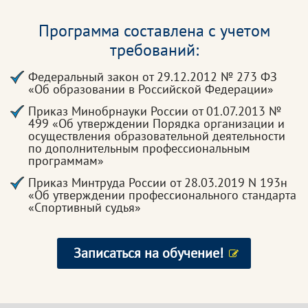
Программа составлена с учетом
требований:
Федеральный закон от 29.12.2012 № 273 ФЗ
«Об образовании в Российской Федерации»
Приказ Минобрнауки России от 01.07.2013 №
499 «Об утверждении Порядка организации и
осуществления образовательной деятельности
по дополнительным профессиональным
программам»
Приказ Минтруда России от 28.03.2019 N 193н
«Об утверждении профессионального стандарта
«Спортивный судья»
Записаться на обучение!