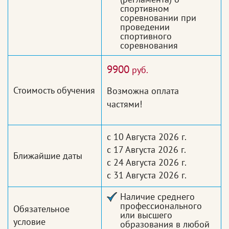
спортивном
соревновании при
проведении
спортивного
соревнования
9900
руб.
Стоимость обучения
Возможна оплата
частями!
с 10 Августа 2026 г.
с 17 Августа 2026 г.
Ближайшие даты
с 24 Августа 2026 г.
с 31 Августа 2026 г.
Наличие среднего
профессионального
Обязательное
или высшего
условие
образования в любой