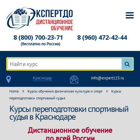
8 (800) 700-23-71
8 (960) 472-42-44
(бесплатно по России)
Найти курс
Краснодар
info@expert123.ru
Home
Курсы обучения физическая культура и спорт
Курсы
переподготовки спортивный судья
Курсы переподготовки спортивный
судья в Краснодаре
Дистанционное обучение
по всей России