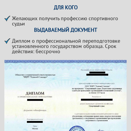
ДЛЯ КОГО
Желающих получить профессию спортивного
судьи
ВЫДАВАЕМЫЙ ДОКУМЕНТ
Диплом о профессиональной переподготовке
установленного государством образца. Срок
действия: бессрочно