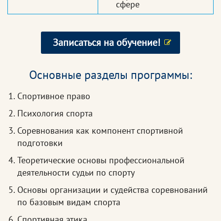
сфере
Записаться на обучение!
Основные разделы программы:
Спортивное право
Психология спорта
Соревнования как компонент спортивной
подготовки
Теоретические основы профессиональной
деятельности судьи по спорту
Основы организации и судейства соревнований
по базовым видам спорта
Спортивная этика