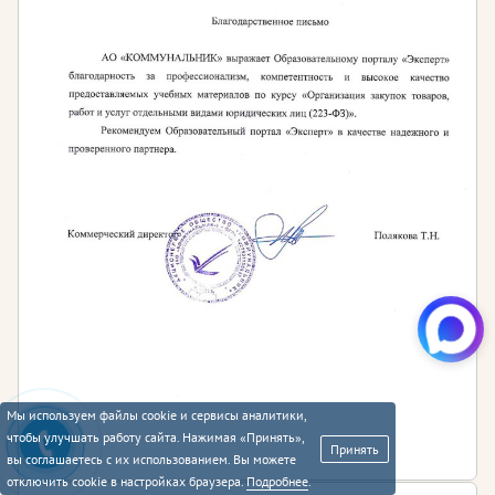
Мы используем файлы cookie и сервисы аналитики,
чтобы улучшать работу сайта. Нажимая «Принять»,
Принять
вы соглашаетесь с их использованием. Вы можете
отключить cookie в настройках браузера.
Подробнее
.