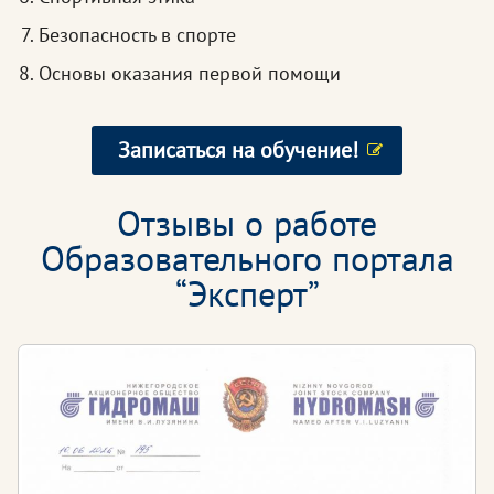
Безопасность в спорте
Основы оказания первой помощи
Записаться на обучение!
Отзывы о работе
Образовательного портала
“Эксперт”