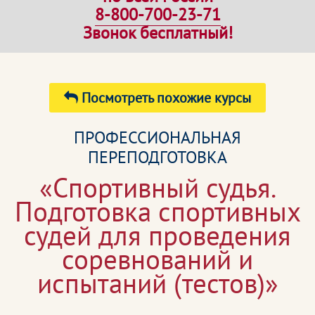
8-800-700-23-71
Звонок бесплатный!
Посмотреть похожие курсы
ПРОФЕССИОНАЛЬНАЯ
ПЕРЕПОДГОТОВКА
«Спортивный судья.
Подготовка спортивных
судей для проведения
соревнований и
испытаний (тестов)»