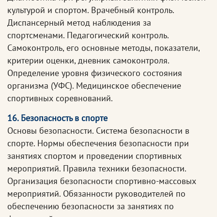
культурой и спортом. Врачебный контроль.
Диспансерный метод наблюдения за
спортсменами. Педагогический контроль.
Самоконтроль, его основные методы, показатели,
критерии оценки, дневник самоконтроля.
Определение уровня физического состояния
организма (УФС). Медицинское обеспечение
спортивных соревнований.
16. Безопасность в спорте
Основы безопасности. Система безопасности в
спорте. Нормы обеспечения безопасности при
занятиях спортом и проведении спортивных
мероприятий. Правила техники безопасности.
Организация безопасности спортивно-массовых
мероприятий. Обязанности руководителей по
обеспечению безопасности за занятиях по