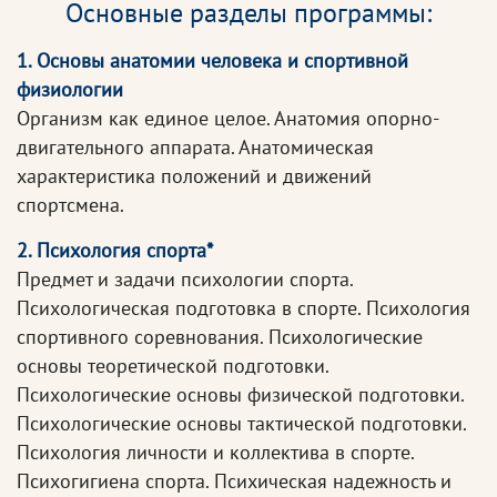
Основные разделы программы:
1. Основы анатомии человека и спортивной
физиологии
Организм как единое целое. Анатомия опорно-
двигательного аппарата. Анатомическая
характеристика положений и движений
спортсмена.
2. Психология спорта*
Предмет и задачи психологии спорта.
Психологическая подготовка в спорте. Психология
спортивного соревнования. Психологические
основы теоретической подготовки.
Психологические основы физической подготовки.
Психологические основы тактической подготовки.
Психология личности и коллектива в спорте.
Психогигиена спорта. Психическая надежность и