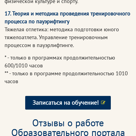
физической культуре и спорту.
17. Теория и методика проведения тренировочного
процесса по пауэрифтингу
Тяжелая отлетика: методика подготовки юного
тяжелоатлета. Управление тренировочным
процессом в пауэрлифтинге.
* - только в программах продолжительностью
600/1010 часов
** - только в программе продолжительностью 1010
часов
Записаться на обучение!
Отзывы о работе
Образовательного портала