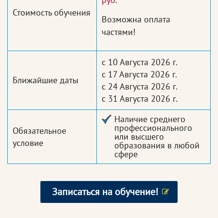
Стоимость обучения
Возможна оплата
частями!
с 10 Августа 2026 г.
с 17 Августа 2026 г.
Ближайшие даты
с 24 Августа 2026 г.
с 31 Августа 2026 г.
Наличие среднего
профессионального
Обязательное
или высшего
условие
образования в любой
сфере
Записаться на обучение!