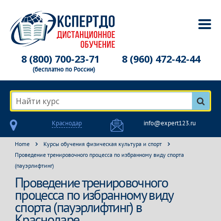
8 (800) 700-23-71
8 (960) 472-42-44
(бесплатно по России)
Найти курс
Краснодар
info@expert123.ru
Home
Курсы обучения физическая культура и спорт
Проведение тренировочного процесса по избранному виду спорта
(пауэрлифтинг)
Проведение тренировочного
процесса по избранному виду
спорта (пауэрлифтинг) в
Краснодаре