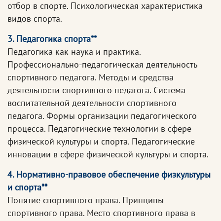
отбор в спорте. Психологическая характеристика
видов спорта.
3. Педагогика спорта**
Педагогика как наука и практика.
Профессионально-педагогическая деятельность
спортивного педагога. Методы и средства
деятельности спортивного педагога. Система
воспитательной деятельности спортивного
педагога. Формы организации педагогического
процесса. Педагогические технологии в сфере
физической культуры и спорта. Педагогические
инновации в сфере физической культуры и спорта.
4. Нормативно-правовое обеспечение физкультуры
и спорта**
Понятие спортивного права. Принципы
спортивного права. Место спортивного права в