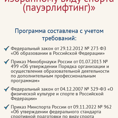
(пауэрлифтинг)»
Программа составлена с учетом
требований:
Федеральный закон от 29.12.2012 № 273 ФЗ
«Об образовании в Российской Федерации»
Приказ Минобрнауки России от 01.07.2013 №
499 «Об утверждении Порядка организации и
осуществления образовательной деятельности
по дополнительным профессиональным
программам»
Федеральный закон от 04.12.2007 № 329-ФЗ «О
физической культуре и спорте в Российской
Федерации»
Приказ Минспорта России от 09.11.2022 № 962
«Об утверждении федерального стандарта
спортивной подготовки по виду спорта