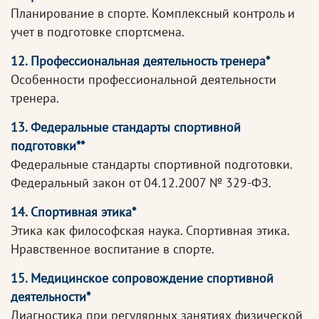
Планирование в спорте. Комплексный контроль и
учет в подготовке спортсмена.
12. Профессиональная деятельность тренера*
Особенности профессиональной деятельности
тренера.
13. Федеральные стандарты спортивной
подготовки**
Федеральные стандарты спортивной подготовки.
Федеральный закон от 04.12.2007 № 329-ФЗ.
14. Спортивная этика*
Этика как философская наука. Спортивная этика.
Нравственное воспитание в спорте.
15. Медицинское сопровождение спортивной
деятельности*
Диагностика при регулярных занятиях физической