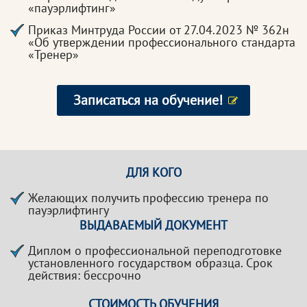
«пауэрлифтинг»
Приказ Минтруда России от 27.04.2023 № 362н
«Об утверждении профессионального стандарта
«Тренер»
Записаться на обучение!
ДЛЯ КОГО
Желающих получить профессию тренера по
пауэрлифтингу
ВЫДАВАЕМЫЙ ДОКУМЕНТ
Диплом о профессиональной переподготовке
установленного государством образца. Срок
действия: бессрочно
СТОИМОСТЬ ОБУЧЕНИЯ