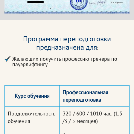
Программа переподготовки
предназначена для
:
Желающих получить профессию тренера по
пауэрлифтингу
Профессиональная
Курс обучения
переподготовка
Продолжительность
320 / 600 / 1010 час.
(1,5
обучения
/3 / 5 месяцев)