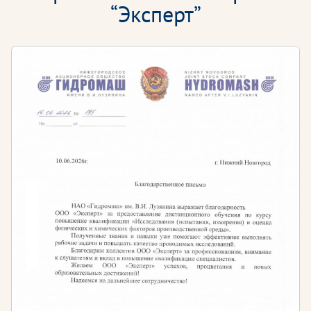
“Эксперт”