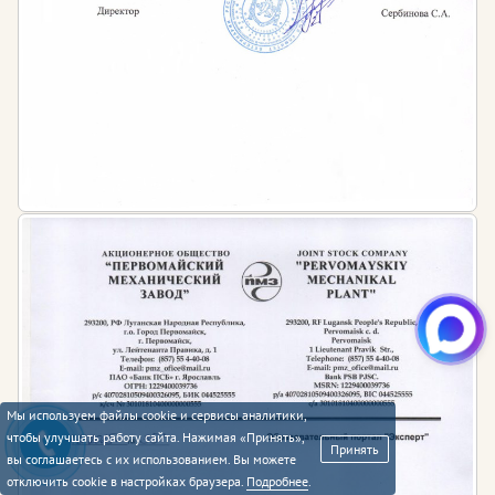
Мы используем файлы cookie и сервисы аналитики,
чтобы улучшать работу сайта. Нажимая «Принять»,
Принять
вы соглашаетесь с их использованием. Вы можете
отключить cookie в настройках браузера.
Подробнее
.