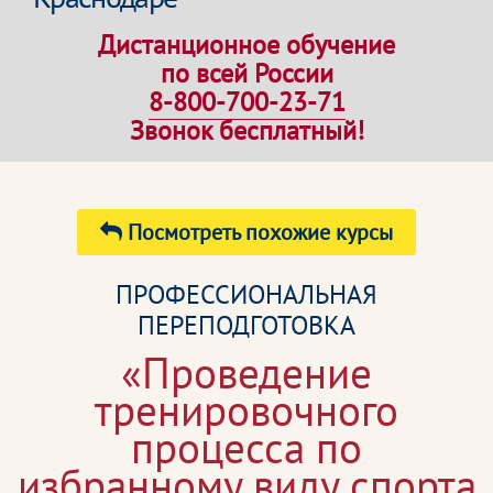
Дистанционное обучение
по всей России
8-800-700-23-71
Звонок бесплатный!
Посмотреть похожие курсы
ПРОФЕССИОНАЛЬНАЯ
ПЕРЕПОДГОТОВКА
«Проведение
тренировочного
процесса по
избранному виду спорта