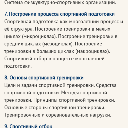
Система физкультурно-спортивных организаций.
7. Построение процесса спортивной подготовки
Спортивная подготовка как многолетний процесс и
её структура. Построение тренировки в малых
циклах (микроциклах). Построение тренировки в
средних циклах (мезоциклах). Построение
тренировки в больших циклах (макроциклах).
Спортивный отбор в процессе многолетней
подготовки.
8. Основы спортивной тренировки
Цели и задачи спортивной тренировки. Средства
спортивной подготовки. Методы спортивной
тренировки. Принципы спортивной тренировки.
Основные стороны спортивной тренировки.
Тренировочные и соревновательные нагрузки.
9. Спортивный отбор