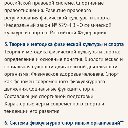
российской правовой системе. Спортивные
правоотношения. Развитие правового
регулирования физической культуры и спорта.
Федеральный закон № 329-ФЗ «О физической
культуре и спорте в Российской Федерации».
5. Теория и методика физической культуры и спорта
Теория и методика физической культуры и спорта:
определение и основные понятия. Биологическая и
социальная сущности двигательной деятельности
организма. Физическое здоровье человека. Спорт
как феномен современного физкультурного
движения. Социальные функции спорта.
Составляющие спортивной подготовки.
Характерные черты современного спорта и
тенденции его развития.
6. Система физкультурно-спортивных организаций**