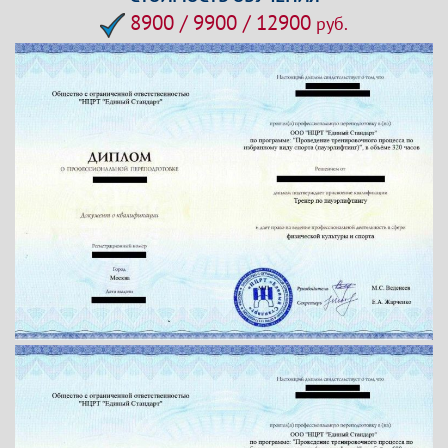
8900 / 9900 / 12900
руб.