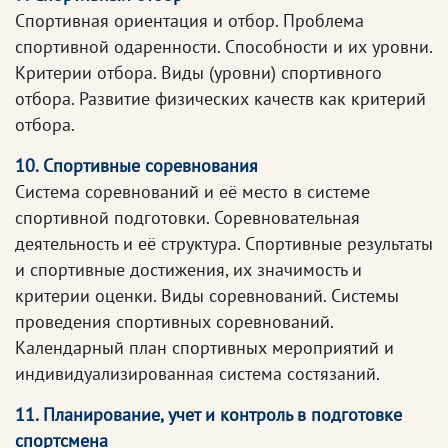
Спортивная ориентация и отбор. Проблема
спортивной одаренности. Способности и их уровни.
Критерии отбора. Виды (уровни) спортивного
отбора. Развитие физических качеств как критерий
отбора.
10. Спортивные соревнования
Система соревнований и её место в системе
спортивной подготовки. Соревновательная
деятельность и её структура. Спортивные результаты
и спортивные достижения, их значимость и
критерии оценки. Виды соревнований. Системы
проведения спортивных соревнований.
Календарный план спортивных мероприятий и
индивидуализированная система состязаний.
11. Планирование, учет и контроль в подготовке
спортсмена