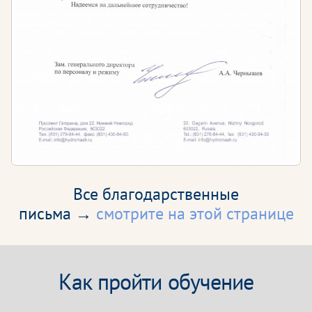
Все благодарственные
письма →
смотрите на этой странице
Как пройти обучение