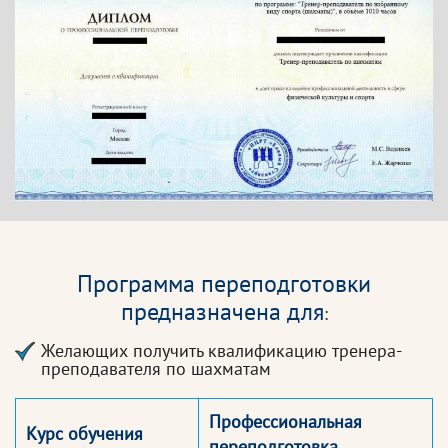
Программа переподготовки
предназначена для
:
Желающих получить квалификацию тренера-
преподавателя по шахматам
Профессиональная
Курс обучения
переподготовка