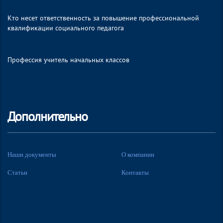
Кто несет ответственность за повышение профессиональной
квалификации социального педагога
Профессия учитель начальных классов
Дополнительно
Наши документы
О компании
Статьи
Контакты