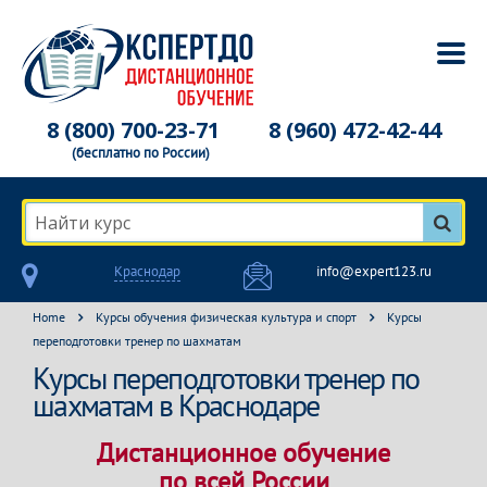
8 (800) 700-23-71
8 (960) 472-42-44
(бесплатно по России)
Найти курс
Краснодар
info@expert123.ru
Home
Курсы обучения физическая культура и спорт
Курсы
переподготовки тренер по шахматам
Курсы переподготовки тренер по
шахматам в Краснодаре
Дистанционное обучение
по всей России