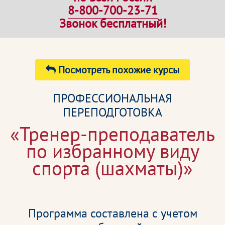
8-800-700-23-71
Звонок бесплатный!
Посмотреть похожие курсы
ПРОФЕССИОНАЛЬНАЯ
ПЕРЕПОДГОТОВКА
«Тренер-преподаватель
по избранному виду
спорта (шахматы)»
Программа составлена с учетом