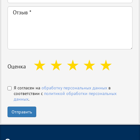
Оценка
Я согласен на
обработку персональных данных
в
соответствии с
политикой обработки персональных
данных
.
Отправить