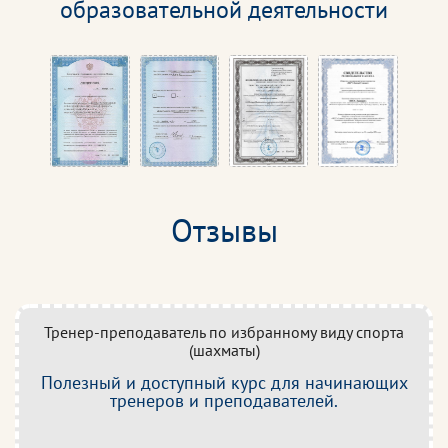
образовательной деятельности
Отзывы
Тренер-преподаватель по избранному виду спорта
(шахматы)
Полезный и доступный курс для начинающих
тренеров и преподавателей.