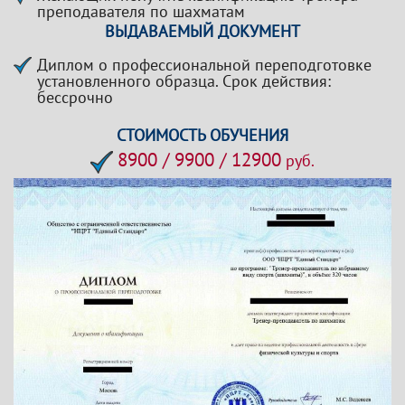
преподавателя по шахматам
ВЫДАВАЕМЫЙ ДОКУМЕНТ
Диплом о профессиональной переподготовке
установленного образца. Срок действия:
бессрочно
СТОИМОСТЬ ОБУЧЕНИЯ
8900 / 9900 / 12900
руб.