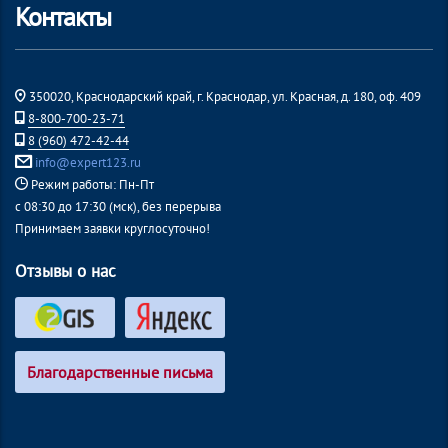
Контакты
350020, Краснодарский край, г. Краснодар, ул. Красная, д. 180, оф. 409
8-800-700-23-71
8 (960) 472-42-44
info@expert123.ru
Режим работы: Пн-Пт
с 08:30 до 17:30 (мск), без перерыва
Принимаем заявки круглосуточно!
Отзывы о нас
Благодарственные письма