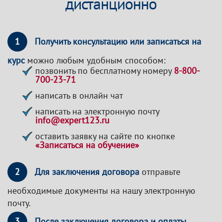
дистанционно
1
Получить консультацию или записаться на
курс
можно любым удобным способом:
позвонить по бесплатному номеру
8-800-
700-23-71
написать в онлайн чат
написать на электронную почту
info@expert123.ru
оставить заявку на сайте по кнопке
«Записаться на обучение»
2
Для заключения договора
отправьте
необходимые документы на нашу электронную
почту.
3
После заключения договора и оплаты