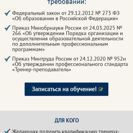
требований:
Федеральный закон от 29.12.2012 № 273 ФЗ
«Об образовании в Российской Федерации»
Приказ Минобрнауки России от 24.03.2025 №
266 «Об утверждении Порядка организации и
осуществления образовательной деятельности
по дополнительным профессиональным
программам»
Приказ Минтруда России от 24.12.2020 № 952н
«Об утверждении профессионального стандарта
«Тренер-преподаватель»
Записаться на обучение!
ДЛЯ КОГО
Желающих получить квалификацию тренера-