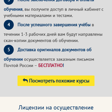
обучения
, вы получите доступ в личный кабинет с
учебными материалами и тестами.
4
После успешного завершения учёбы
в
течении 1-3 рабочих дней вам будут направлены
скан-копии документов об обучении.
5
Доставка оригиналов документов об
обучении
осуществляется заказным письмом
Почтой России –
БЕСПЛАТНО
!
Посмотреть похожие курсы
Лицензии на осуществление