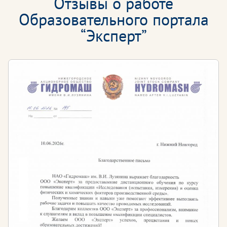
Отзывы о работе
Образовательного портала
“Эксперт”