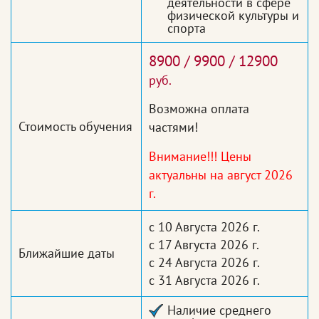
деятельности в сфере
физической культуры и
спорта
8900 / 9900 / 12900
руб.
Возможна оплата
Стоимость обучения
частями!
Внимание!!! Цены
актуальны на август 2026
г.
с 10 Августа 2026 г.
с 17 Августа 2026 г.
Ближайшие даты
с 24 Августа 2026 г.
с 31 Августа 2026 г.
Наличие среднего