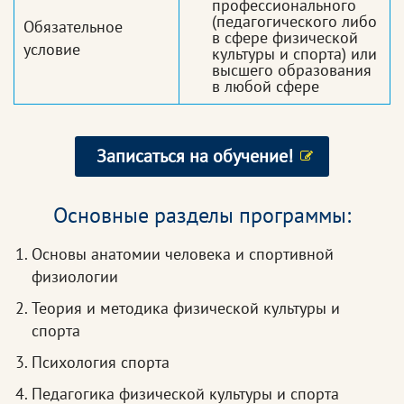
профессионального
(педагогического либо
Обязательное
в сфере физической
условие
культуры и спорта) или
высшего образования
в любой сфере
Записаться на обучение!
Основные разделы программы:
Основы анатомии человека и спортивной
физиологии
Теория и методика физической культуры и
спорта
Психология спорта
Педагогика физической культуры и спорта