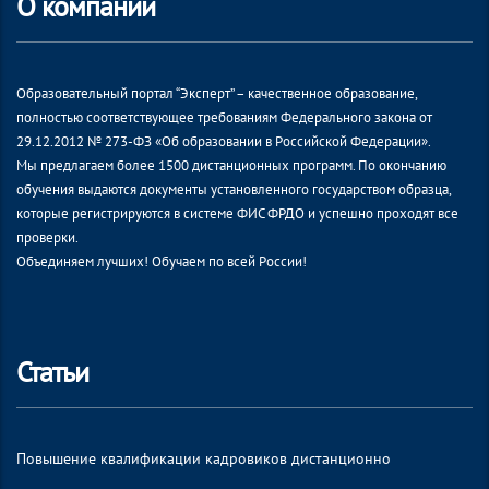
О компании
Образовательный портал “Эксперт” – качественное образование,
полностью соответствующее требованиям Федерального закона от
29.12.2012 № 273-ФЗ «Об образовании в Российской Федерации».
Мы предлагаем более 1500 дистанционных программ. По окончанию
обучения выдаются документы установленного государством образца,
которые регистрируются в системе ФИС ФРДО и успешно проходят все
проверки.
Объединяем лучших! Обучаем по всей России!
Статьи
Повышение квалификации кадровиков дистанционно