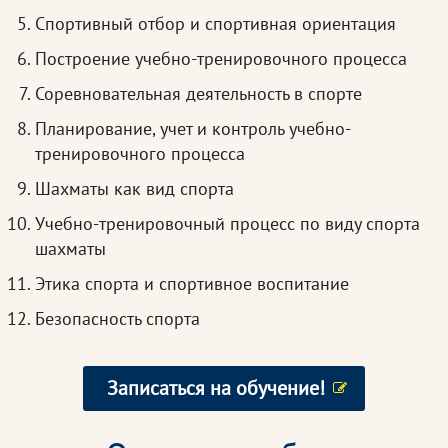
Спортивный отбор и спортивная ориентация
Построение учебно-тренировочного процесса
Соревновательная деятельность в спорте
Планирование, учет и контроль учебно-
тренировочного процесса
Шахматы как вид спорта
Учебно-тренировочный процесс по виду спорта
шахматы
Этика спорта и спортивное воспитание
Безопасность спорта
Записаться на обучение!