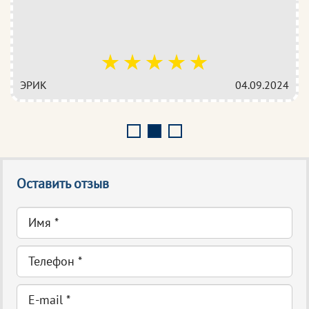
ЭРИК
04.09.2024
Оставить отзыв