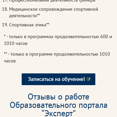
Медицинское сопровождение спортивной
деятельности**
Спортивная этика**
* - только в программах продолжительностью 600 и
1010 часов
** - только в программе продолжительностью 1010
часов
Записаться на обучение!
Отзывы о работе
Образовательного портала
“Эксперт”