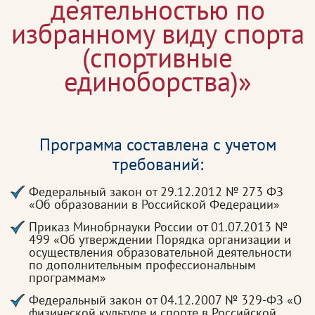
деятельностью по
избранному виду спорта
(спортивные
единоборства)»
Программа составлена с учетом
требований:
Федеральный закон от 29.12.2012 № 273 ФЗ
«Об образовании в Российской Федерации»
Приказ Минобрнауки России от 01.07.2013 №
499 «Об утверждении Порядка организации и
осуществления образовательной деятельности
по дополнительным профессиональным
программам»
Федеральный закон от 04.12.2007 № 329-ФЗ «О
физической культуре и спорте в Российской