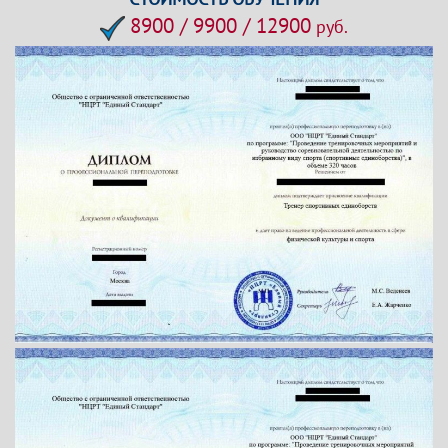
8900 / 9900 / 12900
руб.