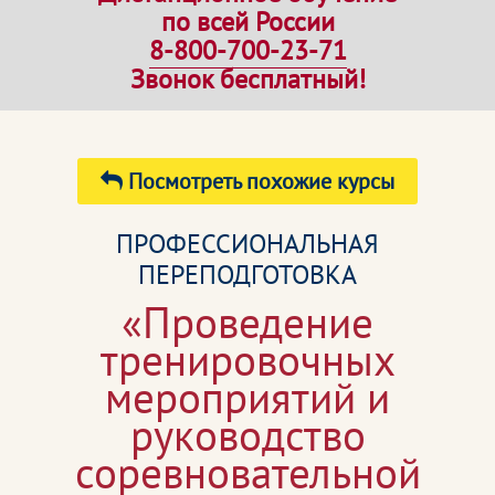
по всей России
8-800-700-23-71
Звонок бесплатный!
Посмотреть похожие курсы
ПРОФЕССИОНАЛЬНАЯ
ПЕРЕПОДГОТОВКА
«Проведение
тренировочных
мероприятий и
руководство
соревновательной