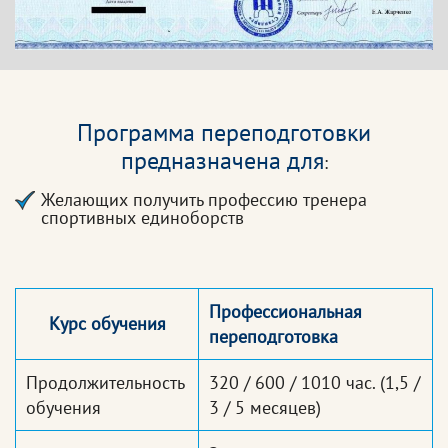
Программа переподготовки
предназначена для
:
Желающих получить профессию тренера
спортивных единоборств
Профессиональная
Курс обучения
переподготовка
Продолжительность
320 / 600 / 1010 час.
(1,5 /
обучения
3 / 5 месяцев)