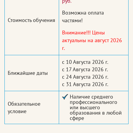
руб.
Возможна оплата
Стоимость обучения
частями!
Внимание!!! Цены
актуальны на август 2026
г.
с 10 Августа 2026 г.
с 17 Августа 2026 г.
Ближайшие даты
с 24 Августа 2026 г.
с 31 Августа 2026 г.
Наличие среднего
профессионального
Обязательное
или высшего
условие
образования в любой
сфере