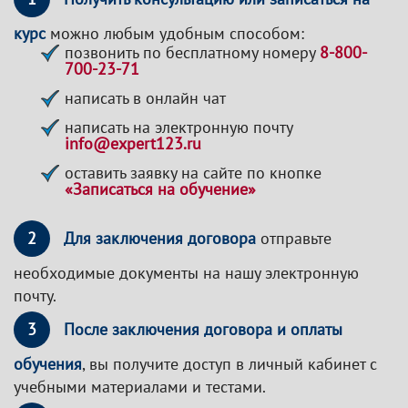
курс
можно любым удобным способом:
позвонить по бесплатному номеру
8-800-
700-23-71
написать в онлайн чат
написать на электронную почту
info@expert123.ru
оставить заявку на сайте по кнопке
«Записаться на обучение»
2
Для заключения договора
отправьте
необходимые документы на нашу электронную
почту.
3
После заключения договора и оплаты
обучения
, вы получите доступ в личный кабинет с
учебными материалами и тестами.