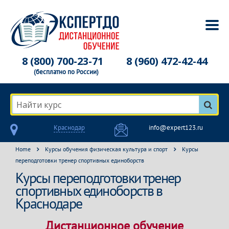
8 (800) 700-23-71
8 (960) 472-42-44
(бесплатно по России)
Найти курс
Краснодар
info@expert123.ru
Home
Курсы обучения физическая культура и спорт
Курсы
переподготовки тренер спортивных единоборств
Курсы переподготовки тренер
спортивных единоборств в
Краснодаре
Дистанционное обучение