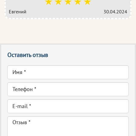
Евгений
30.04.2024
Оставить отзыв