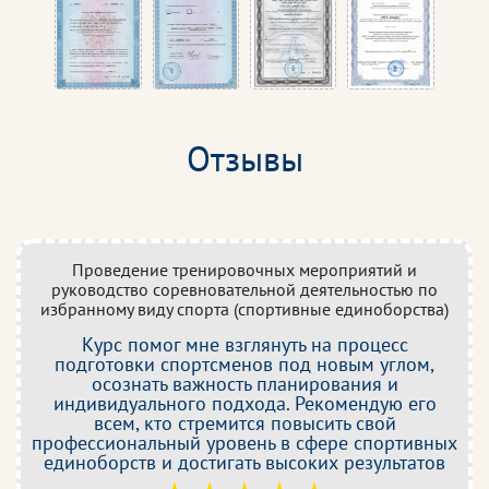
Отзывы
Проведение тренировочных мероприятий и
руководство соревновательной деятельностью по
избранному виду спорта (спортивные единоборства)
Курс помог мне взглянуть на процесс
подготовки спортсменов под новым углом,
осознать важность планирования и
индивидуального подхода. Рекомендую его
всем, кто стремится повысить свой
профессиональный уровень в сфере спортивных
единоборств и достигать высоких результатов
со своими учениками.