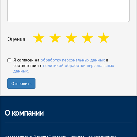
Оценка
Я согласен на
обработку персональных данных
в
соответствии с
политикой обработки персональных
данных
.
Отправить
О компании