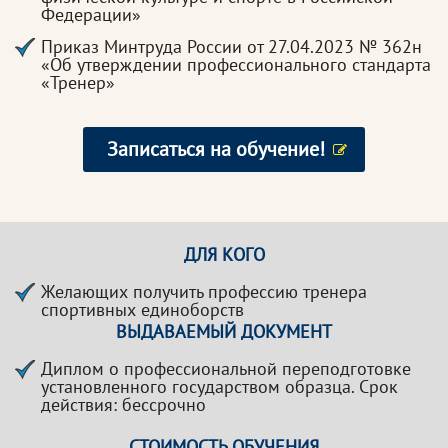
Федерации»
Приказ Минтруда России от 27.04.2023 № 362н
«Об утверждении профессионального стандарта
«Тренер»
Записаться на обучение!
ДЛЯ КОГО
Желающих получить профессию тренера
спортивных единоборств
ВЫДАВАЕМЫЙ ДОКУМЕНТ
Диплом о профессиональной переподготовке
установленного государством образца. Срок
действия: бессрочно
СТОИМОСТЬ ОБУЧЕНИЯ