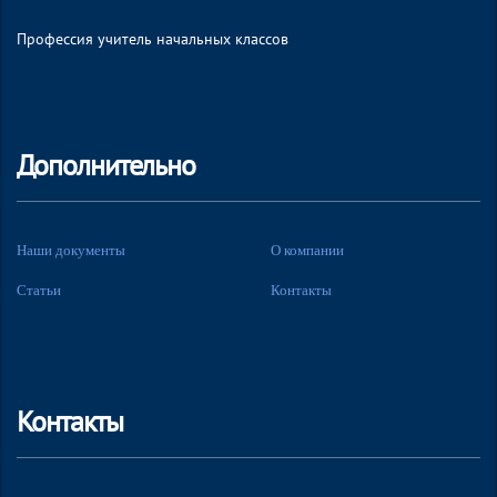
Профессия учитель начальных классов
Дополнительно
Наши документы
О компании
Статьи
Контакты
Контакты