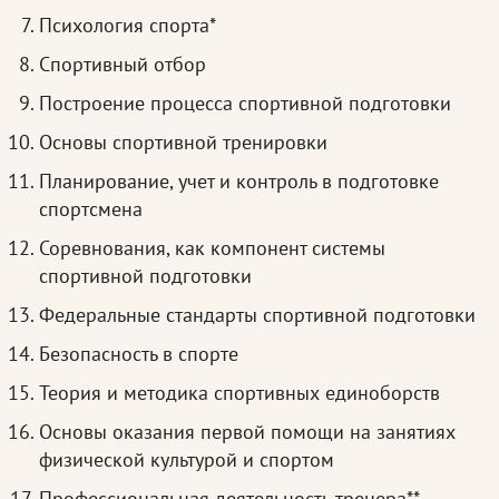
Психология спорта*
Спортивный отбор
Построение процесса спортивной подготовки
Основы спортивной тренировки
Планирование, учет и контроль в подготовке
спортсмена
Соревнования, как компонент системы
спортивной подготовки
Федеральные стандарты спортивной подготовки
Безопасность в спорте
Теория и методика спортивных единоборств
Основы оказания первой помощи на занятиях
физической культурой и спортом
Профессиональная деятельность тренера**