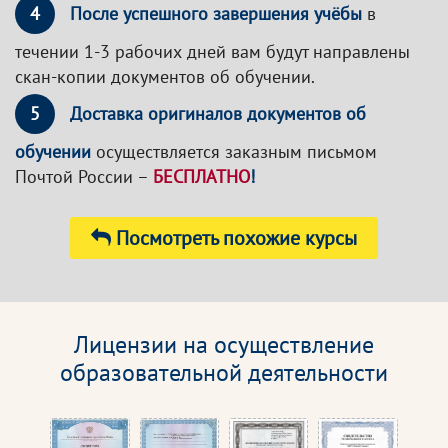
4
После успешного завершения учёбы
в
течении 1-3 рабочих дней вам будут направлены
скан-копии документов об обучении.
5
Доставка оригиналов документов об
обучении
осуществляется заказным письмом
Почтой России –
БЕСПЛАТНО
!
Посмотреть похожие курсы
Лицензии на осуществление
образовательной деятельности