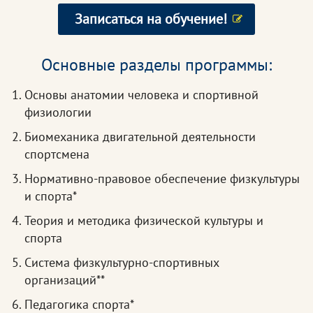
Записаться на обучение!
Основные разделы программы:
Основы анатомии человека и спортивной
физиологии
Биомеханика двигательной деятельности
спортсмена
Нормативно-правовое обеспечение физкультуры
и спорта*
Теория и методика физической культуры и
спорта
Система физкультурно-спортивных
организаций**
Педагогика спорта*