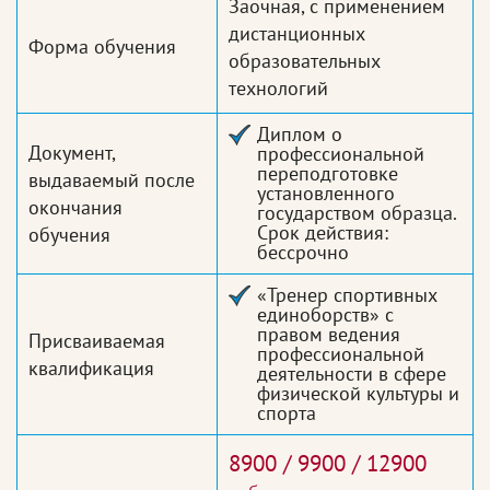
Заочная, с применением
дистанционных
Форма обучения
образовательных
технологий
Диплом о
Документ,
профессиональной
переподготовке
выдаваемый после
установленного
окончания
государством образца.
Срок действия:
обучения
бессрочно
«Тренер спортивных
единоборств» с
правом ведения
Присваиваемая
профессиональной
квалификация
деятельности в сфере
физической культуры и
спорта
8900 / 9900 / 12900