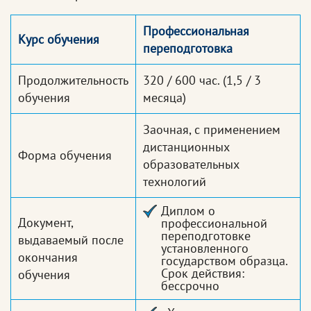
Профессиональная
Курс обучения
переподготовка
Продолжительность
320 / 600 час.
(1,5 / 3
обучения
месяца)
Заочная, с применением
дистанционных
Форма обучения
образовательных
технологий
Диплом о
Документ,
профессиональной
переподготовке
выдаваемый после
установленного
окончания
государством образца.
Срок действия:
обучения
бессрочно