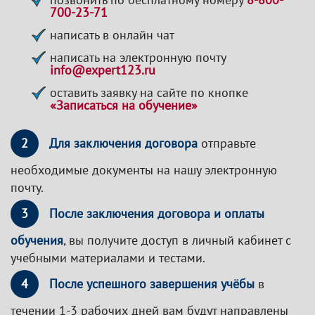
700-23-71
написать в онлайн чат
написать на электронную почту
info@expert123.ru
оставить заявку на сайте по кнопке
«Записаться на обучение»
2
Для заключения договора
отправьте
необходимые документы на нашу электронную
почту.
3
После заключения договора и оплаты
обучения
, вы получите доступ в личный кабинет с
учебными материалами и тестами.
4
После успешного завершения учёбы
в
течении 1-3 рабочих дней вам будут направлены