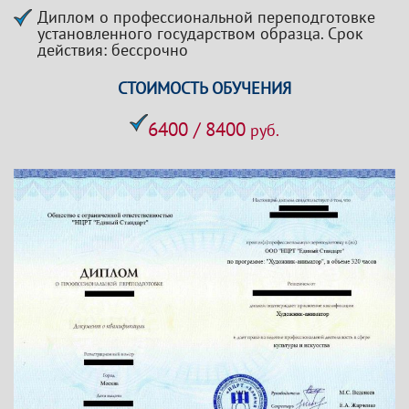
Диплом о профессиональной переподготовке
установленного государством образца. Срок
действия: бессрочно
СТОИМОСТЬ ОБУЧЕНИЯ
6400 / 8400
руб.