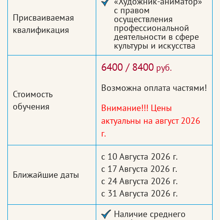
«Художник-аниматор»
с правом
Присваиваемая
осуществления
профессиональной
квалификация
деятельности в сфере
культуры и искусства
6400 / 8400
руб.
Возможна оплата частями!
Стоимость
обучения
Внимание!!! Цены
актуальны на август 2026
г.
с 10 Августа 2026 г.
с 17 Августа 2026 г.
Ближайшие даты
с 24 Августа 2026 г.
с 31 Августа 2026 г.
Наличие среднего