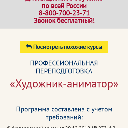
по всей России
8-800-700-23-71
Звонок бесплатный!
Посмотреть похожие курсы
ПРОФЕССИОНАЛЬНАЯ
ПЕРЕПОДГОТОВКА
«Художник-аниматор»
Программа составлена с учетом
требований: