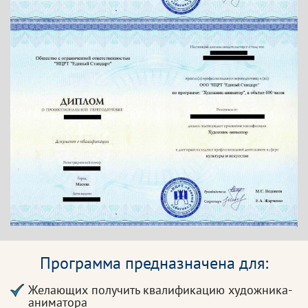
Программа предназначена для:
Желающих получить квалификацию художника-
аниматора