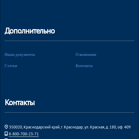
Дополнительно
Наши документы
О компании
Статьи
Контакты
Контакты
350020, Краснодарский край, г. Краснодар, ул. Красная, д. 180, оф. 409
8-800-700-23-71