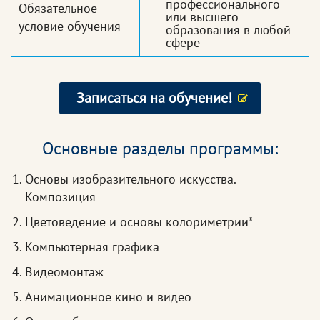
профессионального
Обязательное
или высшего
условие обучения
образования в любой
сфере
Записаться на обучение!
Основные разделы программы:
Основы изобразительного искусства.
Композиция
Цветоведение и основы колориметрии*
Компьютерная графика
Видеомонтаж
Анимационное кино и видео