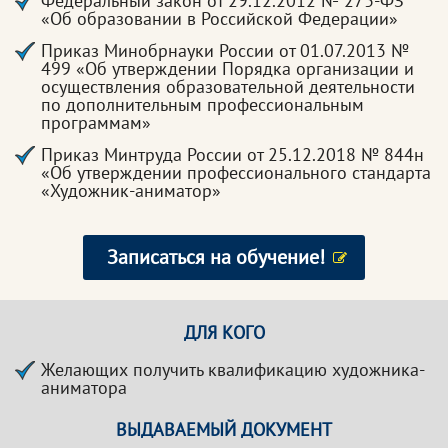
Федеральный закон от 29.12.2012 № 273-ФЗ
«Об образовании в Российской Федерации»
Приказ Минобрнауки России от 01.07.2013 №
499 «Об утверждении Порядка организации и
осуществления образовательной деятельности
по дополнительным профессиональным
программам»
Приказ Минтруда России от 25.12.2018 № 844н
«Об утверждении профессионального стандарта
«Художник-аниматор»
Записаться на обучение!
ДЛЯ КОГО
Желающих получить квалификацию художника-
аниматора
ВЫДАВАЕМЫЙ ДОКУМЕНТ