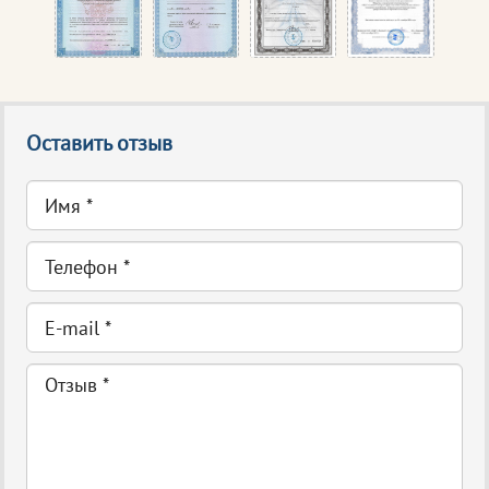
Оставить отзыв