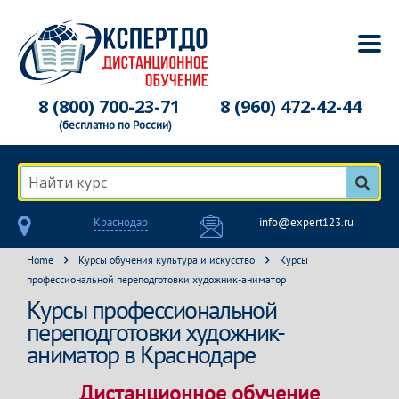
8 (800) 700-23-71
8 (960) 472-42-44
(бесплатно по России)
Найти курс
Краснодар
info@expert123.ru
Home
Курсы обучения культура и искусство
Курсы
профессиональной переподготовки художник-аниматор
Курсы профессиональной
переподготовки художник-
аниматор в Краснодаре
Дистанционное обучение