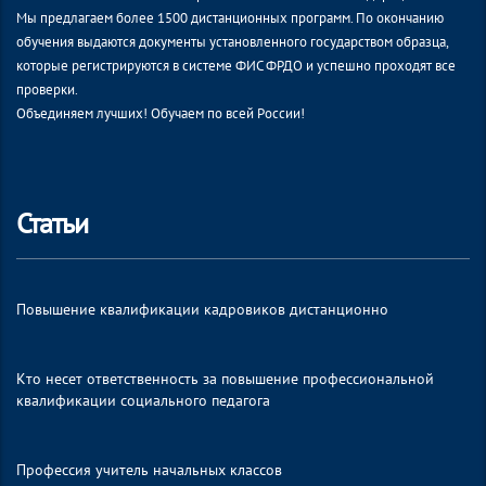
Мы предлагаем более 1500 дистанционных программ. По окончанию
обучения выдаются документы установленного государством образца,
которые регистрируются в системе ФИС ФРДО и успешно проходят все
проверки.
Объединяем лучших! Обучаем по всей России!
Статьи
Повышение квалификации кадровиков дистанционно
Кто несет ответственность за повышение профессиональной
квалификации социального педагога
Профессия учитель начальных классов