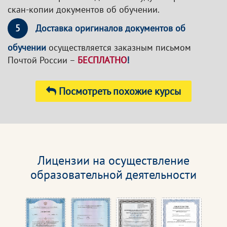
скан-копии документов об обучении.
5
Доставка оригиналов документов об
обучении
осуществляется заказным письмом
Почтой России –
БЕСПЛАТНО
!
Посмотреть похожие курсы
Лицензии на осуществление
образовательной деятельности