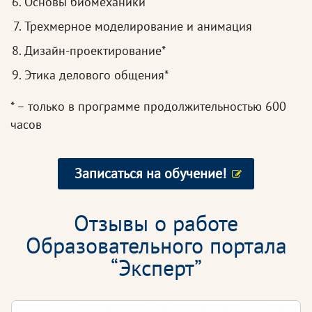
Основы биомеханики
Трехмерное моделирование и анимация
Дизайн-проектирование*
Этика делового общения*
* – только в программе продолжительностью 600
часов
Записаться на обучение!
Отзывы о работе
Образовательного портала
“Эксперт”