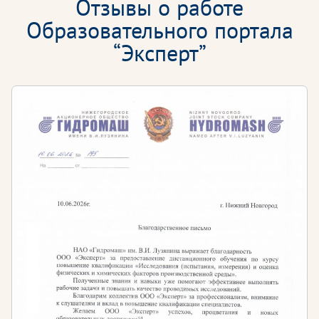
Отзывы о работе
Образовательного портала
“Эксперт”