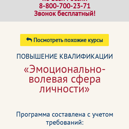
8-800-700-23-71
Звонок бесплатный!
Посмотреть похожие курсы
ПОВЫШЕНИЕ КВАЛИФИКАЦИИ
«Эмоционально-
волевая сфера
личности»
Программа составлена с учетом
требований: