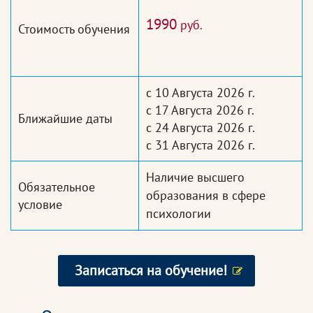
1990
руб.
Стоимость обучения
с 10 Августа 2026 г.
с 17 Августа 2026 г.
Ближайшие даты
с 24 Августа 2026 г.
с 31 Августа 2026 г.
Наличие высшего
Обязательное
образования в сфере
условие
психологии
Записаться на обучение!