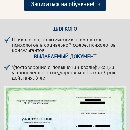
Записаться на обучение!
ДЛЯ КОГО
Психологов, практических психологов,
психологов в социальной сфере, психологов-
консультантов
ВЫДАВАЕМЫЙ ДОКУМЕНТ
Удостоверение о повышении квалификации
установленного государством образца. Срок
действия: 5 лет