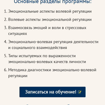
Основные разделы программы:
Эмоциональные аспекты волевой регуляции
Волевые аспекты эмоциональной регуляции
Взаимосвязь эмоций и воли в стрессовых
ситуациях
Эмоционально-волевая регуляция деятельности
и социального взаимодействия
Типы испытуемых по выраженности
эмоционально-волевых качеств личности
Методика диагностики эмоционально-волевой
регуляции
Записаться на обучение!