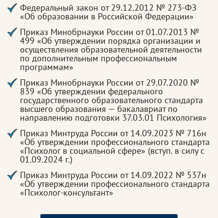
Федеральный закон от 29.12.2012 № 273-ФЗ
«Об образовании в Российской Федерации»
Приказ Минобрнауки России от 01.07.2013 №
499 «Об утверждении порядка организации и
осуществления образовательной деятельности
по дополнительным профессиональным
программам»
Приказ Минобрнауки России от 29.07.2020 №
839 «Об утверждении федерального
государственного образовательного стандарта
высшего образования — бакалавриат по
направлению подготовки 37.03.01 Психология»
Приказ Минтруда России от 14.09.2023 № 716н
«Об утверждении профессионального стандарта
«Психолог в социальной сфере» (вступ. в силу с
01.09.2024 г.)
Приказ Минтруда России от 14.09.2022 № 537н
«Об утверждении профессионального стандарта
«Психолог-консультант»