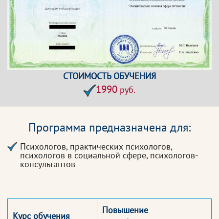
СТОИМОСТЬ ОБУЧЕНИЯ
1990
руб.
Программа предназначена для:
Психологов, практических психологов,
психологов в социальной сфере, психологов-
консультантов
Повышение
Курс обучения