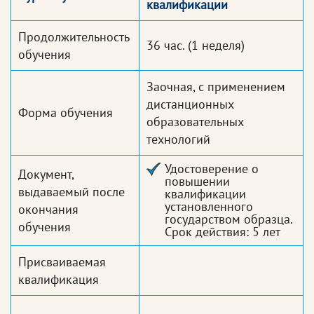
квалификации
Продолжительность
36 час.
(1 неделя)
обучения
Заочная, с применением
дистанционных
Форма обучения
образовательных
технологий
Удостоверение о
Документ,
повышении
выдаваемый после
квалификации
установленного
окончания
государством образца.
обучения
Срок действия: 5 лет
Присваиваемая
квалификация