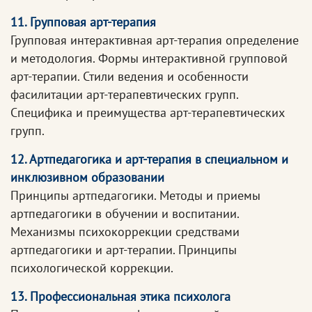
11. Групповая арт-терапия
Групповая интерактивная арт-терапия определение
и методология. Формы интерактивной групповой
арт-терапии. Стили ведения и особенности
фасилитации арт-терапевтических групп.
Специфика и преимущества арт-терапевтических
групп.
12. Артпедагогика и арт-терапия в специальном и
инклюзивном образовании
Принципы артпедагогики. Методы и приемы
артпедагогики в обучении и воспитании.
Механизмы психокоррекции средствами
артпедагогики и арт-терапии. Принципы
психологической коррекции.
13. Профессиональная этика психолога