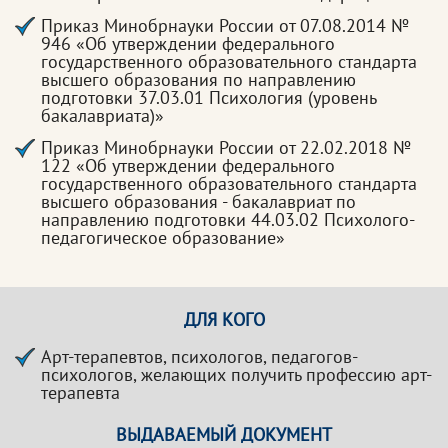
Приказ Минобрнауки России от 07.08.2014 №
946 «Об утверждении федерального
государственного образовательного стандарта
высшего образования по направлению
подготовки 37.03.01 Психология (уровень
бакалавриата)»
Приказ Минобрнауки России от 22.02.2018 №
122 «Об утверждении федерального
государственного образовательного стандарта
высшего образования - бакалавриат по
направлению подготовки 44.03.02 Психолого-
педагогическое образование»
ДЛЯ КОГО
Арт-терапевтов, психологов, педагогов-
психологов, желающих получить профессию арт-
терапевта
ВЫДАВАЕМЫЙ ДОКУМЕНТ