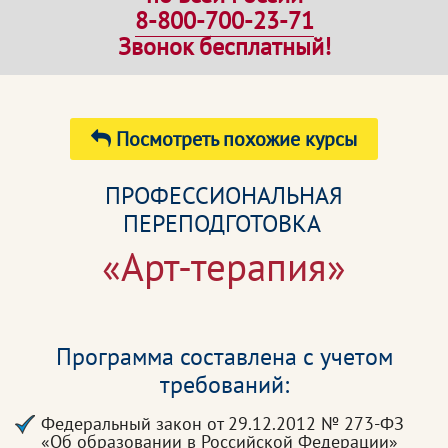
8-800-700-23-71
Звонок бесплатный!
Посмотреть похожие курсы
ПРОФЕССИОНАЛЬНАЯ
ПЕРЕПОДГОТОВКА
«Арт-терапия»
Программа составлена с учетом
требований:
Федеральный закон от 29.12.2012 № 273-ФЗ
«Об образовании в Российской Федерации»