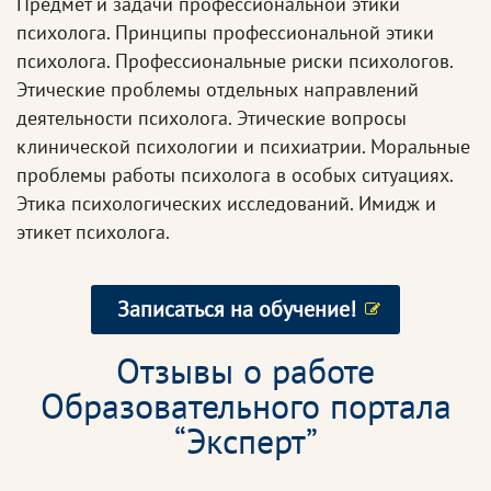
Предмет и задачи профессиональной этики
психолога. Принципы профессиональной этики
психолога. Профессиональные риски психологов.
Этические проблемы отдельных направлений
деятельности психолога. Этические вопросы
клинической психологии и психиатрии. Моральные
проблемы работы психолога в особых ситуациях.
Этика психологических исследований. Имидж и
этикет психолога.
Записаться на обучение!
Отзывы о работе
Образовательного портала
“Эксперт”