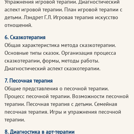
Упражнения игровой терапии. Диагностический
аспект игровой терапии. План игровой терапии с
детьми. Лэндрет Г.Л. Игровая терапия искусство
отношений.
6. Сказкотерапия
Общая характеристика метода сказкотерапии.
Основные типы сказок. Организация процесса
сказкотерапии, формы, методы работы.
Диагностический аспект сказкотерапии.
7. Песочная терапия
Общие представления о песочной терапии.
Процесс песочной терапии. Возможности песочной
терапии. Песочная терапия с детьми. Семейная
песочная терапия. Игры и упражнения песочной
терапии.
8. Диагностика в арт-терапии