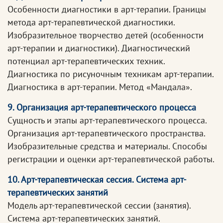
Особенности диагностики в арт-терапии. Границы
метода арт-терапевтической диагностики.
Изобразительное творчество детей (особенности
арт-терапии и диагностики). Диагностический
потенциал арт-терапевтических техник.
Диагностика по рисуночным техникам арт-терапии.
Диагностика в арт-терапии. Метод «Мандала».
9. Организация арт-терапевтического процесса
Сущность и этапы арт-терапевтического процесса.
Организация арт-терапевтического пространства.
Изобразительные средства и материалы. Способы
регистрации и оценки арт-терапевтической работы.
10. Арт-терапевтическая сессия. Система арт-
терапевтических занятий
Модель арт-терапевтической сессии (занятия).
Система арт-терапевтических занятий.