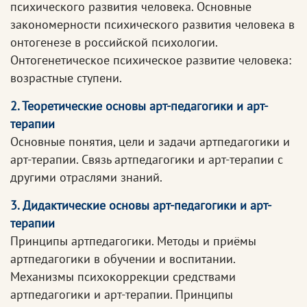
психического развития человека. Основные
закономерности психического развития человека в
онтогенезе в российской психологии.
Онтогенетическое психическое развитие человека:
возрастные ступени.
2. Теоретические основы арт-педагогики и арт-
терапии
Основные понятия, цели и задачи артпедагогики и
арт-терапии. Связь артпедагогики и арт-терапии с
другими отраслями знаний.
3. Дидактические основы арт-педагогики и арт-
терапии
Принципы артпедагогики. Методы и приёмы
артпедагогики в обучении и воспитании.
Механизмы психокоррекции средствами
артпедагогики и арт-терапии. Принципы