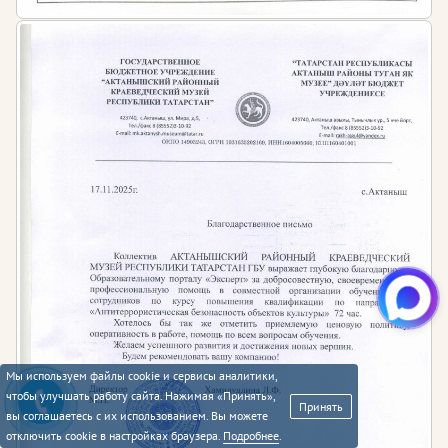
Мы используем файлы cookie и сервисы аналитики,
чтобы улучшать работу сайта. Нажимая «Принять»,
Принять
вы соглашаетесь с их использованием. Вы можете
отключить cookie в настройках браузера.
Подробнее
.