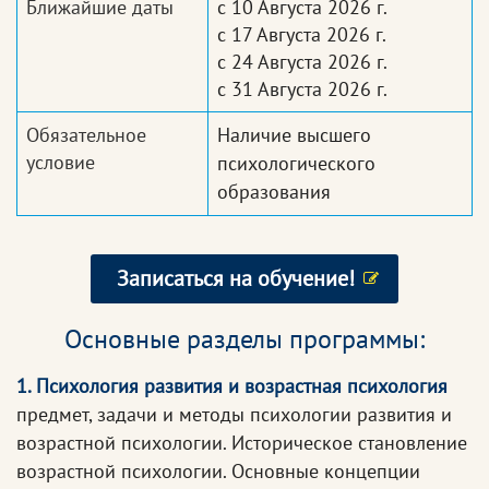
Ближайшие даты
с 10 Августа 2026 г.
с 17 Августа 2026 г.
с 24 Августа 2026 г.
с 31 Августа 2026 г.
Обязательное
Наличие высшего
условие
психологического
образования
Записаться на обучение!
Основные разделы программы:
1. Психология развития и возрастная психология
предмет, задачи и методы психологии развития и
возрастной психологии. Историческое становление
возрастной психологии. Основные концепции