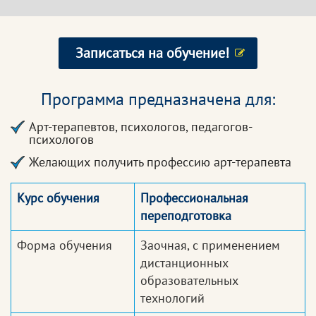
Записаться на обучение!
Программа предназначена для:
Арт-терапевтов, психологов, педагогов-
психологов
Желающих получить профессию арт-терапевта
Курс обучения
Профессиональная
переподготовка
Форма обучения
Заочная, с применением
дистанционных
образовательных
технологий