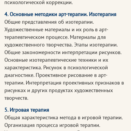
психологической коррекции.
4. Основные методики арт-терапии. Изотерапия
Общие представления об изотерапии.
Художественные материалы и их роль в арт-
терапевтическом процессе. Материалы для
художественного творчества. Этапы изотерапии.
Общие закономерности интерпретации рисунков.
Основные изотерапевтические техники и их
характеристика. Рисунок в психологической
диагностике. Проективное рисование в арт-
терапии. Интерпретация проективных признаков в
рисунках и других продуктах художественных
творчеств.
5. Игровая терапия
Общая характеристика метода в игровой терапии.
Организация процесса игровой терапии.