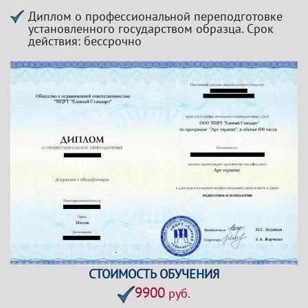
Диплом о профессиональной переподготовке
установленного государством образца. Срок
действия: бессрочно
СТОИМОСТЬ ОБУЧЕНИЯ
9900
руб.