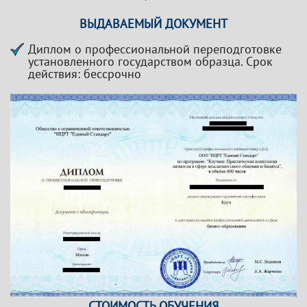
ВЫДАВАЕМЫЙ ДОКУМЕНТ
Диплом о профессиональной переподготовке
установленного государством образца. Срок
действия: бессрочно
СТОИМОСТЬ ОБУЧЕНИЯ