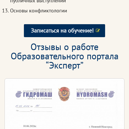
публичных выступлений
Основы конфликтологии
Записаться на обучение!
Отзывы о работе
Образовательного портала
“Эксперт”