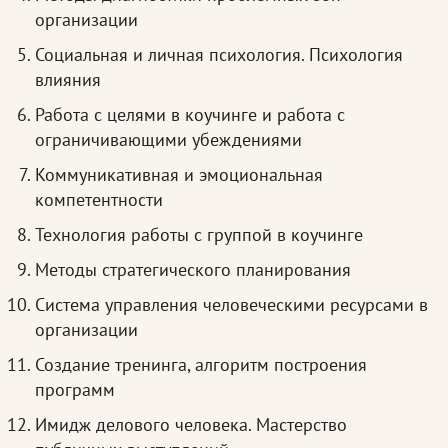
организации
Социальная и личная психология. Психология
влияния
Работа с целями в коучинге и работа с
ограничивающими убеждениями
Коммуникативная и эмоциональная
компетентности
Технология работы с группой в коучинге
Методы стратегического планирования
Система управления человеческими ресурсами в
организации
Создание тренинга, алгоритм построения
программ
Имидж делового человека. Мастерство