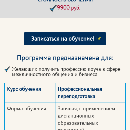
9900
руб.
Записаться на обучение!
Программа предназначена для:
Желающих получить профессию коуча в сфере
межличностного общения и бизнеса
Курс обучения
Профессиональная
переподготовка
Форма обучения
Заочная, с применением
дистанционных
образовательных