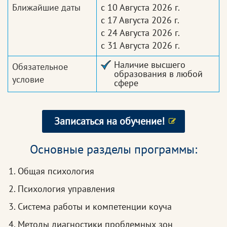
Ближайшие даты
с 10 Августа 2026 г.
с 17 Августа 2026 г.
с 24 Августа 2026 г.
с 31 Августа 2026 г.
Наличие высшего
Обязательное
образования в любой
условие
сфере
Записаться на обучение!
Основные разделы программы:
Общая психология
Психология управления
Система работы и компетенции коуча
Методы диагностики проблемных зон