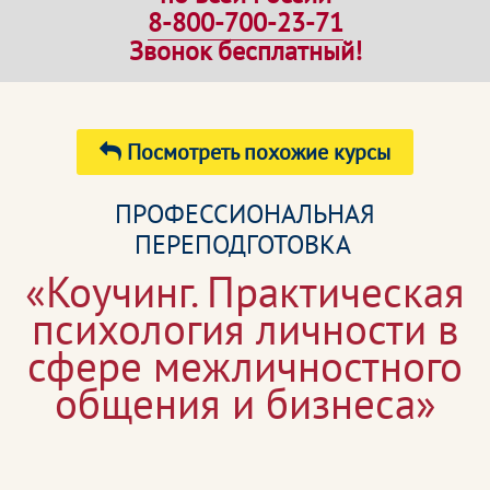
8-800-700-23-71
Звонок бесплатный!
Посмотреть похожие курсы
ПРОФЕССИОНАЛЬНАЯ
ПЕРЕПОДГОТОВКА
«Коучинг. Практическая
психология личности в
сфере межличностного
общения и бизнеса»