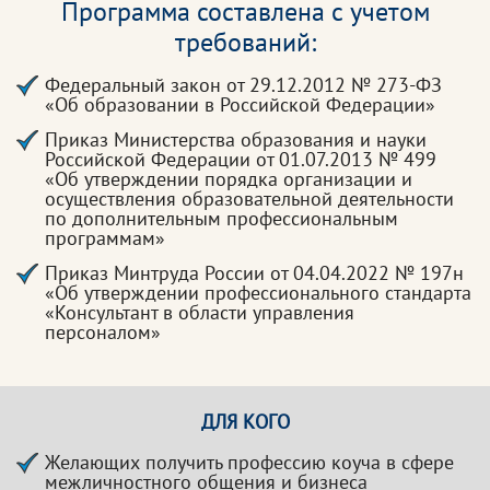
Программа составлена с учетом
требований:
Федеральный закон от 29.12.2012 № 273-ФЗ
«Об образовании в Российской Федерации»
Приказ Министерства образования и науки
Российской Федерации от 01.07.2013 № 499
«Об утверждении порядка организации и
осуществления образовательной деятельности
по дополнительным профессиональным
программам»
Приказ Минтруда России от 04.04.2022 № 197н
«Об утверждении профессионального стандарта
«Консультант в области управления
персоналом»
ДЛЯ КОГО
Желающих получить профессию коуча в сфере
межличностного общения и бизнеса