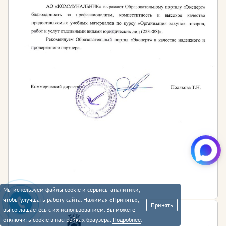
Мы используем файлы cookie и сервисы аналитики,
чтобы улучшать работу сайта. Нажимая «Принять»,
Принять
вы соглашаетесь с их использованием. Вы можете
отключить cookie в настройках браузера.
Подробнее
.