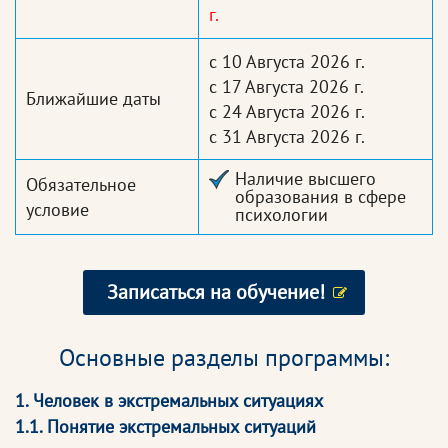
г.
с 10 Августа 2026 г.
с 17 Августа 2026 г.
Ближайшие даты
с 24 Августа 2026 г.
с 31 Августа 2026 г.
Наличие высшего
Обязательное
образования в сфере
условие
психологии
Записаться на обучение!
Основные разделы программы:
1. Человек в экстремальных ситуациях
1.1. Понятие экстремальных ситуаций