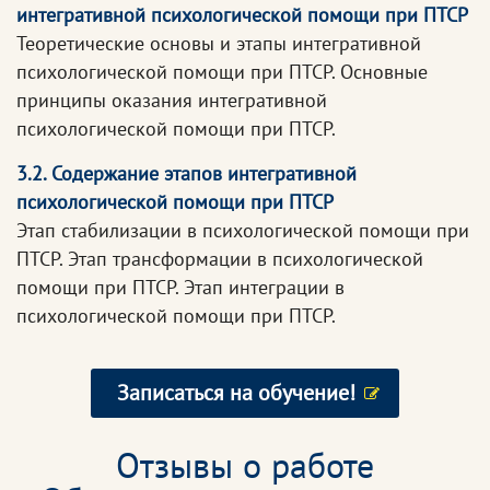
интегративной психологической помощи при ПТСР
Теоретические основы и этапы интегративной
психологической помощи при ПТСР. Основные
принципы оказания интегративной
психологической помощи при ПТСР.
3.2. Содержание этапов интегративной
психологической помощи при ПТСР
Этап стабилизации в психологической помощи при
ПТСР. Этап трансформации в психологической
помощи при ПТСР. Этап интеграции в
психологической помощи при ПТСР.
Записаться на обучение!
Отзывы о работе