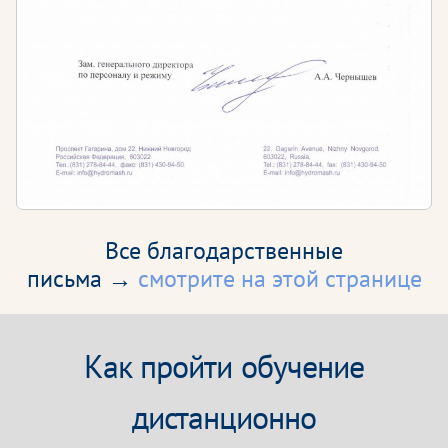
Все благодарственные
письма →
смотрите на этой странице
Как пройти обучение
дистанционно