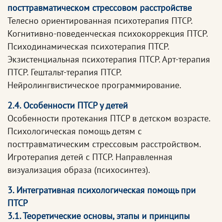
посттравматическом стрессовом расстройстве
Телесно ориентированная психотерапия ПТСР.
Когнитивно-поведенческая психокоррекция ПТСР.
Психодинамическая психотерапия ПТСР.
Экзистенциальная психотерапия ПТСР. Арт-терапия
ПТСР. Гештальт-терапия ПТСР.
Нейролингвистическое программирование.
2.4. Особенности ПТСР у детей
Особенности протекания ПТСР в детском возрасте.
Психологическая помощь детям с
посттравматическим стрессовым расстройством.
Игротерапия детей с ПТСР. Направленная
визуализация образа (психосинтез).
3. Интегративная психологическая помощь при
ПТСР
3.1. Теоретические основы, этапы и принципы