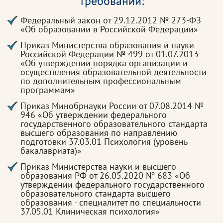
требований:
Федеральный закон от 29.12.2012 № 273-ФЗ
«Об образовании в Российской Федерации»
Приказ Министерства образования и науки
Российской Федерации № 499 от 01.07.2013
«Об утверждении порядка организации и
осуществления образовательной деятельности
по дополнительным профессиональным
программам»
Приказ Минобрнауки России от 07.08.2014 №
946 «Об утверждении федерального
государственного образовательного стандарта
высшего образования по направлению
подготовки 37.03.01 Психология (уровень
бакалавриата)»
Приказ Министерства науки и высшего
образования РФ от 26.05.2020 № 683 «Об
утверждении федерального государственного
образовательного стандарта высшего
образования - специалитет по специальности
37.05.01 Клиническая психология»