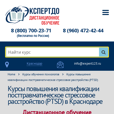
8 (800) 700-23-71
8 (960) 472-42-44
(бесплатно по России)
Найти курс
Краснодар
info@expert123.ru
Home
Курсы обучения психологов
Курсы повышения
квалификации посттравматическое стрессовое расстройство (PTSD)
Курсы повышения квалификации
посттравматическое стрессовое
расстройство (PTSD) в Краснодаре
Дистанционное обучение