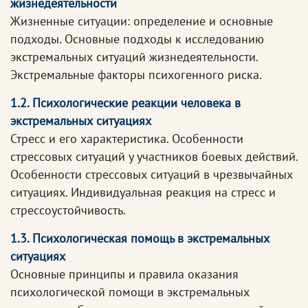
жизнедеятельности
Жизненные ситуации: определение и основные
подходы. Основные подходы к исследованию
экстремальных ситуаций жизнедеятельности.
Экстремальные факторы психогенного риска.
1.2. Психологические реакции человека в
экстремальных ситуациях
Стресс и его характеристика. Особенности
стрессовых ситуаций у участников боевых действий.
Особенности стрессовых ситуаций в чрезвычайных
ситуациях. Индивидуальная реакция на стресс и
стрессоустойчивость.
1.3. Психологическая помощь в экстремальных
ситуациях
Основные принципы и правила оказания
психологической помощи в экстремальных