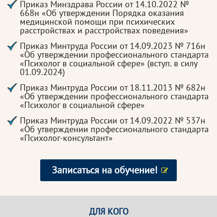
Приказ Минздрава России от 14.10.2022 №
668н «Об утверждении Порядка оказания
медицинской помощи при психических
расстройствах и расстройствах поведения»
Приказ Минтруда России от 14.09.2023 № 716н
«Об утверждении профессионального стандарта
«Психолог в социальной сфере» (вступ. в силу
01.09.2024)
Приказ Минтруда России от 18.11.2013 № 682н
«Об утверждении профессионального стандарта
«Психолог в социальной сфере»
Приказ Минтруда России от 14.09.2022 № 537н
«Об утверждении профессионального стандарта
«Психолог-консультант»
Записаться на обучение!
ДЛЯ КОГО