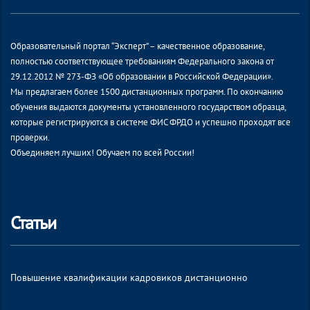
Образовательный портал “Эксперт” – качественное образование,
полностью соответствующее требованиям Федерального закона от
29.12.2012 № 273-ФЗ «Об образовании в Российской Федерации».
Мы предлагаем более 1500 дистанционных программ. По окончанию
обучения выдаются документы установленного государством образца,
которые регистрируются в системе ФИС ФРДО и успешно проходят все
проверки.
Объединяем лучших! Обучаем по всей России!
Статьи
Повышение квалификации кадровиков дистанционно