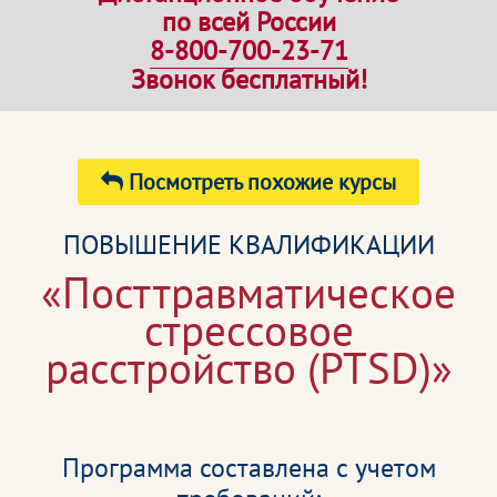
по всей России
8-800-700-23-71
Звонок бесплатный!
Посмотреть похожие курсы
ПОВЫШЕНИЕ КВАЛИФИКАЦИИ
«Посттравматическое
стрессовое
расстройство (PTSD)»
Программа составлена с учетом