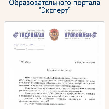
Образовательного портала
“Эксперт”