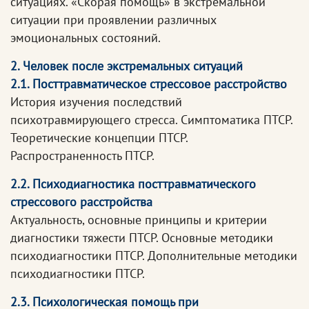
ситуациях. «Скорая помощь» в экстремальной
ситуации при проявлении различных
эмоциональных состояний.
2. Человек после экстремальных ситуаций
2.1. Посттравматическое стрессовое расстройство
История изучения последствий
психотравмирующего стресса. Симптоматика ПТСР.
Теоретические концепции ПТСР.
Распространенность ПТСР.
2.2. Психодиагностика посттравматического
стрессового расстройства
Актуальность, основные принципы и критерии
диагностики тяжести ПТСР. Основные методики
психодиагностики ПТСР. Дополнительные методики
психодиагностики ПТСР.
2.3. Психологическая помощь при