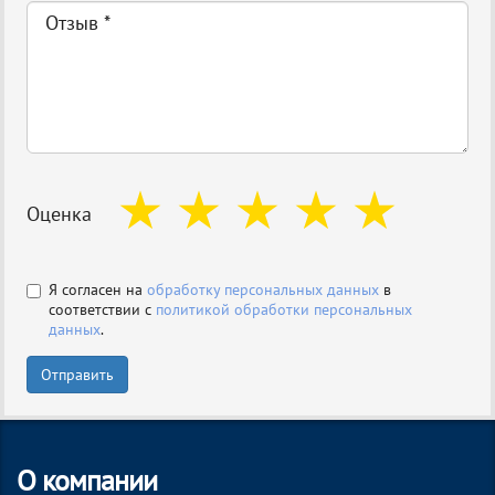
Оценка
Я согласен на
обработку персональных данных
в
соответствии с
политикой обработки персональных
данных
.
Отправить
О компании