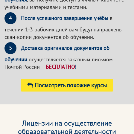
учебными материалами и тестами.
4
После успешного завершения учёбы
в
течении 1-3 рабочих дней вам будут направлены
скан-копии документов об обучении.
5
Доставка оригиналов документов об
обучении
осуществляется заказным письмом
Почтой России –
БЕСПЛАТНО
!
Посмотреть похожие курсы
Лицензии на осуществление
образовательной деятельности