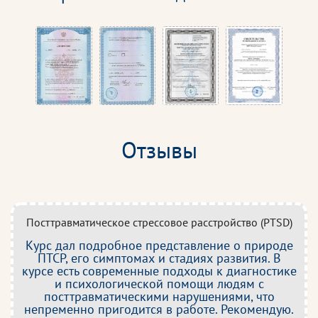
Отзывы
Посттравматическое стрессовое расстройство (PTSD)
Курс дал подробное представление о природе
ПТСР, его симптомах и стадиях развития. В
курсе есть современные подходы к диагностике
и психологической помощи людям с
посттравматическими нарушениями, что
непременно пригодится в работе. Рекомендую.