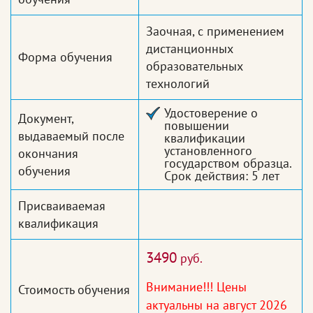
Заочная, с применением
дистанционных
Форма обучения
образовательных
технологий
Удостоверение о
Документ,
повышении
выдаваемый после
квалификации
установленного
окончания
государством образца.
обучения
Срок действия: 5 лет
Присваиваемая
квалификация
3490
руб.
Внимание!!! Цены
Стоимость обучения
актуальны на август 2026