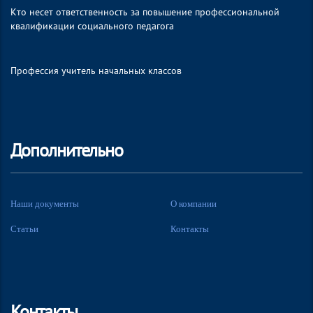
Кто несет ответственность за повышение профессиональной
квалификации социального педагога
Профессия учитель начальных классов
Дополнительно
Наши документы
О компании
Статьи
Контакты
Контакты