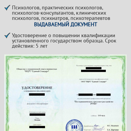
Психологов, практических психологов,
психологов-консультантов, клинических
психологов, психиатров, психотерапевтов
ВЫДАВАЕМЫЙ ДОКУМЕНТ
Удостоверение о повышении квалификации
установленного государством образца. Срок
действия: 5 лет