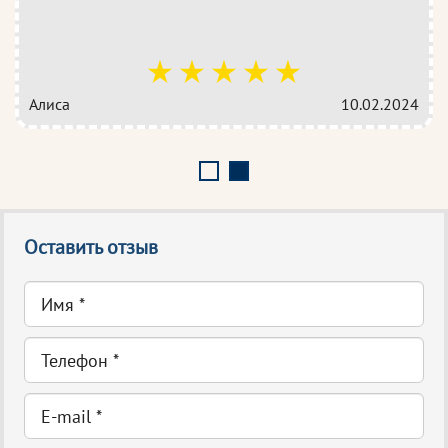
Алиса
10.02.2024
Оставить отзыв