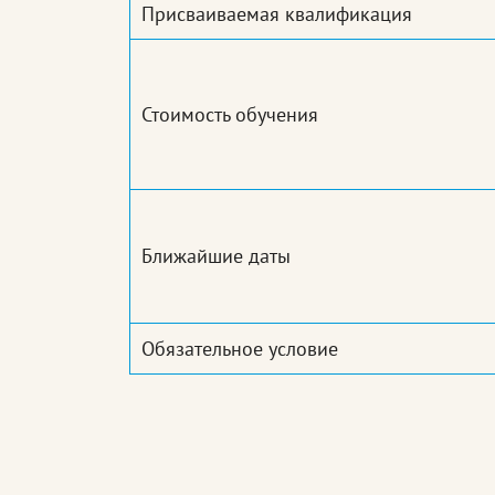
Присваиваемая квалификация
Стоимость обучения
Ближайшие даты
Обязательное условие