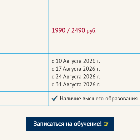
1990 / 2490
руб.
с 10 Августа 2026 г.
с 17 Августа 2026 г.
с 24 Августа 2026 г.
с 31 Августа 2026 г.
Наличие высшего образования 
Записаться на обучение!