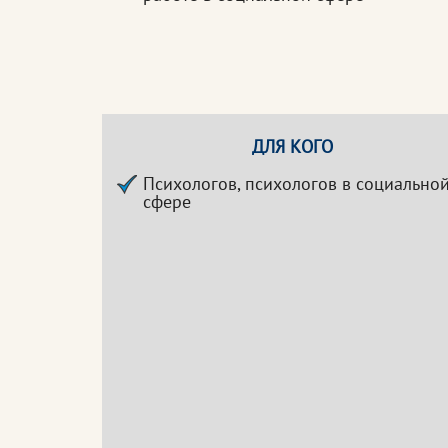
ДЛЯ КОГО
Психологов, психологов в социально
сфере