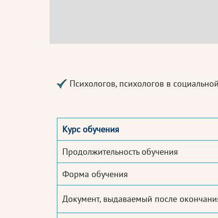
Психологов, психологов в социально
Курс обучения
Продолжительность обучения
Форма обучения
Документ, выдаваемый после окончани