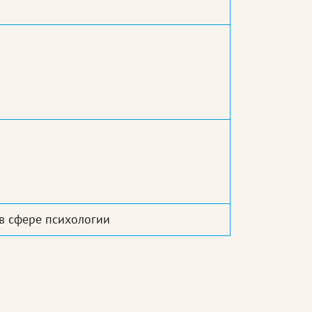
в сфере психологии