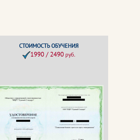
СТОИМОСТЬ ОБУЧЕНИЯ
1990 / 2490
руб.