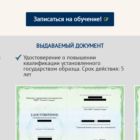
Записаться на обучение!
ВЫДАВАЕМЫЙ ДОКУМЕНТ
й
Удостоверение о повышении
квалификации установленного
государством образца. Срок действия: 5
лет