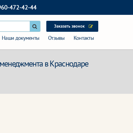
960-472-42-44
Заказать звонок
Наши документы
Отзывы
Контакты
-менеджмента в Краснодаре