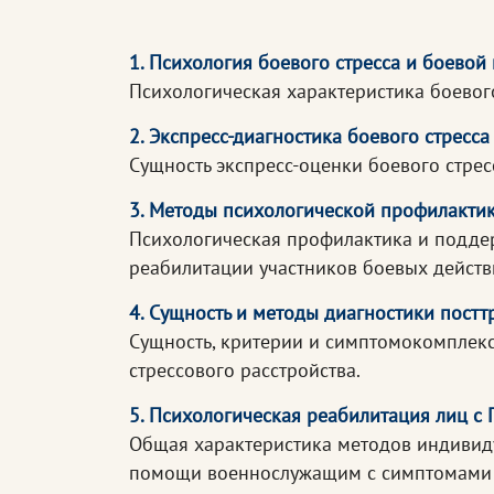
1. Психология боевого стресса и боевой
Психологическая характеристика боевог
2. Экспресс-диагностика боевого стресса
Сущность экспресс-оценки боевого стрес
3. Методы психологической профилактик
Психологическая профилактика и подде
реабилитации участников боевых действ
4. Сущность и методы диагностики постт
Сущность, критерии и симптомокомплекс
стрессового расстройства.
5. Психологическая реабилитация лиц 
Общая характеристика методов индивид
помощи военнослужащим с симптомами 