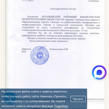
Мы используем файлы cookie и сервисы аналитики,
чтобы улучшать работу сайта. Нажимая «Принять»,
Принять
вы соглашаетесь с их использованием. Вы можете
отключить cookie в настройках браузера.
Подробнее
.