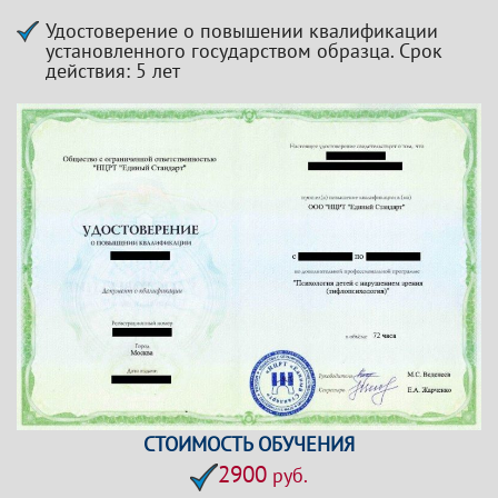
Удостоверение о повышении квалификации
установленного государством образца. Срок
действия: 5 лет
СТОИМОСТЬ ОБУЧЕНИЯ
2900
руб.