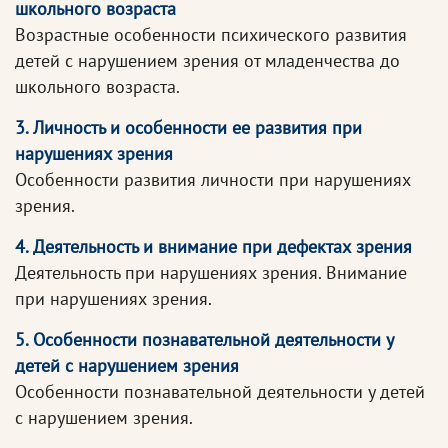
школьного возраста
Возрастные особенности психического развития
детей с нарушением зрения от младенчества до
школьного возраста.
3. Личность и особенности ее развития при
нарушениях зрения
Особенности развития личности при нарушениях
зрения.
4. Деятельность и внимание при дефектах зрения
Деятельность при нарушениях зрения. Внимание
при нарушениях зрения.
5. Особенности познавательной деятельности у
детей с нарушением зрения
Особенности познавательной деятельности у детей
с нарушением зрения.