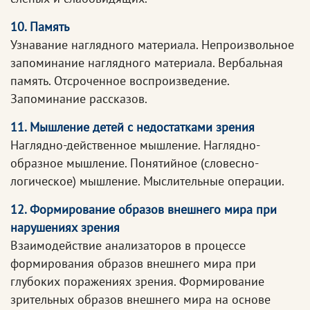
10. Память
Узнавание наглядного материала. Непроизвольное
запоминание наглядного материала. Вербальная
память. Отсроченное воспроизведение.
Запоминание рассказов.
11. Мышление детей с недостатками зрения
Наглядно-действенное мышление. Наглядно-
образное мышление. Понятийное (словесно-
логическое) мышление. Мыслительные операции.
12. Формирование образов внешнего мира при
нарушениях зрения
Взаимодействие анализаторов в процессе
формирования образов внешнего мира при
глубоких поражениях зрения. Формирование
зрительных образов внешнего мира на основе