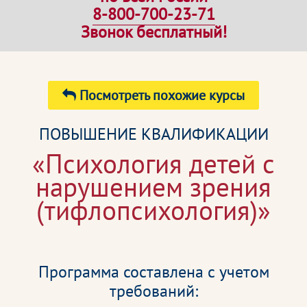
8-800-700-23-71
Звонок бесплатный!
Посмотреть похожие курсы
ПОВЫШЕНИЕ КВАЛИФИКАЦИИ
«Психология детей с
нарушением зрения
(тифлопсихология)»
Программа составлена с учетом
требований: