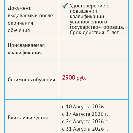
Удостоверение о
Документ,
повышении
выдаваемый после
квалификации
установленного
окончания
государством образца.
обучения
Срок действия: 5 лет
Присваиваемая
квалификация
2900
руб.
Стоимость обучения
с 10 Августа 2026 г.
с 17 Августа 2026 г.
Ближайшие даты
с 24 Августа 2026 г.
с 31 Августа 2026 г.