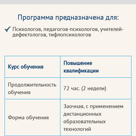
Программа предназначена для:
Психологов, педагогов-психологов, учителей-
дефектологов, тифлопсихологов
Повышение
Курс обучения
квалификации
Продолжительность
72 час.
(2 недели)
обучения
Заочная, с применением
дистанционных
Форма обучения
образовательных
технологий