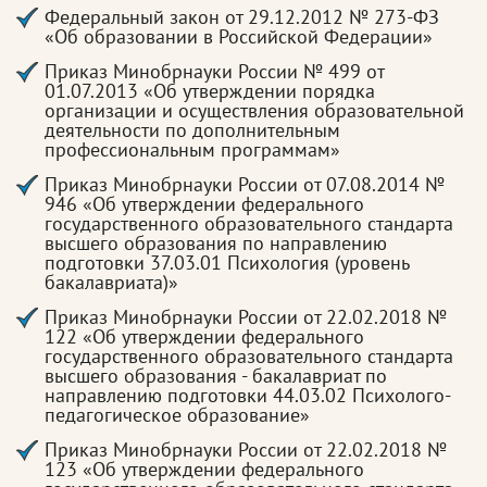
Федеральный закон от 29.12.2012 № 273-ФЗ
«Об образовании в Российской Федерации»
Приказ Минобрнауки России № 499 от
01.07.2013 «Об утверждении порядка
организации и осуществления образовательной
деятельности по дополнительным
профессиональным программам»
Приказ Минобрнауки России от 07.08.2014 №
946 «Об утверждении федерального
государственного образовательного стандарта
высшего образования по направлению
подготовки 37.03.01 Психология (уровень
бакалавриата)»
Приказ Минобрнауки России от 22.02.2018 №
122 «Об утверждении федерального
государственного образовательного стандарта
высшего образования - бакалавриат по
направлению подготовки 44.03.02 Психолого-
педагогическое образование»
Приказ Минобрнауки России от 22.02.2018 №
123 «Об утверждении федерального