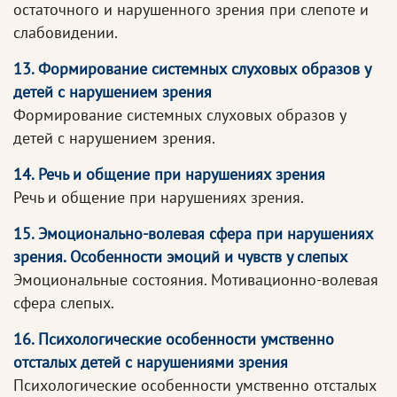
остаточного и нарушенного зрения при слепоте и
слабовидении.
13. Формирование системных слуховых образов у
детей с нарушением зрения
Формирование системных слуховых образов у
детей с нарушением зрения.
14. Речь и общение при нарушениях зрения
Речь и общение при нарушениях зрения.
15. Эмоционально-волевая сфера при нарушениях
зрения. Особенности эмоций и чувств у слепых
Эмоциональные состояния. Мотивационно-волевая
сфера слепых.
16. Психологические особенности умственно
отсталых детей с нарушениями зрения
Психологические особенности умственно отсталых