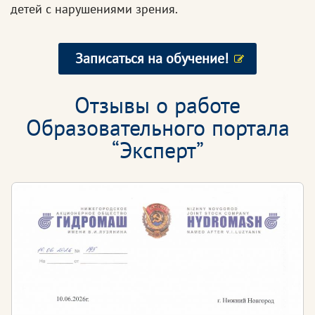
детей с нарушениями зрения.
Записаться на обучение!
Отзывы о работе
Образовательного портала
“Эксперт”