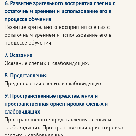
6. Развитие зрительного восприятия слепых с
остаточным зрением и использование его в
процессе обучения
Развитие зрительного восприятия слепых с
остаточным зрением и использование его в
процессе обучения.
7. Осязание
Осязание слепых и слабовидящих.
8. Представления
Представления слепых и слабовидящих.
9. Пространственные представления и
пространственная ориентировка слепых и
слабовидящих
Пространственные представления слепых и
слабовидящих. Пространственная ориентировка
слепых и слабовидящих.