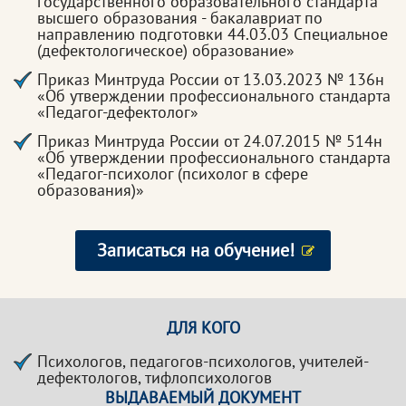
государственного образовательного стандарта
высшего образования - бакалавриат по
направлению подготовки 44.03.03 Специальное
(дефектологическое) образование»
Приказ Минтруда России от 13.03.2023 № 136н
«Об утверждении профессионального стандарта
«Педагог-дефектолог»
Приказ Минтруда России от 24.07.2015 № 514н
«Об утверждении профессионального стандарта
«Педагог-психолог (психолог в сфере
образования)»
Записаться на обучение!
ДЛЯ КОГО
Психологов, педагогов-психологов, учителей-
дефектологов, тифлопсихологов
ВЫДАВАЕМЫЙ ДОКУМЕНТ