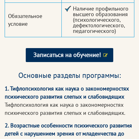
Наличие профильного
высшего образования
Обязательное
(психологического,
условие
дефектологического,
педагогического)
Записаться на обучение!
Основные разделы программы:
1. Тифлопсихология как наука о закономерностях
психического развития слепых и слабовидящих
Тифлопсихология как наука о закономерностях
психического развития слепых и слабовидящих.
2. Возрастные особенности психического развития
детей с нарушением зрения от младенчества до