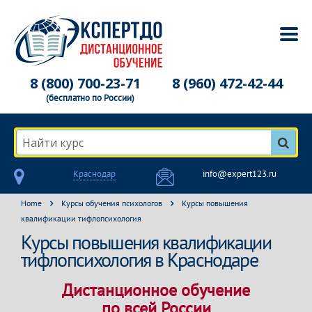
8 (800) 700-23-71
8 (960) 472-42-44
(бесплатно по России)
Найти курс
Краснодар
info@expert123.ru
Home
Курсы обучения психологов
Курсы повышения
квалификации тифлопсихология
Курсы повышения квалификации
тифлопсихология в Краснодаре
Дистанционное обучение
по всей России