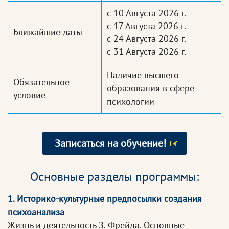
с 10 Августа 2026 г.
с 17 Августа 2026 г.
Ближайшие даты
с 24 Августа 2026 г.
с 31 Августа 2026 г.
Наличие высшего
Обязательное
образования в сфере
условие
психологии
Записаться на обучение!
Основные разделы программы:
1. Историко-культурные предпосылки создания
психоанализа
Жизнь и деятельность З. Фрейда. Основные