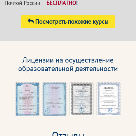
Почтой России –
БЕСПЛАТНО
!
Посмотреть похожие курсы
Лицензии на осуществление
образовательной деятельности
Отзывы