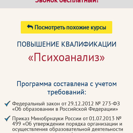
Посмотреть похожие курсы
ПОВЫШЕНИЕ КВАЛИФИКАЦИИ
«Психоанализ»
Программа составлена с учетом
требований:
Федеральный закон от 29.12.2012 № 273-ФЗ
«Об образовании в Российской Федерации»
Приказ Минобрнауки России от 01.07.2013 №
499 «Об утверждении порядка организации и
осуществления образовательной деятельности