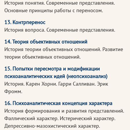
История понятия. Современные представления.
Основные принципы работы с переносом.
13. Контрперенос
История вопроса. Современные представления.
14. Теория объективных отношений
История теории объективных отношений. Развитие
теории объективных отношений.
15. Попытки пересмотра и модификации
психоаналитических идей (неопсихоанализ)
История. Карен Хорни. Гарри Салливан. Эрик
Фромм.
16. Психоаналитическая концепция характера
История формирования и развития представлений.
Фаллический характер. Истерический характер.
Депрессивно-мазохистический характер.