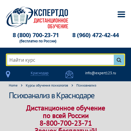
8 (800) 700-23-71
8 (960) 472-42-44
(бесплатно по России)
Найти курс
Краснодар
info@expert123.ru
Home
Курсы обучения психологов
Психоанализ
Психоанализ в Краснодаре
Дистанционное обучение
по всей России
8-800-700-23-71
Звонок бесплатный!