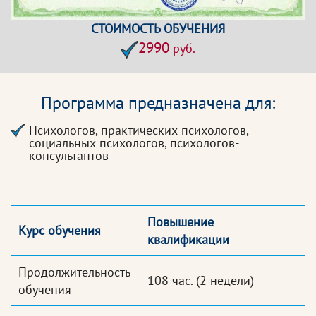
СТОИМОСТЬ ОБУЧЕНИЯ
2990
руб.
Программа предназначена для:
Психологов, практических психологов,
социальных психологов, психологов-
консультантов
Повышение
Курс обучения
квалификации
Продолжительность
108 час.
(2 недели)
обучения