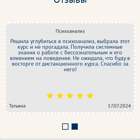
Психоанализ
Решила углубиться в психоанализ, выбрала этот
курс и не прогадала. Получила системные
знания о работе с бессознательным и его
влиянием на поведение. Не ожидала, что буду в
восторге от дистанционного курса. Спасибо за
него!
Татьяна
17.07.2024