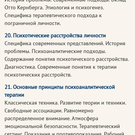
Отто Кернберга. Этиология и психогенез.
Специфика терапевтического подхода к
пограничной личности.
20. Психотические расстройства личности
Специфика современных представлений. История
проблемы. Психоаналитические подходы.
Содержание понятия психотического расстройства.
Диагностика. Современные понятия к терапии
психотических расстройств.
21. Основные принципы психоаналитической
терапии
Классическая техника. Развитие теории и техники.
Свободные ассоциации. Равномерно
распределенное внимание. Атмосфера
эмоциональной безопасности. Терапевтический
сеттинг. Показания и противопоказания. Рабочий