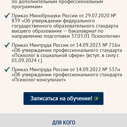
по дополнительным профессиональным
программам»
Приказ Минобрнауки России от 29.07.2020 №
839 «Об утверждении федерального
государственного образовательного стандарта
высшего образования — бакалавриат по
направлению подготовки 37.03.01 Психология»
Приказ Минтруда России от 14.09.2023 № 716н
«Об утверждении профессионального стандарта
«Психолог в социальной сфере» (вступ. в силу с
01.09.2024 г.)
Приказ Минтруда России от 14.09.2022 № 537н
«Об утверждении профессионального стандарта
«Психолог-консультант»
Записаться на обучение!
ДЛЯ КОГО