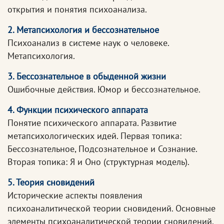
открытия и понятия психоанализа.
2. Метапсихология и бессознательное
Психоанализ в системе наук о человеке.
Метапсихология.
3. Бессознательное в обыденной жизни
Ошибочные действия. Юмор и бессознательное.
4. Функции психического аппарата
Понятие психического аппарата. Развитие
метапсихологических идей. Первая топика:
Бессознательное, Подсознательное и Сознание.
Вторая топика: Я и Оно (структурная модель).
5. Теория сновидений
Исторические аспекты появления
психоаналитической теории сновидений. Основные
элементы психоаналитической теории сновидений.