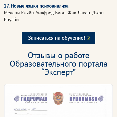
27. Новые языки психоанализа
Мелани Кляйн. Уилфред Бион. Жак Лакан. Джон
Боулби.
Записаться на обучение!
Отзывы о работе
Образовательного портала
“Эксперт”