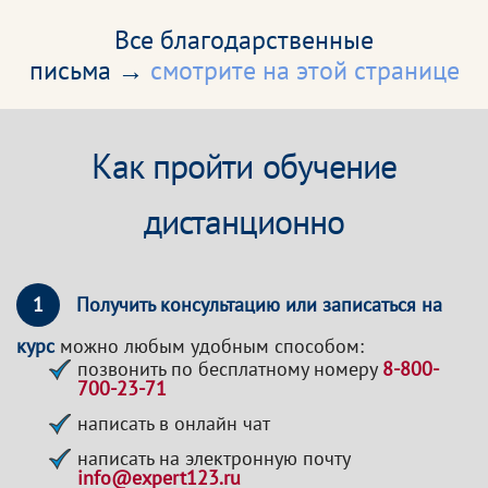
Все благодарственные
письма →
смотрите на этой странице
Как пройти обучение
дистанционно
1
Получить консультацию или записаться на
курс
можно любым удобным способом:
позвонить по бесплатному номеру
8-800-
700-23-71
написать в онлайн чат
написать на электронную почту
info@expert123.ru