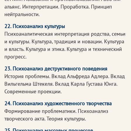
альянс. Интерпретации. Проработка. Принцип
нейтральности.
22. Психоанализ культуры
Психоаналитическая интерпретация родства, семьи
и культуры. Культура, традиция и новации. Культура
и власть. Культура и этика. Культура и технический
прогресс.
23. Психоанализ деструктивного поведения
История проблемы. Вклад Альфреда Адлера. Вклад
Вильгельма Штекеля. Вклад Карла Густава Юнга.
Современные проекции.
24. Психоанализ художественного творчества
Формирование проблематики. Психоанализ
творческого акта. Теория культуры.
25. Психоанализ массовых процессов