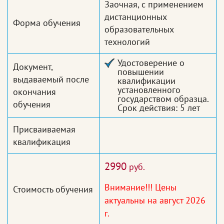
Заочная, с применением
дистанционных
Форма обучения
образовательных
технологий
Удостоверение о
Документ,
повышении
выдаваемый после
квалификации
установленного
окончания
государством образца.
обучения
Срок действия: 5 лет
Присваиваемая
квалификация
2990
руб.
Внимание!!! Цены
Стоимость обучения
актуальны на август 2026
г.