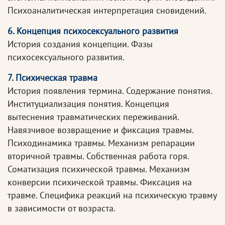
Психоаналитическая интерпретация сновидений.
6. Концепция психосексуального развития
История создания концепции. Фазы
психосексуального развития.
7. Психическая травма
История появления термина. Содержание понятия.
Институциализация понятия. Концепция
вытеснения травматических переживаний.
Навязчивое возвращение и фиксация травмы.
Психодинамика травмы. Механизм репарации
вторичной травмы. Собственная работа горя.
Соматизация психической травмы. Механизм
конверсии психической травмы. Фиксация на
травме. Специфика реакций на психическую травму
в зависимости от возраста.