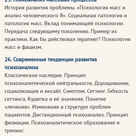
История развития проблемы. «Психология масс и
анализ человеческого Я». Социальная патология и
патология масс. Вклад понимающей психологии.
Передача следующему поколению. Пример из
практики. Как бы действовал терапевт? Психология
масс и фашизм.
26. Современные тенденции развития
психоанализа
Классическое наследие. Принцип
психоаналитической нейтральности. Доращивание,
социализация и инсайт. Симптом. Сеттинг. Гибкость
сеттинга. Кушетка и её значение. Понятие
«лечения». Изменение в структуре проблем
пациентов. Дистанционный психоанализ. Принцип
филиации. Психоаналитическое образование и
тренинг.