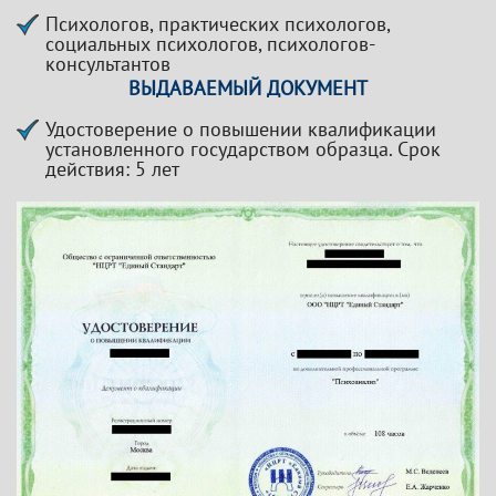
Психологов, практических психологов,
социальных психологов, психологов-
консультантов
ВЫДАВАЕМЫЙ ДОКУМЕНТ
Удостоверение о повышении квалификации
установленного государством образца. Срок
действия: 5 лет