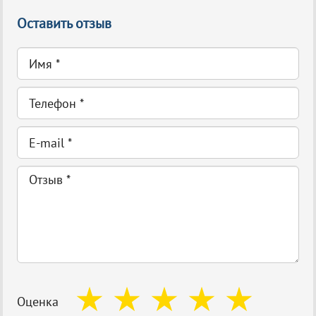
Оставить отзыв
Оценка