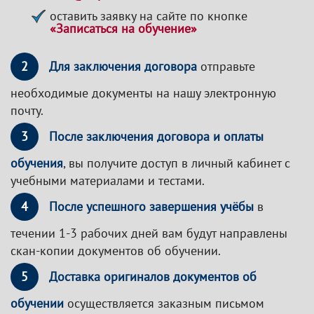
оставить заявку на сайте по кнопке
«Записаться на обучение»
2
Для заключения договора
отправьте
необходимые документы на нашу электронную
почту.
3
После заключения договора и оплаты
обучения
, вы получите доступ в личный кабинет с
учебными материалами и тестами.
4
После успешного завершения учёбы
в
течении 1-3 рабочих дней вам будут направлены
скан-копии документов об обучении.
5
Доставка оригиналов документов об
обучении
осуществляется заказным письмом