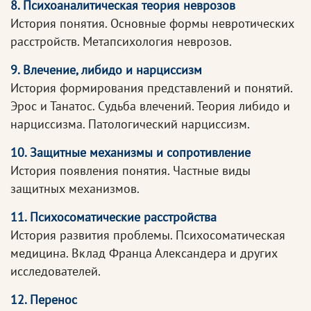
8. Психоаналитическая теория неврозов
История понятия. Основные формы невротических
расстройств. Метапсихология неврозов.
9. Влечение, либидо и нарциссизм
История формирования представлений и понятий.
Эрос и Танатос. Судьба влечений. Теория либидо и
нарциссизма. Патологический нарциссизм.
10. Защитные механизмы и сопротивление
История появления понятия. Частные виды
защитных механизмов.
11. Психосоматические расстройства
История развития проблемы. Психосоматическая
медицина. Вклад Франца Александера и других
исследователей.
12. Перенос