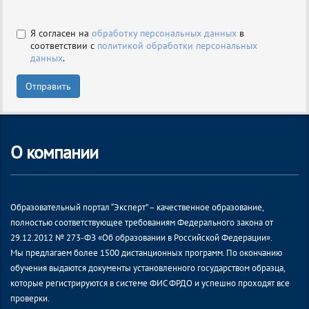
Я согласен на
обработку персональных данных
в
соответствии с
политикой обработки персональных
данных
.
Отправить
О компании
Образовательный портал “Эксперт” – качественное образование,
полностью соответствующее требованиям Федерального закона от
29.12.2012 № 273-ФЗ «Об образовании в Российской Федерации».
Мы предлагаем более 1500 дистанционных программ. По окончанию
обучения выдаются документы установленного государством образца,
которые регистрируются в системе ФИС ФРДО и успешно проходят все
проверки.