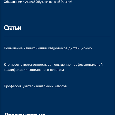
Объединяем лучших! Обучаем по всей России!
Статьи
Повышение квалификации кадровиков дистанционно
Кто несет ответственность за повышение профессиональной
квалификации социального педагога
Профессия учитель начальных классов