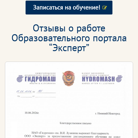
Записаться на обучение!
Отзывы о работе
Образовательного портала
“Эксперт”