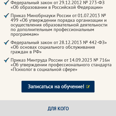
Федеральный закон от 29.12.2012 № 273-ФЗ
«Об образовании в Российской Федерации»
Приказ Минобрнауки России от 01.07.2013 №
499 «Об утверждении порядка организации и
осуществления образовательной деятельности
по дополнительным профессиональным
программам»
Федеральный закон от 28.12.2013 № 442-ФЗ»
«Об основах социального обслуживания
граждан в РФ»
Приказ Минтруда России от 14.09.2023 № 716н
«Об утверждении профессионального стандарта
«Психолог в социальной сфере»
Записаться на обучение!
ДЛЯ КОГО