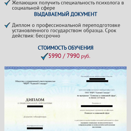
Желающих получить специальность психолога в
социальной сфере
ВЫДАВАЕМЫЙ ДОКУМЕНТ
Диплом о профессиональной переподготовке
установленного государством образца. Срок
действия: бессрочно
СТОИМОСТЬ ОБУЧЕНИЯ
5990 / 7990
руб.