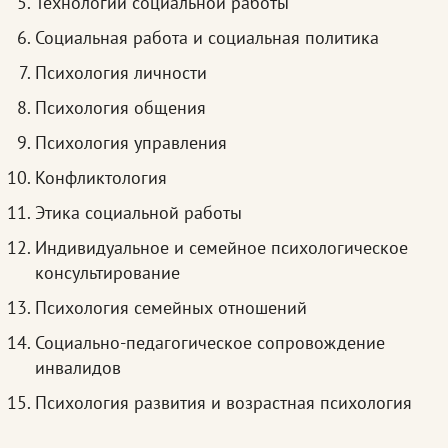
Технологии социальной работы
Социальная работа и социальная политика
Психология личности
Психология общения
Психология управления
Конфликтология
Этика социальной работы
Индивидуальное и семейное психологическое
консультирование
Психология семейных отношений
Социально-педагогическое сопровождение
инвалидов
Психология развития и возрастная психология