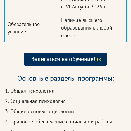
с 31 Августа 2026 г.
Наличие высшего
Обязательное
образования в любой
условие
сфере
Записаться на обучение!
Основные разделы программы:
Общая психология
Социальная психология
Общие основы социологии
Правовое обеспечение социальной работы