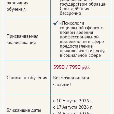
окончания
государством образца.
Срок действия:
обучения
бессрочно
«Психолог в
социальной сфере» с
правом ведения
Присваиваемая
профессиональной
деятельности в сфере
квалификация
предоставление
психологических услуг
в социальной сфере
5990 / 7990
руб.
Стоимость обучения
Возможна оплата
частями!
с 10 Августа 2026 г.
с 17 Августа 2026 г.
Ближайшие даты
с 24 Августа 2026 г.