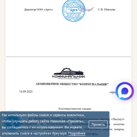
Мы используем файлы cookie и сервисы аналитики,
чтобы улучшать работу сайта. Нажимая «Принять»,
Принять
вы соглашаетесь с их использованием. Вы можете
отключить cookie в настройках браузера.
Подробнее
.