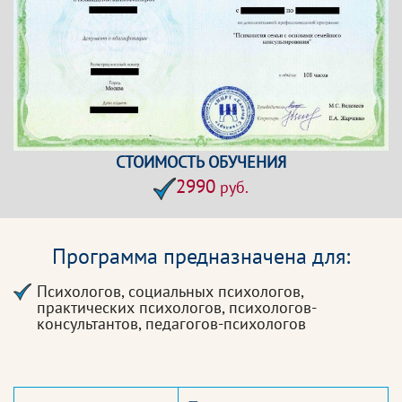
СТОИМОСТЬ ОБУЧЕНИЯ
2990
руб.
Программа предназначена для:
Психологов, социальных психологов,
практических психологов, психологов-
консультантов, педагогов-психологов