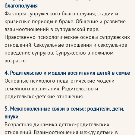
благополучия
Факторы супружеского благополучия, стадии и
кризисные периоды в браке. Общение и развитие
взаимоотношений в супружеской паре.
Нравственно-психологические основы супружеских
отношений. Сексуальные отношения и сексуальное
поведение супругов. Супружество в пожилом
возрасте.
4. Родительство и модели воспитания детей в семье
Основные психолого-педагогические модели
семейного воспитания. Родительство и
родительско-детские отношения.
5. Межпоколенные связи в семье: родители, дети,
внуки
Возрастная динамика детско-родительских
отношений. Взаимоотношения между детьми в