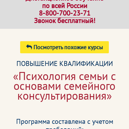
по всей России
8-800-700-23-71
Звонок бесплатный!
Посмотреть похожие курсы
ПОВЫШЕНИЕ КВАЛИФИКАЦИИ
«Психология семьи с
основами семейного
консультирования»
Программа составлена с учетом