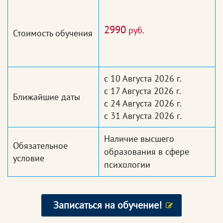
2990
руб.
Стоимость обучения
с 10 Августа 2026 г.
с 17 Августа 2026 г.
Ближайшие даты
с 24 Августа 2026 г.
с 31 Августа 2026 г.
Наличие высшего
Обязательное
образования в сфере
условие
психологии
Записаться на обучение!