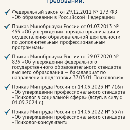
требований:
Федеральный закон от 29.12.2012 № 273-ФЗ
«Об образовании в Российской Федерации»
Приказ Минобрнауки России от 01.07.2013 №
499 «Об утверждении порядка организации и
осуществления образовательной деятельности
по дополнительным профессиональным
программам»
Приказ Минобрнауки России от 29.07.2020 №
839 «Об утверждении федерального
государственного образовательного стандарта
высшего образования — бакалавриат по
направлению подготовки 37.03.01 Психология»
Приказ Минтруда России от 14.09.2023 № 716н
«Об утверждении профессионального стандарта
«Психолог в социальной сфере» (вступ. в силу с
01.09.2024 г.)
Приказ Минтруда России от 14.09.2022 № 537н
«Об утверждении профессионального стандарта
«Психолог-консультант»