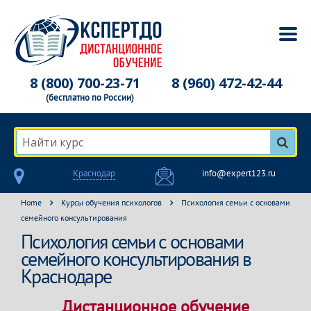
8 (800) 700-23-71
8 (960) 472-42-44
(бесплатно по России)
Найти курс
Краснодар
info@expert123.ru
Home
Курсы обучения психологов
Психология семьи с основами
семейного консультирования
Психология семьи с основами
семейного консультирования в
Краснодаре
Дистанционное обучение