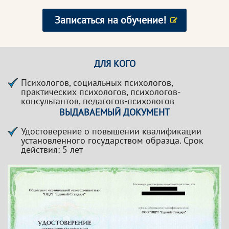
Записаться на обучение!
ДЛЯ КОГО
Психологов, социальных психологов,
практических психологов, психологов-
консультантов, педагогов-психологов
ВЫДАВАЕМЫЙ ДОКУМЕНТ
Удостоверение о повышении квалификации
установленного государством образца. Срок
действия: 5 лет