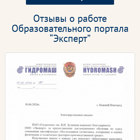
Отзывы о работе
Образовательного портала
“Эксперт”