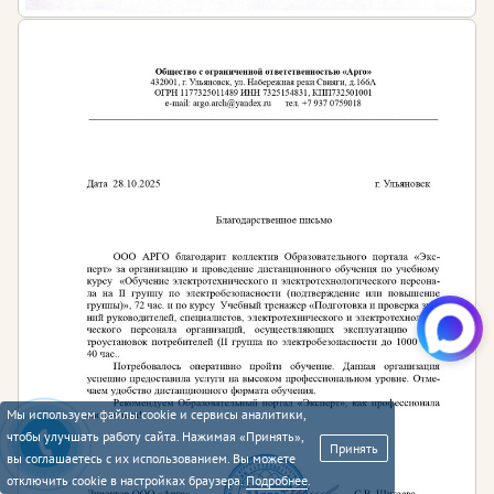
Мы используем файлы cookie и сервисы аналитики,
чтобы улучшать работу сайта. Нажимая «Принять»,
Принять
вы соглашаетесь с их использованием. Вы можете
отключить cookie в настройках браузера.
Подробнее
.