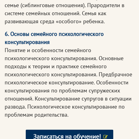
семье (сиблинговые отношения). Прародители в
системе семейных отношений. Семья как
развивающая среда «особого» ребенка.
6. Основы семейного психологического
консультирования
Понятие и особенности семейного
психологического консультирования. Основные
подходы к теории и практике семейного
психологического консультирования. Предбрачное
психологическое консультирование. Особенности
консультирования по проблемам супружеских
отношений. Консультирование супругов в ситуации
развода. Психологическое консультирование по
проблемам родительства.
Записаться на обучение!