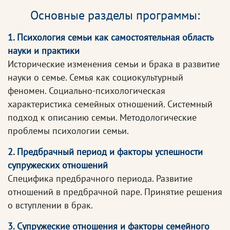
Основные разделы программы:
1. Психология семьи как самостоятельная область
науки и практики
Исторические изменения семьи и брака в развитие
науки о семье. Семья как социокультурный
феномен. Социально-психологическая
характеристика семейных отношений. Системный
подход к описанию семьи. Методологические
проблемы психологии семьи.
2. Предбрачный период и факторы успешности
супружеских отношений
Специфика предбрачного периода. Развитие
отношений в предбрачной паре. Принятие решения
о вступлении в брак.
3. Супружеские отношения и факторы семейного