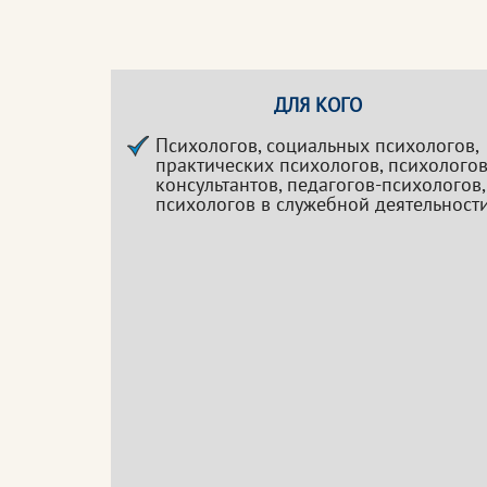
ДЛЯ КОГО
Психологов, социальных психологов,
практических психологов, психологов
консультантов, педагогов-психологов,
психологов в служебной деятельност