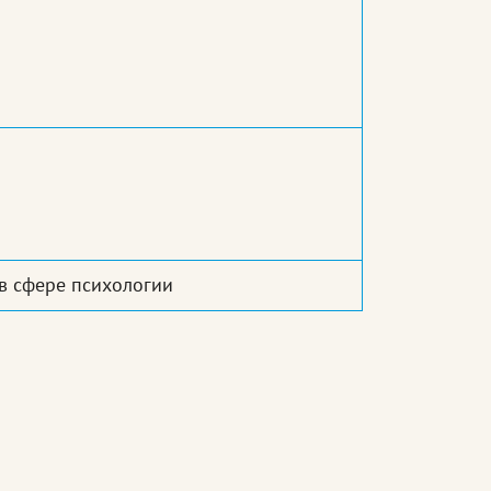
в сфере психологии