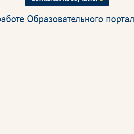
аботе Образовательного портал