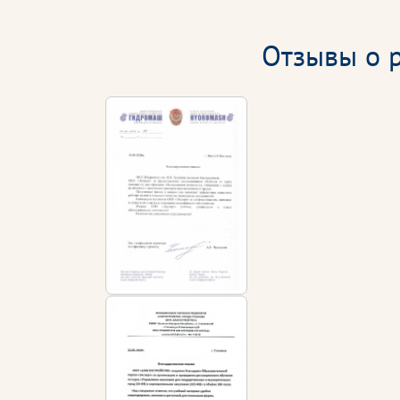
Отзывы о р