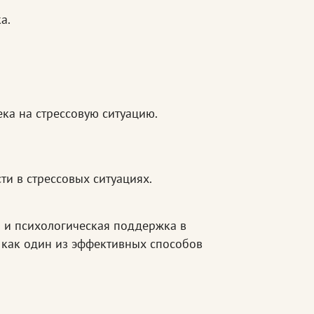
а.
ка на стрессовую ситуацию.
и в стрессовых ситуациях.
я и психологическая поддержка в
я как один из эффективных способов