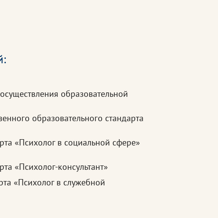
й:
 осуществления образовательной
венного образовательного стандарта
рта «Психолог в социальной сфере»
рта «Психолог-консультант»
рта «Психолог в служебной