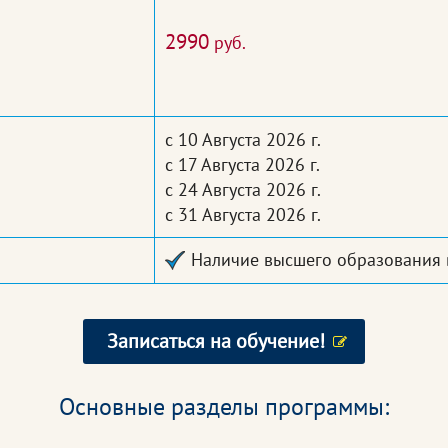
2990
руб.
с 10 Августа 2026 г.
с 17 Августа 2026 г.
с 24 Августа 2026 г.
с 31 Августа 2026 г.
Наличие высшего образования 
Записаться на обучение!
Основные разделы программы: