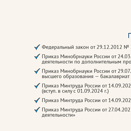
П
Федеральный закон от 29.12.2012 №
Приказ Минобрнауки России от 24.0
деятельности по дополнительным п
Приказ Минобрнауки России от 29.07
высшего образования — бакалавриат 
Приказ Минтруда России от 14.09.20
(вступ. в силу с 01.09.2024 г.)
Приказ Минтруда России от 14.09.20
Приказ Минтруда России от 27.04.20
деятельности»