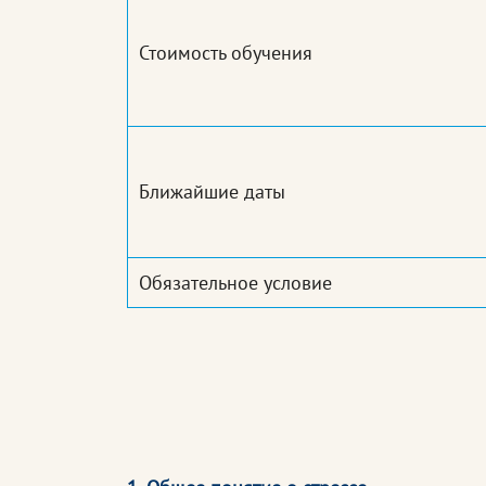
Стоимость обучения
Ближайшие даты
Обязательное условие