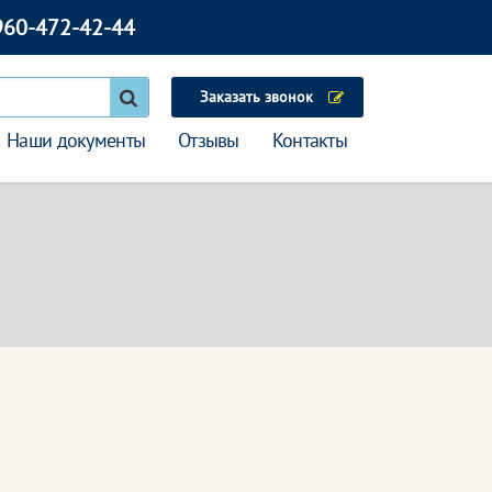
960-472-42-44
Заказать звонок
Наши документы
Отзывы
Контакты