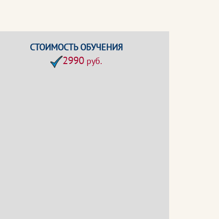
СТОИМОСТЬ ОБУЧЕНИЯ
2990
руб.