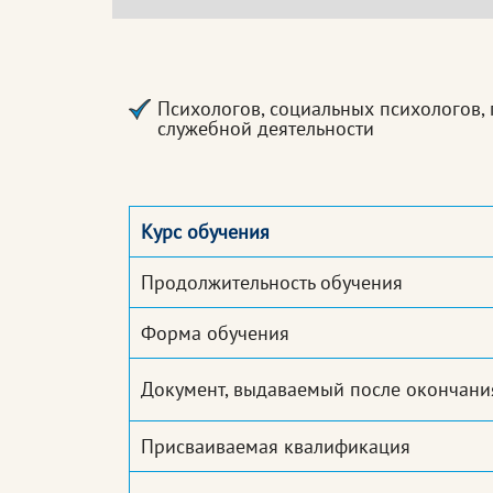
Психологов, социальных психологов, 
служебной деятельности
Курс обучения
Продолжительность обучения
Форма обучения
Документ, выдаваемый после окончани
Присваиваемая квалификация