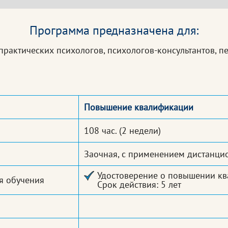
Программа предназначена для:
практических психологов, психологов-консультантов, п
Повышение квалификации
108 час.
(2 недели)
Заочная, с применением дистанци
Удостоверение о повышении кв
я обучения
Срок действия: 5 лет