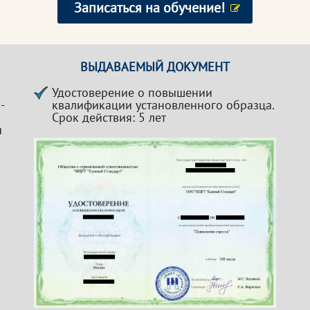
Записаться на обучение!
ВЫДАВАЕМЫЙ ДОКУМЕНТ
Удостоверение о повышении
-
квалификации установленного образца.
Срок действия: 5 лет
и