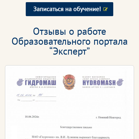
Записаться на обучение!
Отзывы о работе
Образовательного портала
“Эксперт”