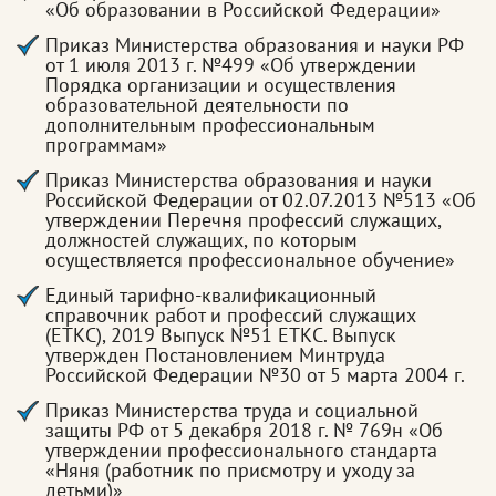
«Об образовании в Российской Федерации»
Приказ Министерства образования и науки РФ
от 1 июля 2013 г. №499 «Об утверждении
Порядка организации и осуществления
образовательной деятельности по
дополнительным профессиональным
программам»
Приказ Министерства образования и науки
Российской Федерации от 02.07.2013 №513 «Об
утверждении Перечня профессий служащих,
должностей служащих, по которым
осуществляется профессиональное обучение»
Единый тарифно-квалификационный
справочник работ и профессий служащих
(ЕТКС), 2019 Выпуск №51 ЕТКС. Выпуск
утвержден Постановлением Минтруда
Российской Федерации №30 от 5 марта 2004 г.
Приказ Министерства труда и социальной
защиты РФ от 5 декабря 2018 г. № 769н «Об
утверждении профессионального стандарта
«Няня (работник по присмотру и уходу за
детьми)»