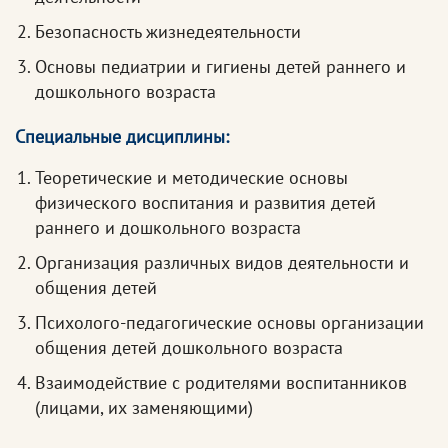
Безопасность жизнедеятельности
Основы педиатрии и гигиены детей раннего и
дошкольного возраста
Специальные дисциплины:
Теоретические и методические основы
физического воспитания и развития детей
раннего и дошкольного возраста
Организация различных видов деятельности и
общения детей
Психолого-педагогические основы организации
общения детей дошкольного возраста
Взаимодействие с родителями воспитанников
(лицами, их заменяющими)