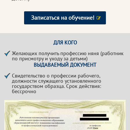
Записаться на обучение!
ДЛЯ КОГО
Желающих получить профессию няня (работник
по присмотру и уходу за детьми)
ВЫДАВАЕМЫЙ ДОКУМЕНТ
Свидетельство о профессии рабочего,
должности служащего установленного
государством образца. Срок действия:
бессрочно