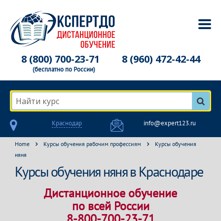
8 (800) 700-23-71
8 (960) 472-42-44
(бесплатно по России)
Найти курс
Краснодар
info@expert123.ru
Home
Курсы обучения рабочим профессиям
Курсы обучения
няня
Курсы обучения няня в Краснодаре
Дистанционное обучение
по всей России
8-800-700-23-71