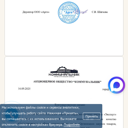
Мы используем файлы cookie и сервисы аналитики,
чтобы улучшать работу сайта. Нажимая «Принять»,
Принять
вы соглашаетесь с их использованием. Вы можете
отключить cookie в настройках браузера.
Подробнее
.