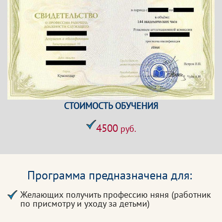
СТОИМОСТЬ ОБУЧЕНИЯ
4500
руб.
Программа предназначена для:
Желающих получить профессию няня (работник
по присмотру и уходу за детьми)