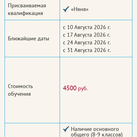
Присваиваемая
«Няня»
квалификация
с 10 Августа 2026 г.
с 17 Августа 2026 г.
Ближайшие даты
с 24 Августа 2026 г.
с 31 Августа 2026 г.
Стоимость
4500
руб.
обучения
Наличие основного
общего (8-9 классов)