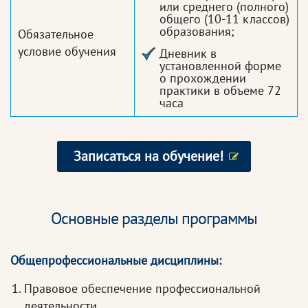
или среднего (полного)
общего (10-11 классов)
образования;
Обязательное
условие обучения
Дневник в
установленной форме
о прохождении
практики в объеме 72
часа
Записаться на обучение!
Основные разделы программы
Общепрофессиональные дисциплины:
Правовое обеспечение профессиональной
деятельности