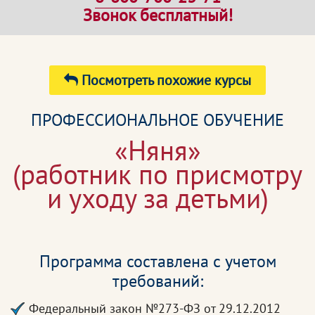
Звонок бесплатный!
Посмотреть похожие курсы
ПРОФЕССИОНАЛЬНОЕ ОБУЧЕНИЕ
«Няня»
(работник по присмотру
и уходу за детьми)
Программа составлена с учетом
требований:
Федеральный закон №273-ФЗ от 29.12.2012