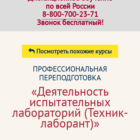
по всей России
8-800-700-23-71
Звонок бесплатный!
Посмотреть похожие курсы
ПРОФЕССИОНАЛЬНАЯ
ПЕРЕПОДГОТОВКА
«Деятельность
испытательных
лабораторий (Техник-
лаборант)»