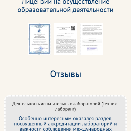
Лицензии на осуществление
образовательной деятельности
Отзывы
Деятельность испытательных лабораторий (Техник-
лаборант)
Особенно интересным оказался раздел,
посвященный аккредитации лабораторий и
важности соблюдения международных