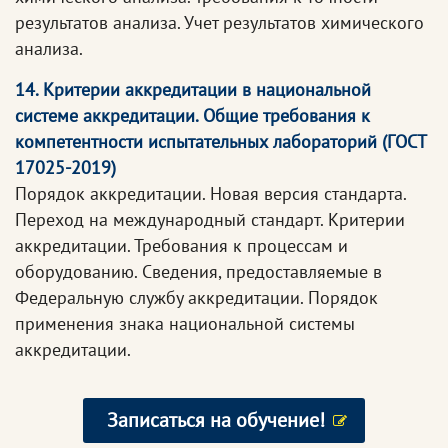
результатов анализа. Учет результатов химического
анализа.
14. Критерии аккредитации в национальной
системе аккредитации. Общие требования к
компетентности испытательных лабораторий (ГОСТ
17025-2019)
Порядок аккредитации. Новая версия стандарта.
Переход на международный стандарт. Критерии
аккредитации. Требования к процессам и
оборудованию. Сведения, предоставляемые в
Федеральную службу аккредитации. Порядок
применения знака национальной системы
аккредитации.
Записаться на обучение!