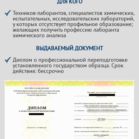
ДЛЯ КОГО
Техников-лаборантов, специалистов химических,
испытательных, исследовательских лабораторий,
у которых отсутствует профильное образование;
желающих получить профессию лаборанта
химического анализа
ВЫДАВАЕМЫЙ ДОКУМЕНТ
Диплом о профессиональной переподготовке
установленного государством образца. Срок
действия: бессрочно