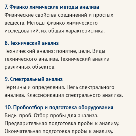
7. Физико-химические методы анализа
Физические свойства соединений и простых
веществ. Методы физико-химического
исследований, их общая характеристика.
8. Технический анализ
Технический анализ: понятие, цели. Виды
технического анализа. Технический анализ
различных объектов.
9. Спектральный анализ
Термины и определения. Цель спектрального
анализа. Классификация спектрального анализа.
10. Пробоотбор и подготовка оборудования
Виды проб. Отбор пробы для анализа.
Предварительная подготовка пробы к анализу.
Окончательная подготовка пробы к анализу.