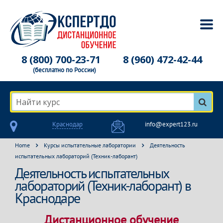
8 (800) 700-23-71
8 (960) 472-42-44
(бесплатно по России)
Найти курс
Краснодар
info@expert123.ru
Home
Курсы испытательные лаборатории
Деятельность
испытательных лабораторий (Техник-лаборант)
Деятельность испытательных
лабораторий (Техник-лаборант) в
Краснодаре
Дистанционное обучение