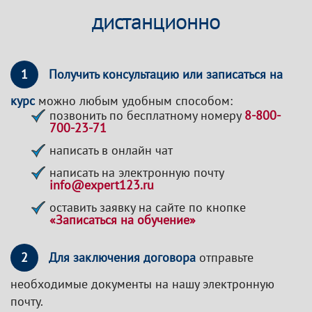
дистанционно
1
Получить консультацию или записаться на
курс
можно любым удобным способом:
позвонить по бесплатному номеру
8-800-
700-23-71
написать в онлайн чат
написать на электронную почту
info@expert123.ru
оставить заявку на сайте по кнопке
«Записаться на обучение»
2
Для заключения договора
отправьте
необходимые документы на нашу электронную
почту.