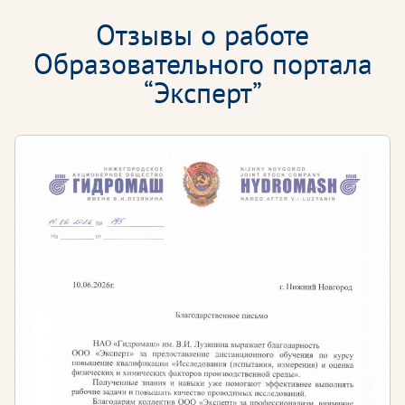
Отзывы о работе
Образовательного портала
“Эксперт”