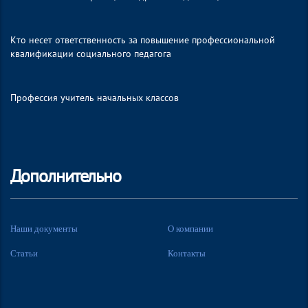
Кто несет ответственность за повышение профессиональной
квалификации социального педагога
Профессия учитель начальных классов
Дополнительно
Наши документы
О компании
Статьи
Контакты