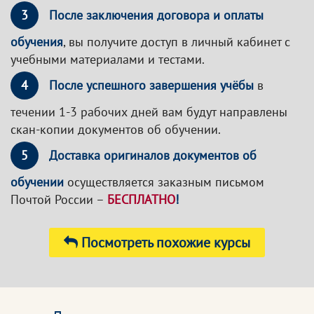
3
После заключения договора и оплаты
обучения
, вы получите доступ в личный кабинет с
учебными материалами и тестами.
4
После успешного завершения учёбы
в
течении 1-3 рабочих дней вам будут направлены
скан-копии документов об обучении.
5
Доставка оригиналов документов об
обучении
осуществляется заказным письмом
Почтой России –
БЕСПЛАТНО
!
Посмотреть похожие курсы