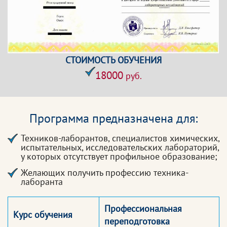
СТОИМОСТЬ ОБУЧЕНИЯ
18000
руб.
Программа предназначена для:
Техников-лаборантов, специалистов химических,
испытательных, исследовательских лабораторий,
у которых отсутствует профильное образование;
Желающих получить профессию техника-
лаборанта
Профессиональная
Курс обучения
переподготовка