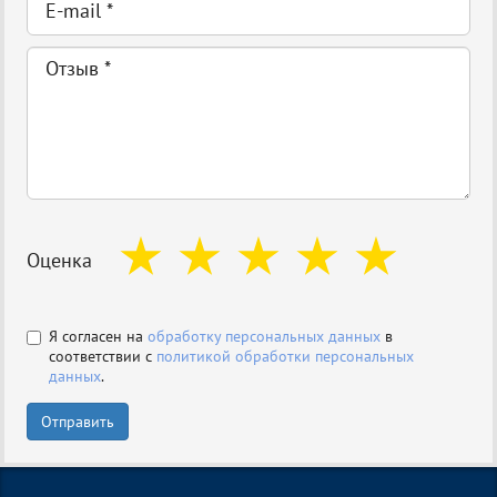
Оценка
Я согласен на
обработку персональных данных
в
соответствии с
политикой обработки персональных
данных
.
Отправить