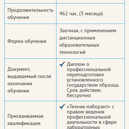
Продолжительность
462 час.
(3 месяца)
обучения
Заочная, с применением
дистанционных
Форма обучения
образовательных
технологий
Диплом о
Документ,
профессиональной
переподготовке
выдаваемый после
установленного
окончания
государством образца.
Срок действия:
обучения
бессрочно
«Техник-лаборант» с
правом ведения
Присваиваемая
профессиональной
деятельности в сфере
квалификация
лабораторных