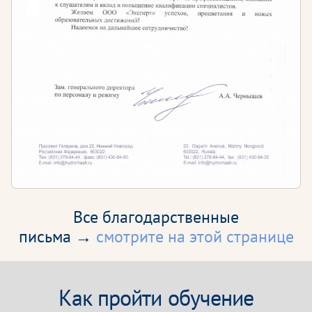
Все благодарственные
письма →
смотрите на этой странице
Как пройти обучение