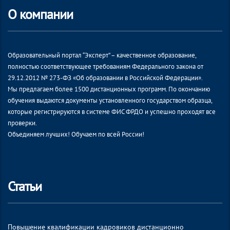
О компании
Образовательный портал “Эксперт” – качественное образование,
полностью соответствующее требованиям Федерального закона от
29.12.2012 № 273-ФЗ «Об образовании в Российской Федерации».
Мы предлагаем более 1500 дистанционных программ. По окончанию
обучения выдаются документы установленного государством образца,
которые регистрируются в системе ФИС ФРДО и успешно проходят все
проверки.
Объединяем лучших! Обучаем по всей России!
Статьи
Повышение квалификации кадровиков дистанционно