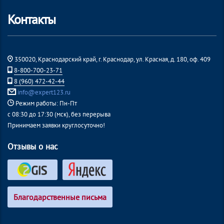
Контакты
350020, Краснодарский край, г. Краснодар, ул. Красная, д. 180, оф. 409
8-800-700-23-71
8 (960) 472-42-44
info@expert123.ru
Режим работы: Пн-Пт
с 08:30 до 17:30 (мск), без перерыва
Принимаем заявки круглосуточно!
Отзывы о нас
Благодарственные письма