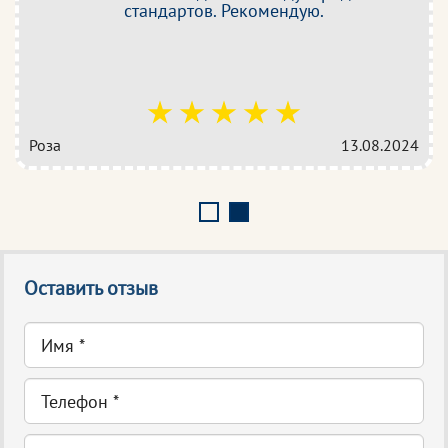
стандартов. Рекомендую.
Роза
13.08.2024
Оставить отзыв