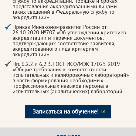
службу по аккредитации, порядке и сроках
представления аккредитованными лицами
таких сведений в Федеральную службу по
аккредитации»
Приказ Минэкономразвития России от
26.10.2020 №707 «Об утверждении критериев
аккредитации и перечня документов,
подтверждающих соответствие заявителя,
аккредитованного лица критериям
аккредитации»
Пп. 6.2.2 и 6.2.3. ГОСТ ИСО/МЭК 17025-2019
«Общие требования к компетентности
испытательных и калибровочных лабораторий»
в части формирования необходимых
профессиональных навыков персонала
испытательных (аналитических) лабораторий
Записаться на обучение!