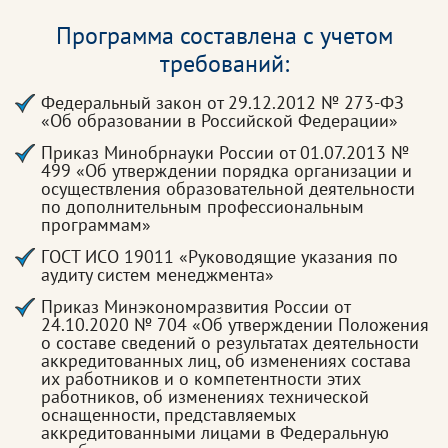
Программа составлена с учетом
требований:
Федеральный закон от 29.12.2012 № 273-ФЗ
«Об образовании в Российской Федерации»
Приказ Минобрнауки России от 01.07.2013 №
499 «Об утверждении порядка организации и
осуществления образовательной деятельности
по дополнительным профессиональным
программам»
ГОСТ ИСО 19011 «Руководящие указания по
аудиту систем менеджмента»
Приказ Минэкономразвития России от
24.10.2020 № 704 «Об утверждении Положения
о составе сведений о результатах деятельности
аккредитованных лиц, об изменениях состава
их работников и о компетентности этих
работников, об изменениях технической
оснащенности, представляемых
аккредитованными лицами в Федеральную