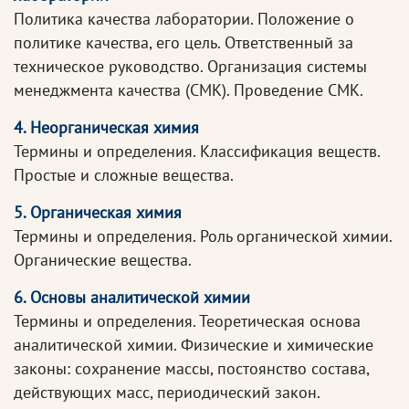
Политика качества лаборатории. Положение о
политике качества, его цель. Ответственный за
техническое руководство. Организация системы
менеджмента качества (СМК). Проведение СМК.
4. Неорганическая химия
Термины и определения. Классификация веществ.
Простые и сложные вещества.
5. Органическая химия
Термины и определения. Роль органической химии.
Органические вещества.
6. Основы аналитической химии
Термины и определения. Теоретическая основа
аналитической химии. Физические и химические
законы: сохранение массы, постоянство состава,
действующих масс, периодический закон.