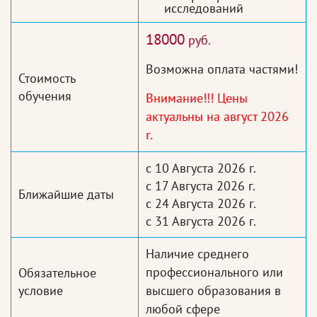
исследований
18000
руб.
Возможна оплата частями!
Стоимость
обучения
Внимание!!! Цены
актуальны на август 2026
г.
с 10 Августа 2026 г.
с 17 Августа 2026 г.
Ближайшие даты
с 24 Августа 2026 г.
с 31 Августа 2026 г.
Наличие среднего
профессионального или
Обязательное
условие
высшего образования в
любой сфере