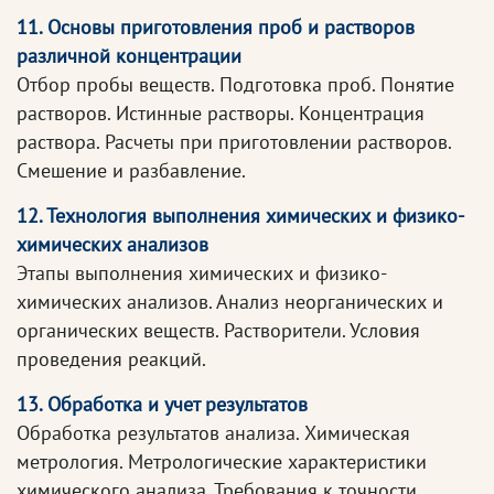
11. Основы приготовления проб и растворов
различной концентрации
Отбор пробы веществ. Подготовка проб. Понятие
растворов. Истинные растворы. Концентрация
раствора. Расчеты при приготовлении растворов.
Смешение и разбавление.
12. Технология выполнения химических и физико-
химических анализов
Этапы выполнения химических и физико-
химических анализов. Анализ неорганических и
органических веществ. Растворители. Условия
проведения реакций.
13. Обработка и учет результатов
Обработка результатов анализа. Химическая
метрология. Метрологические характеристики
химического анализа. Требования к точности