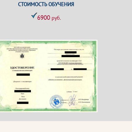
СТОИМОСТЬ ОБУЧЕНИЯ
6900
руб.