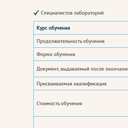
Специалистов лабораторий
Курс обучения
Продолжительность обучения
Форма обучения
Документ, выдаваемый после окончани
Присваиваемая квалификация
Стоимость обучения