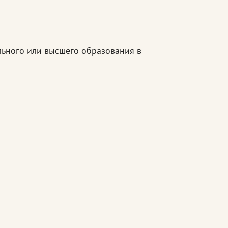
ьного или высшего образования в