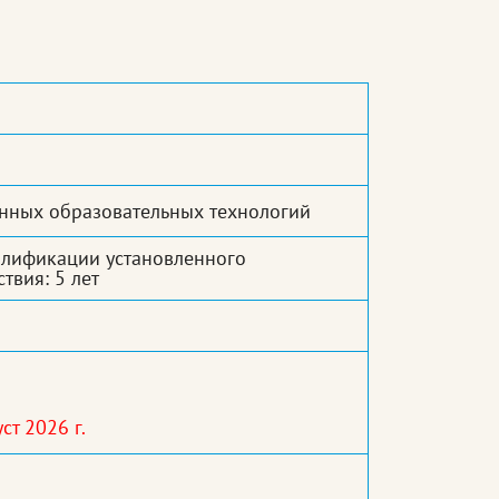
нных образовательных технологий
алификации установленного
твия: 5 лет
ст 2026 г.