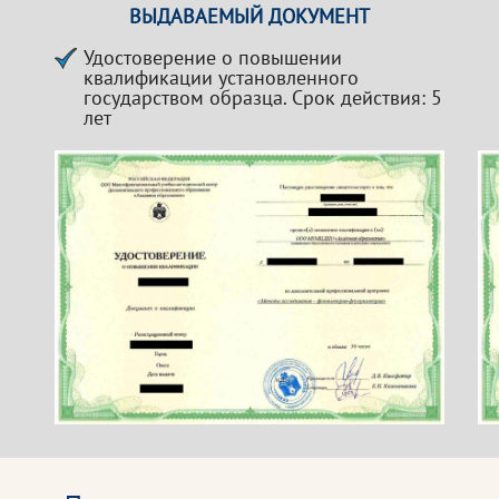
ВЫДАВАЕМЫЙ ДОКУМЕНТ
Удостоверение о повышении
квалификации установленного
государством образца. Срок действия: 5
лет