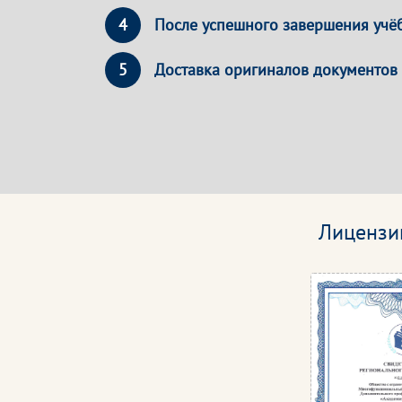
4
После успешного завершения учё
5
Доставка оригиналов документов
Лицензи