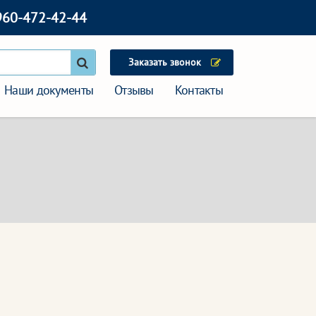
960-472-42-44
Заказать звонок
Наши документы
Отзывы
Контакты