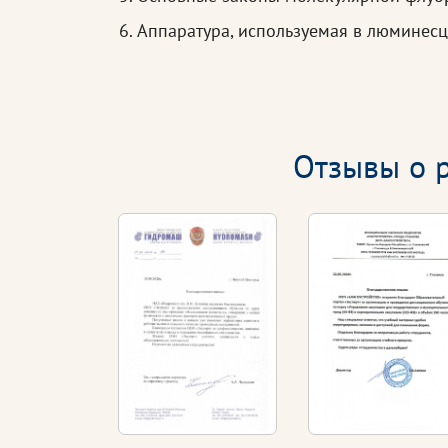
Аппаратура, используемая в люминес
Отзывы о р