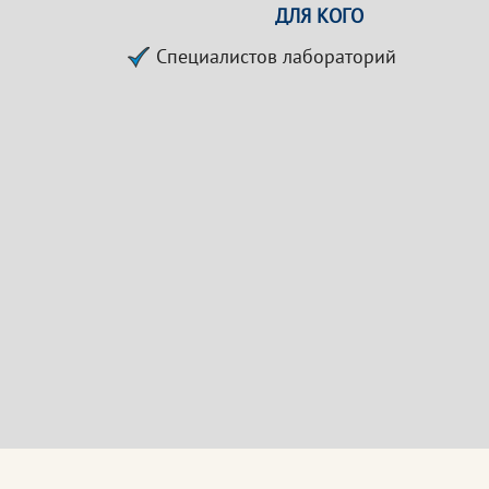
ДЛЯ КОГО
Специалистов лабораторий