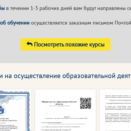
бы
в течении 1-3 рабочих дней вам будут направлены с
 об обучении
осуществляется заказным письмом Почтой
Посмотреть похожие курсы
и на осуществление образовательной деят