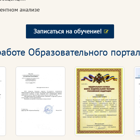
центном анализе
Записаться на обучение!
аботе Образовательного портал