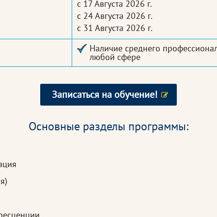
с 17 Августа 2026 г.
с 24 Августа 2026 г.
с 31 Августа 2026 г.
Наличие среднего профессионал
любой сфере
Записаться на обучение!
Основные разделы программы:
ация
я)
ресценции