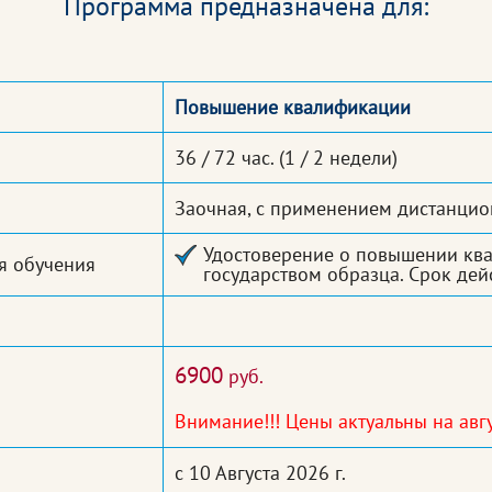
Программа предназначена для:
Повышение квалификации
36 / 72 час.
(1 / 2 недели)
Заочная, с применением дистанцио
Удостоверение о повышении кв
я обучения
государством образца. Срок дейс
6900
руб.
Внимание!!! Цены актуальны на авгу
с 10 Августа 2026 г.