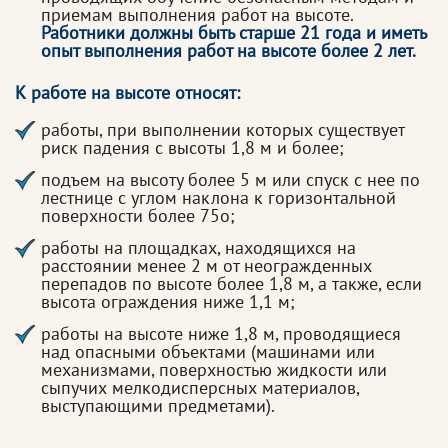
приемам выполнения работ на высоте.
Работники должны быть старше 21 года и иметь
опыт выполнения работ на высоте более 2 лет.
К работе на высоте относят:
работы, при выполнении которых существует
риск падения с высоты 1,8 м и более;
подъем на высоту более 5 м или спуск с нее по
лестнице с углом наклона к горизонтальной
поверхности более 75о;
работы на площадках, находящихся на
расстоянии менее 2 м от неогражденных
перепадов по высоте более 1,8 м, а также, если
высота ограждения ниже 1,1 м;
работы на высоте ниже 1,8 м, проводящиеся
над опасными объектами (машинами или
механизмами, поверхностью жидкости или
сыпучих мелкодисперсных материалов,
выступающими предметами).