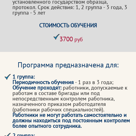
установленного государством образца,
протокол. Срок действия: 1, 2 группа - 3 года, 3
группа - 5 лет
СТОИМОСТЬ ОБУЧЕНИЯ
3700
руб
Программа предназначена для:
1 группа:
Периодичность обучения
- 1 раз в 3 года;
Обучение проходят:
работники, допускаемые к
работам в составе бригады или под
непосредственным контролем работника,
назначенного приказом работодателя
(работники рабочих специальностей).
Работники не могут работать самостоятельно и
должны находиться под постоянным контролем
более опытного сотрудника.
2 группа: