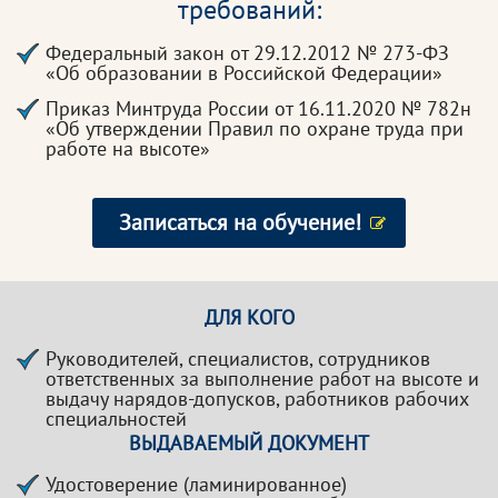
требований:
Федеральный закон от 29.12.2012 № 273-ФЗ
«Об образовании в Российской Федерации»
Приказ Минтруда России от 16.11.2020 № 782н
«Об утверждении Правил по охране труда при
работе на высоте»
Записаться на обучение!
ДЛЯ КОГО
Руководителей, специалистов, сотрудников
ответственных за выполнение работ на высоте и
выдачу нарядов-допусков, работников рабочих
специальностей
ВЫДАВАЕМЫЙ ДОКУМЕНТ
Удостоверение (ламинированное)