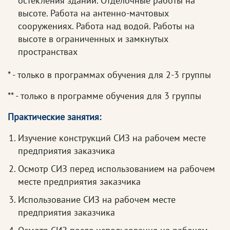
остекления зданий. Отделочные работы на
высоте. Работа на антенно-мачтовых
сооружениях. Работа над водой. Работы на
высоте в ограниченных и замкнутых
пространствах
* - только в программах обучения для 2-3 группы
** - только в программе обучения для 3 группы
Практические занятия:
Изучение конструкций СИЗ на рабочем месте
предприятия заказчика
Осмотр СИЗ перед использованием на рабочем
месте предприятия заказчика
Использование СИЗ на рабочем месте
предприятия заказчика