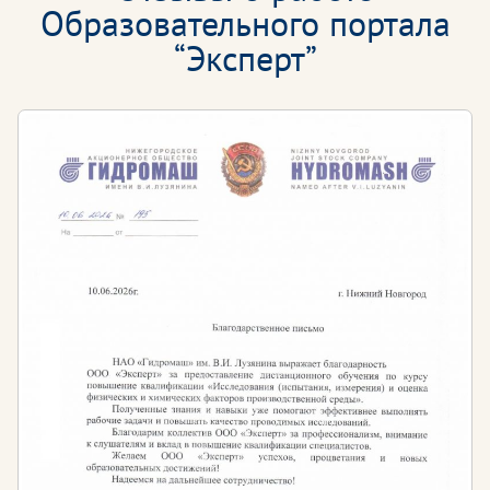
Образовательного портала
“Эксперт”