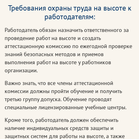
Требования охраны труда на высоте к
работодателям:
Работодатель обязан назначить ответственного за
проведение работ на высоте и создать
аттестационную комиссию по ежегодной проверке
знаний безопасных методов и приемов
выполнения работ на высоте у работников
организации.
Важно знать, что все члены аттестационной
комиссии должны пройти обучение и получить
третью группу допуска. Обучение проводят
специальные лицензированные учебные центры.
Кроме того, работодатель должен обеспечить
наличие индивидуальных средств защиты и
защитных систем для работы на высоте, а также