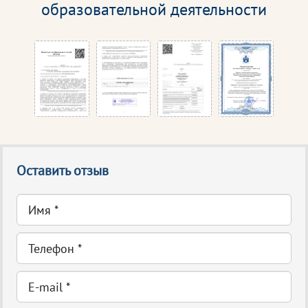
образовательной деятельности
Оставить отзыв