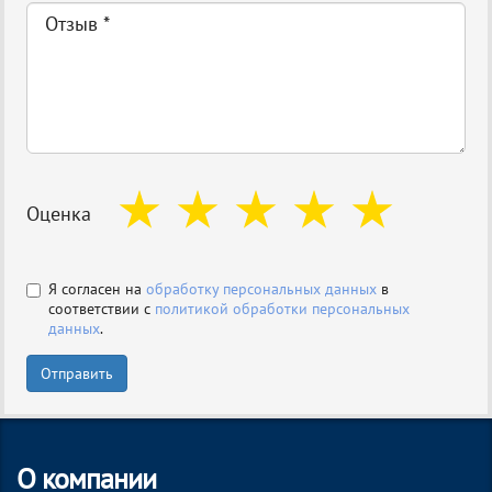
Оценка
Я согласен на
обработку персональных данных
в
соответствии с
политикой обработки персональных
данных
.
Отправить
О компании