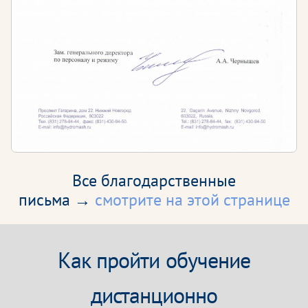
Все благодарственные
письма →
смотрите на этой странице
Как пройти обучение
дистанционно