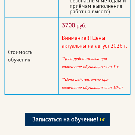
безопасным методам и
приёмам выполнения
работ на высоте)
3700
руб.
Внимание!!! Цены
актуальны на август 2026 г.
Стоимость
*Цена действительна при
обучения
количестве обучающихся от 3-х
**Цена действительна при
количестве обучающихся от 10-ти
Записаться на обучение!