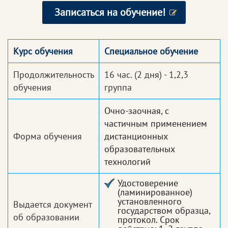
Записаться на обучение!
Курс обучения
Специальное обучение
Продолжительность
16 час.
(2 дня) - 1,2,3
обучения
группа
Очно-заочная, с
частичным применением
Форма обучения
дистанционных
образовательных
технологий
Удостоверение
(ламинированное)
установленного
Выдается документ
государством образца,
об образовании
протокол. Срок