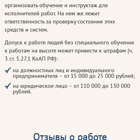
организовать обучение и инструктаж для
исполнителей работ. На нем же лежит
ответственность за проверку состояния этих
средств и систем.
Допуск к работе людей без специального обучения
к работам на высоте может привести к штрафам (ч.
3 ст. 5.27.1 КоАП РФ):
на должностных лиц и индивидуального
предпринимателя – от 15 000 до 25 000 рублей;
на юридическое лицо – от 110 000 до 130 000
рублей.
Отзывы о работе