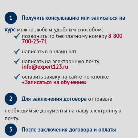
1
Получить консультацию или записаться на
курс
можно любым удобным способом:
позвонить по бесплатному номеру
8-800-
700-23-71
написать в онлайн чат
написать на электронную почту
info@expert123.ru
оставить заявку на сайте по кнопке
«Записаться на обучение»
2
Для заключения договора
отправьте
необходимые документы на нашу электронную
почту.
3
После заключения договора и оплаты