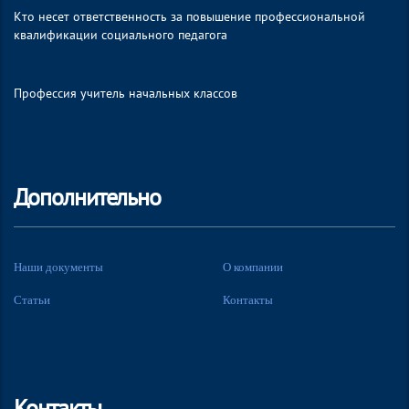
Кто несет ответственность за повышение профессиональной
квалификации социального педагога
Профессия учитель начальных классов
Дополнительно
Наши документы
О компании
Статьи
Контакты
Контакты