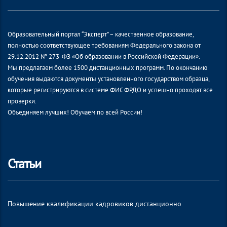
Образовательный портал “Эксперт” – качественное образование,
полностью соответствующее требованиям Федерального закона от
29.12.2012 № 273-ФЗ «Об образовании в Российской Федерации».
Мы предлагаем более 1500 дистанционных программ. По окончанию
обучения выдаются документы установленного государством образца,
которые регистрируются в системе ФИС ФРДО и успешно проходят все
проверки.
Объединяем лучших! Обучаем по всей России!
Статьи
Повышение квалификации кадровиков дистанционно