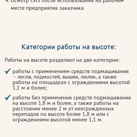
Осмотр СИЗ после использования на рабочем
месте предприятия заказчика
Категории работы на высоте:
Работы на высоте разделяют на две категории:
работы с применением средств подмащивания
– лесов, подмостей, вышек, люлек, а также
работы на площадках с ограждениями высотой
1,1 м и более;
работы без применения средств подмащивания
на высоте 1,8 м и более, а также работы на
расстоянии менее 2 м от неогражденных
перепадов по высоте более 1,8 м или с
ограждениями высотой менее 1,1 м.