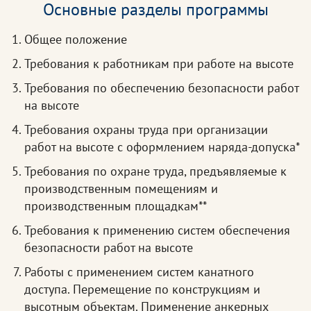
Основные разделы программы
Общее положение
Требования к работникам при работе на высоте
Требования по обеспечению безопасности работ
на высоте
Требования охраны труда при организации
работ на высоте с оформлением наряда-допуска*
Требования по охране труда, предъявляемые к
производственным помещениям и
производственным площадкам**
Требования к применению систем обеспечения
безопасности работ на высоте
Работы с применением систем канатного
доступа. Перемещение по конструкциям и
высотным объектам. Применение анкерных