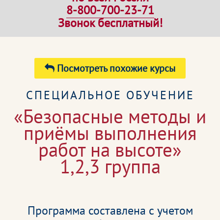
8-800-700-23-71
Звонок бесплатный!
Посмотреть похожие курсы
СПЕЦИАЛЬНОЕ ОБУЧЕНИЕ
«Безопасные методы и
приёмы выполнения
работ на высоте»
1,2,3 группа
Программа составлена с учетом