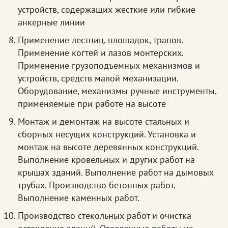
устройств, содержащих жесткие или гибкие
анкерные линии
Применение лестниц, площадок, трапов.
Применение когтей и лазов монтерских.
Применение грузоподъемных механизмов и
устройств, средств малой механизации.
Оборудование, механизмы ручные инструменты,
применяемые при работе на высоте
Монтаж и демонтаж на высоте стальных и
сборных несущих конструкций. Установка и
монтаж на высоте деревянных конструкций.
Выполнение кровельных и других работ на
крышах зданий. Выполнение работ на дымовых
трубах. Производство бетонных работ.
Выполнение каменных работ.
Производство стекольных работ и очистка