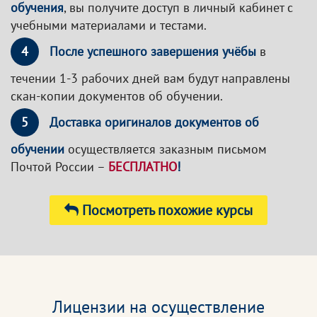
обучения
, вы получите доступ в личный кабинет с
учебными материалами и тестами.
4
После успешного завершения учёбы
в
течении 1-3 рабочих дней вам будут направлены
скан-копии документов об обучении.
5
Доставка оригиналов документов об
обучении
осуществляется заказным письмом
Почтой России –
БЕСПЛАТНО
!
Посмотреть похожие курсы
Лицензии на осуществление