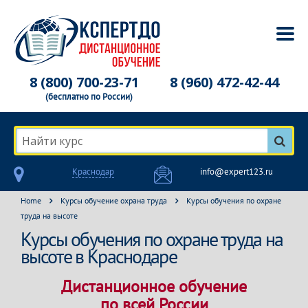
8 (800) 700-23-71
8 (960) 472-42-44
(бесплатно по России)
Найти курс
Краснодар
info@expert123.ru
Home
Курсы обучение охрана труда
Курсы обучения по охране
труда на высоте
Курсы обучения по охране труда на
высоте в Краснодаре
Дистанционное обучение
по всей России