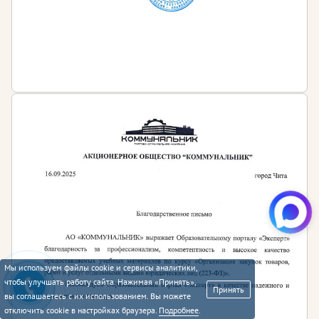
Мы используем файлы cookie и сервисы аналитики,
чтобы улучшать работу сайта. Нажимая «Принять»,
Принять
вы соглашаетесь с их использованием. Вы можете
отключить cookie в настройках браузера.
Подробнее
.