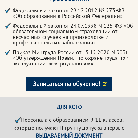
Федеральный закон от 29.12.2012 № 273-ФЗ
«Об образовании в Российской Федерации»
Федеральный закон от 24.07.1998 N 125-ФЗ «Об
обязательном социальном страховании от
несчастных случаев на производстве и
профессиональных заболеваний»
Приказ Минтруда России от 15.12.2020 N 903н
«Об утверждении Правил по охране труда при
эксплуатации электроустановок»
Записаться на обучение!
ДЛЯ КОГО
Персонала с образованием 9-11 классов,
которые получают II группу допуска впервые
ВЫДАВАЕМЫЙ ДОКУМЕНТ