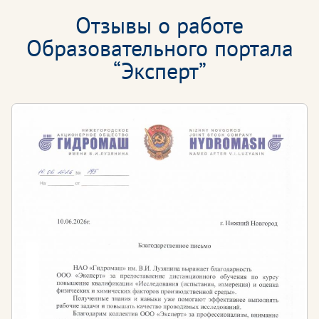
Отзывы о работе
Образовательного портала
“Эксперт”