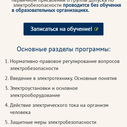
электробезопасности
проводится без обучения
в образовательных организациях.
Записаться на обучение!
Основные разделы программы:
Нормативно-правовое регулирование вопросов
электробезопасности
Введение в электротехнику. Основные понятия
Электроустановки и основное
электрооборудование
Действие электрического тока на организм
человека
Защитные меры электробезопасности