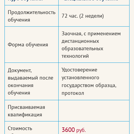
Продолжительность
72 час.
(2 недели)
обучения
Заочная, с применением
дистанционных
Форма обучения
образовательных
технологий
Удостоверение
Документ,
установленного
выдаваемый после
окончания
государством образца,
обучения
протокол
Присваиваемая
квалификация
Стоимость
3600
руб.