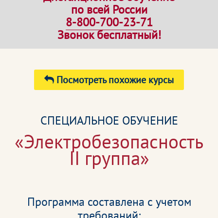
по всей России
8-800-700-23-71
Звонок бесплатный!
Посмотреть похожие курсы
СПЕЦИАЛЬНОЕ ОБУЧЕНИЕ
«Электробезопасность
II группа»
Программа составлена с учетом
требований: