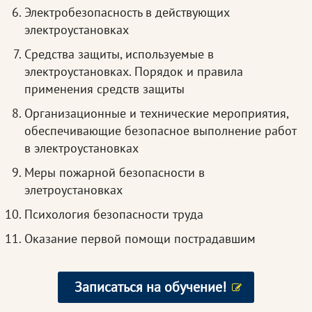
Электробезопасность в действующих
электроустановках
Средства защиты, используемые в
электроустановках. Порядок и правила
применения средств защиты
Организационные и технические мероприятия,
обеспечивающие безопасное выполнение работ
в электроустановках
Меры пожарной безопасности в
элетроустановках
Психология безопасности труда
Оказание первой помощи пострадавшим
Записаться на обучение!