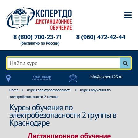
8 (800) 700-23-71
8 (960) 472-42-44
(бесплатно по России)
Найти курс
Краснодар
info@expert123.ru
Home
Курсы электробезопасность
Курсы обучения по
электробезопасности 2 группы
Курсы обучения по
электробезопасности 2 группы в
Краснодаре
Дистанционное обучение