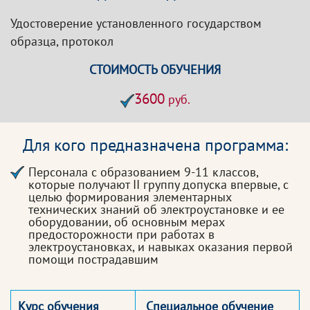
Удостоверение установленного государством
образца, протокол
СТОИМОСТЬ ОБУЧЕНИЯ
3600
руб.
Для кого предназначена программа:
Персонала с образованием 9-11 классов,
которые получают II группу допуска впервые, с
целью формирования элементарных
технических знаний об электроустановке и ее
оборудовании, об основным мерах
предосторожности при работах в
электроустановках, и навыках оказания первой
помощи пострадавшим
Курс обучения
Специальное обучение