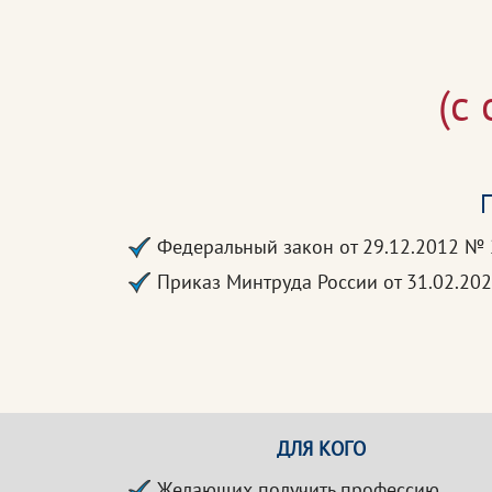
(с
П
Федеральный закон от 29.12.2012 №
Приказ Минтруда России от 31.02.2
ДЛЯ КОГО
Желающих получить профессию