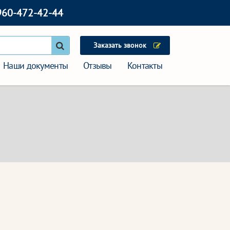
960-472-42-44
Заказать звонок
Наши документы
Отзывы
Контакты