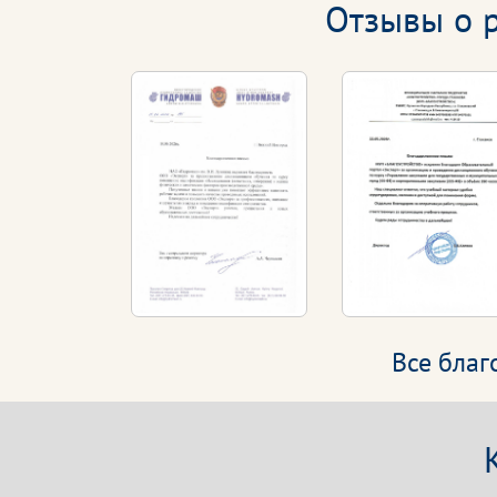
Отзывы о р
Все бла