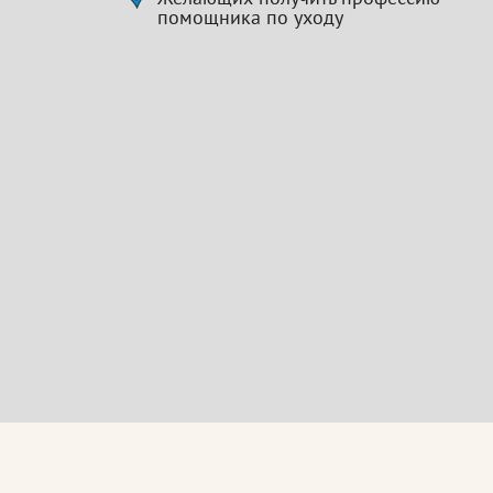
помощника по уходу