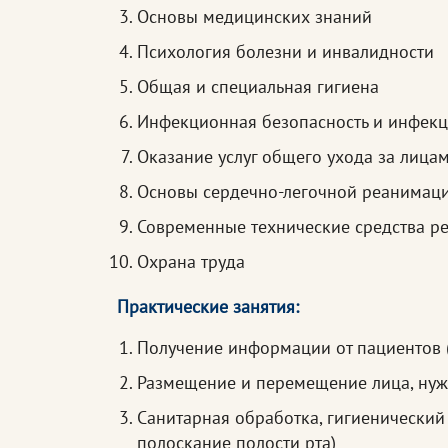
Основы медицинских знаний
Психология болезни и инвалидности
Общая и специальная гигиена
Инфекционная безопасность и инфек
Оказание услуг общего ухода за лица
Основы сердечно-легочной реанимац
Современные технические средства р
Охрана труда
Практические занятия:
Получение информации от пациентов 
Размещение и перемещение лица, нуж
Санитарная обработка, гигиенический
полоскание полости рта)