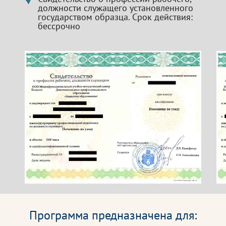
должности служащего установленного
государством образца. Срок действия:
бессрочно
Программа предназначена для: