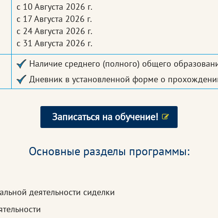
с 10 Августа 2026 г.
с 17 Августа 2026 г.
с 24 Августа 2026 г.
с 31 Августа 2026 г.
Наличие среднего (полного) общего образовани
Дневник в установленной форме о прохождении
Записаться на обучение!
Основные разделы программы:
альной деятельности сиделки
ятельности