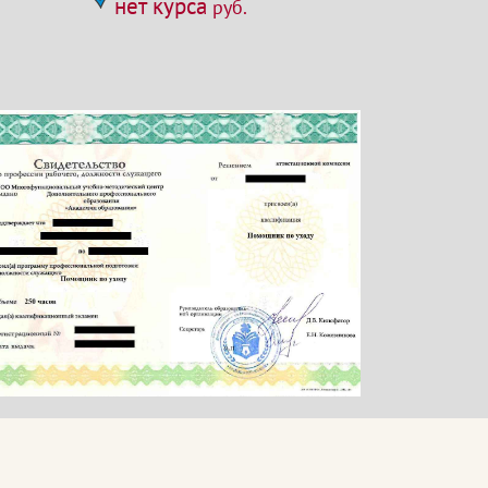
нет курса
руб.