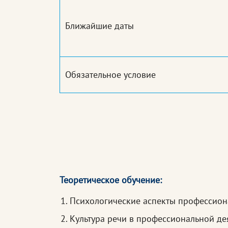
Ближайшие даты
Обязательное условие
Теоретическое обучение:
Психологические аспекты профессион
Культура речи в профессиональной де