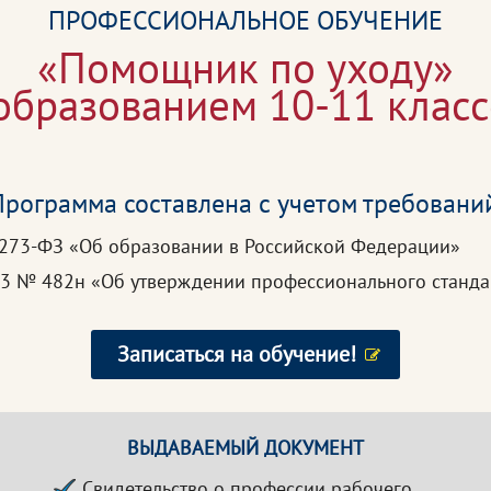
ПРОФЕССИОНАЛЬНОЕ ОБУЧЕНИЕ
«Помощник по уходу»
 образованием 10-11 класс
рограмма составлена с учетом требовани
 273-ФЗ «Об образовании в Российской Федерации»
023 № 482н «Об утверждении профессионального станд
Записаться на обучение!
ВЫДАВАЕМЫЙ ДОКУМЕНТ
Свидетельство о профессии рабочего,