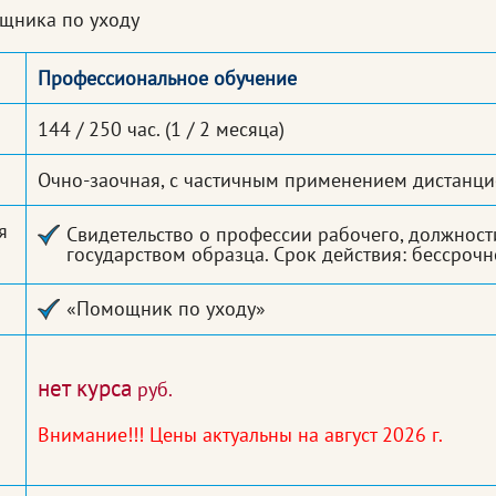
щника по уходу
Профессиональное обучение
144 / 250 час.
(1 / 2 месяца)
Очно-заочная, с частичным применением дистанц
я
Свидетельство о профессии рабочего, должност
государством образца. Срок действия: бессрочн
«Помощник по уходу»
нет курса
руб.
Внимание!!! Цены актуальны на август 2026 г.