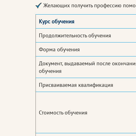
Желающих получить профессию помо
Курс обучения
Продолжительность обучения
Форма обучения
Документ, выдаваемый после окончани
обучения
Присваиваемая квалификация
Стоимость обучения