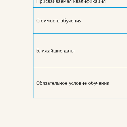
Присваиваемая квалификация
Стоимость обучения
Ближайшие даты
Обязательное условие обучения