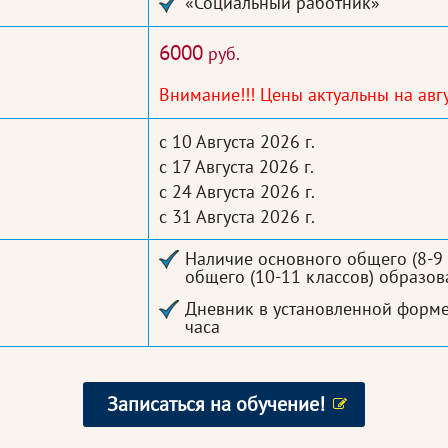
«Социальный работник»
6000
руб.
Внимание!!! Цены актуальны на авгу
с 10 Августа 2026 г.
с 17 Августа 2026 г.
с 24 Августа 2026 г.
с 31 Августа 2026 г.
Наличие основного общего (8-9 
общего (10-11 классов) образов
Дневник в установленной форме
часа
Записаться на обучение!