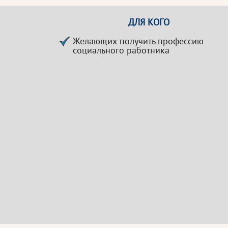
ДЛЯ КОГО
Желающих получить профессию
социального работника