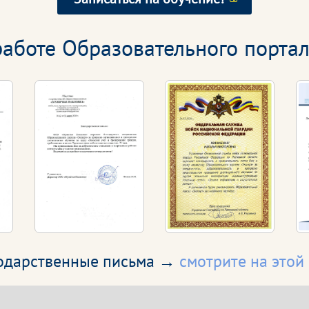
аботе Образовательного портал
годарственные письма →
смотрите на этой