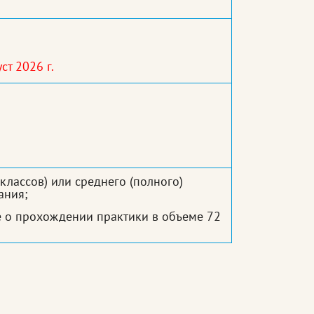
ст 2026 г.
классов) или среднего (полного)
ания;
 о прохождении практики в объеме 72