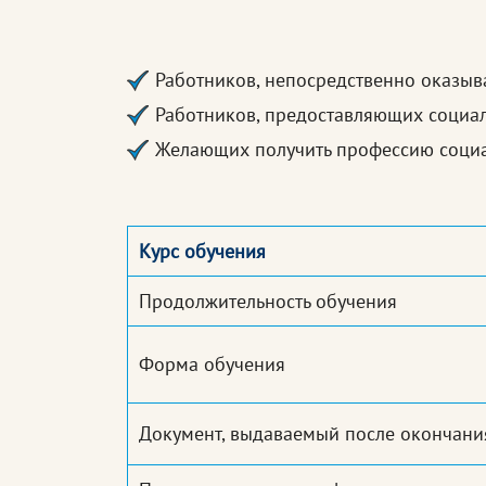
Работников, непосредственно оказы
Работников, предоставляющих социал
Желающих получить профессию социа
Курс обучения
Продолжительность обучения
Форма обучения
Документ, выдаваемый после окончани