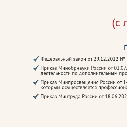
(с
П
Федеральный закон от 29.12.2012 №
Приказ Минобрнауки России от 01.0
деятельности по дополнительным п
Приказ Минпросвещения России от 1
которым осуществляется профессион
Приказ Минтруда России от 18.06.2