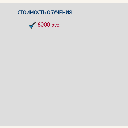
СТОИМОСТЬ ОБУЧЕНИЯ
6000
руб.