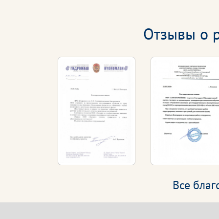
Отзывы о р
Все бла