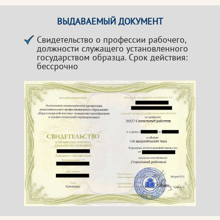
ВЫДАВАЕМЫЙ ДОКУМЕНТ
Свидетельство о профессии рабочего,
должности служащего установленного
государством образца. Срок действия:
бессрочно