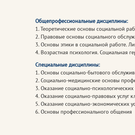
Общепрофессиональные дисциплины:
1. Теоретические основы социальной ра
2. Правовые основы социального обслу
3. Основы этики в социальной работе. Л
4. Возрастная психология. Социальная г
Специальные дисциплины:
1. Основы социально-бытового обслужи
2. Социально-медицинские основы проф
3. Оказание социально-психологических
4. Оказание социально-правовых услуг 
5. Оказание социально-экономических у
6. Основы профессионального общения