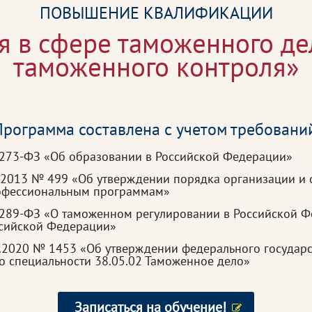
ПОВЫШЕНИЕ КВАЛИФИКАЦИИ
 в сфере таможенного де
таможенного контроля»
рограмма составлена с учетом требовани
 273-ФЗ «Об образовании в Российской Федерации»
.2013 № 499 «Об утверждении порядка организации и 
рофессиональным программам»
 289-ФЗ «О таможенном регулировании в Российской Ф
ссийской Федерации»
.2020 № 1453 «Об утверждении федерального государс
по специальности 38.05.02 Таможенное дело»
Записаться на обучение!