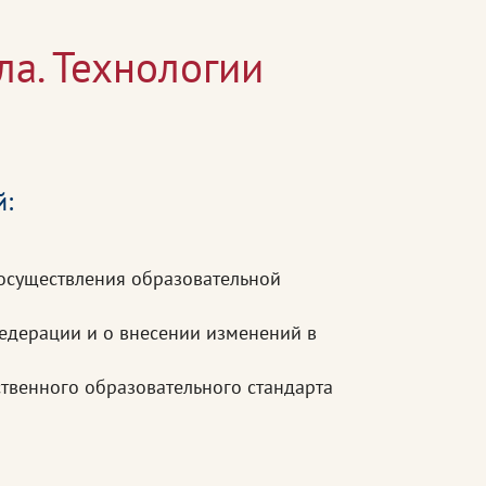
ла. Технологии
й:
осуществления образовательной
едерации и о внесении изменений в
твенного образовательного стандарта