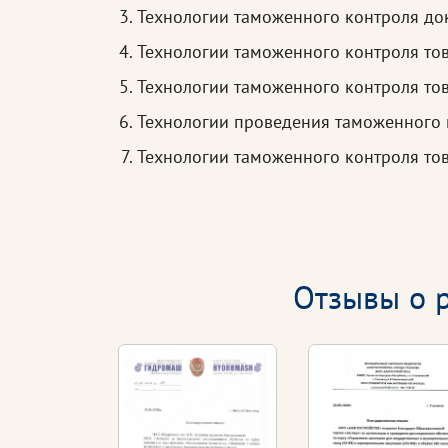
Технологии таможенного контроля до
Технологии таможенного контроля то
Технологии таможенного контроля то
Технологии проведения таможенного 
Технологии таможенного контроля то
Отзывы о р