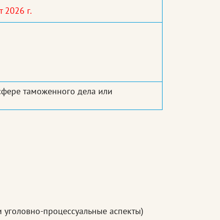
 2026 г.
сфере таможенного дела или
 уголовно-процессуальные аспекты)