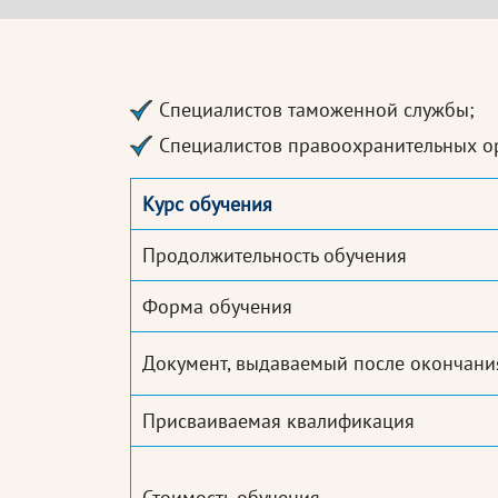
Специалистов таможенной службы;
Специалистов правоохранительных о
Курс обучения
Продолжительность обучения
Форма обучения
Документ, выдаваемый после окончани
Присваиваемая квалификация
Стоимость обучения