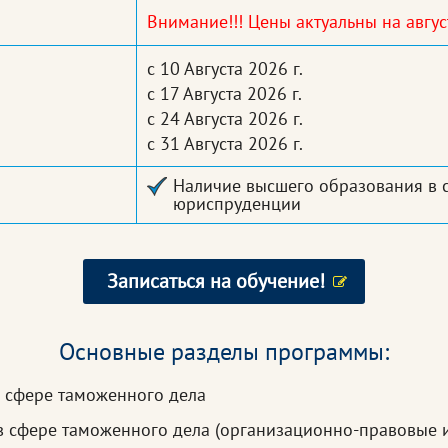
Внимание!!! Цены актуальны на август
с 10 Августа 2026 г.
с 17 Августа 2026 г.
с 24 Августа 2026 г.
с 31 Августа 2026 г.
Наличие высшего образования в 
юриспруденции
Записаться на обучение!
Основные разделы программы:
 сфере таможенного дела
в сфере таможенного дела (организационно-правовые и