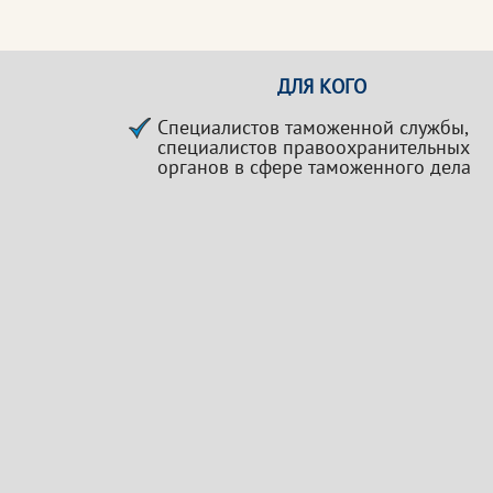
ДЛЯ КОГО
Специалистов таможенной службы,
специалистов правоохранительных
органов в сфере таможенного дела