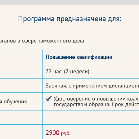
Программа предназначена для:
рганов в сфере таможенного дела
Повышение квалификации
72 час.
(2 недели)
Заочная, с применением дистанцион
Удостоверение о повышении квал
я обучения
государством образца. Срок дейст
2900
руб.