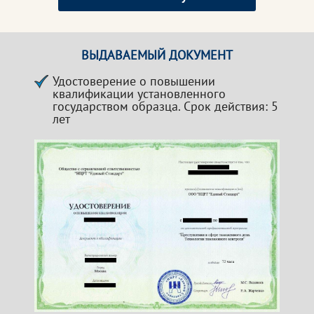
ВЫДАВАЕМЫЙ ДОКУМЕНТ
Удостоверение о повышении
квалификации установленного
государством образца. Срок действия: 5
лет