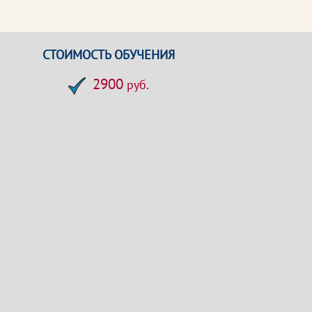
СТОИМОСТЬ ОБУЧЕНИЯ
2900
руб.