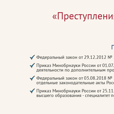
«Преступления
П
Федеральный закон от 29.12.2012 №
Приказ Минобрнауки России от 01.07
деятельности по дополнительным п
Федеральный закон от 03.08.2018 №
отдельные законодательные акты Ро
Приказ Минобрнауки России от 25.11
высшего образования - специалитет 