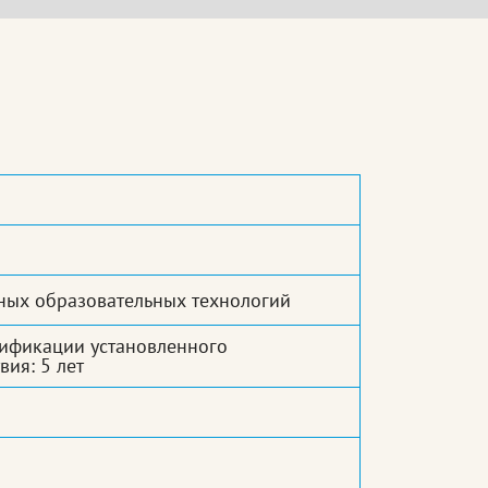
ных образовательных технологий
ификации установленного
вия: 5 лет