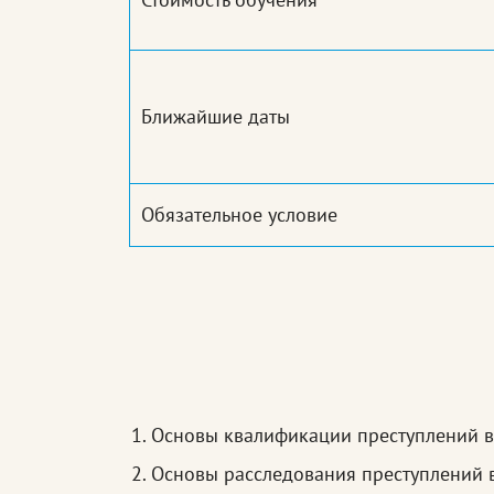
Ближайшие даты
Обязательное условие
Основы квалификации преступлений в
Основы расследования преступлений 