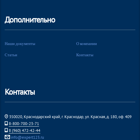
Дополнительно
Наши документы
О компании
Статьи
Контакты
Контакты
350020, Краснодарский край, г. Краснодар, ул. Красная, д. 180, оф. 409
8-800-700-23-71
8 (960) 472-42-44
info@expert123.ru