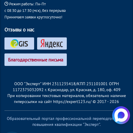
Режим работы: Пн-Пт
с 08:30 до 17:30 (мск), без перерыва
Принимаем заявки круглосуточно!
Отзывы о нас
Благодарственные письма
ООО "Эксперт" ИНН 2311235418/КПП 231101001 ОГРН
1172375032092 г. Краснодар, ул. Красная, д. 180, оф. 409
При копировании текстовых материалов, обязательно наличие
гиперссылки на сайт https://expert123.ru/ © 2017 - 2026
Образовательный портал профессиональной переподготовки и
повышения квалификации "Эксперт".