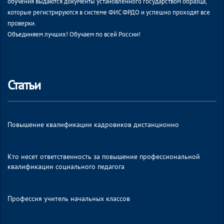
обучения выдаются документы установленного государством образца,
которые регистрируются в системе ФИС ФРДО и успешно проходят все
проверки.
Объединяем лучших! Обучаем по всей России!
Статьи
Повышение квалификации кадровиков дистанционно
Кто несет ответственность за повышение профессиональной
квалификации социального педагога
Профессия учитель начальных классов