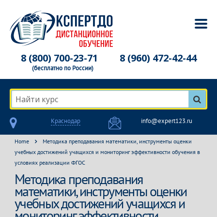
8 (800) 700-23-71
8 (960) 472-42-44
(бесплатно по России)
Найти курс
Краснодар
info@expert123.ru
Home
Методика преподавания математики, инструменты оценки
учебных достижений учащихся и мониторинг эффективности обучения в
условиях реализации ФГОС
Методика преподавания
математики, инструменты оценки
учебных достижений учащихся и
мониторинг эффективности