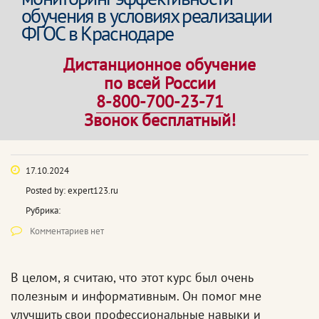
обучения в условиях реализации
ФГОС в Краснодаре
Дистанционное обучение
по всей России
8-800-700-23-71
Звонок бесплатный!
17.10.2024
Posted by:
expert123.ru
Рубрика:
Комментариев нет
В целом, я считаю, что этот курс был очень
полезным и информативным. Он помог мне
улучшить свои профессиональные навыки и