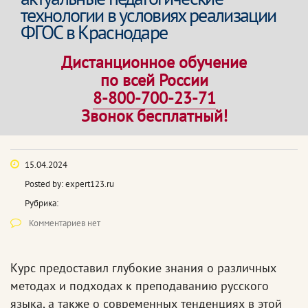
технологии в условиях реализации
ФГОС в Краснодаре
Дистанционное обучение
по всей России
8-800-700-23-71
Звонок бесплатный!
15.04.2024
Posted by:
expert123.ru
Рубрика:
Комментариев нет
Курс предоставил глубокие знания о различных
методах и подходах к преподаванию русского
языка, а также о современных тенденциях в этой