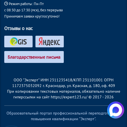
Режим работы: Пн-Пт
с 08:30 до 17:30 (мск), без перерыва
Принимаем заявки круглосуточно!
Отзывы о нас
Благодарственные письма
ООО "Эксперт" ИНН 2311235418/КПП 231101001 ОГРН
1172375032092 г. Краснодар, ул. Красная, д. 180, оф. 409
При копировании текстовых материалов, обязательно наличие
гиперссылки на сайт https://expert123.ru/ © 2017 - 2026
Образовательный портал профессиональной переподготовки и
повышения квалификации "Эксперт".