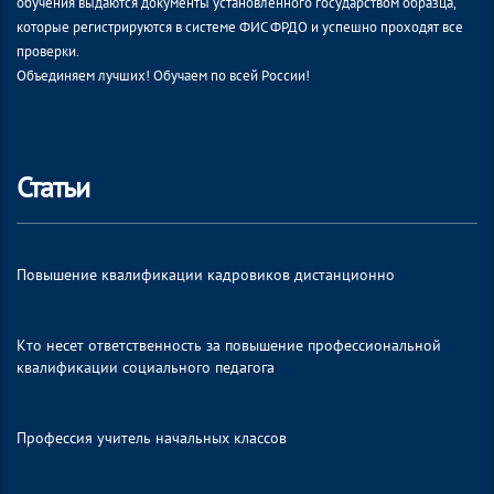
обучения выдаются документы установленного государством образца,
которые регистрируются в системе ФИС ФРДО и успешно проходят все
проверки.
Объединяем лучших! Обучаем по всей России!
Статьи
Повышение квалификации кадровиков дистанционно
Кто несет ответственность за повышение профессиональной
квалификации социального педагога
Профессия учитель начальных классов