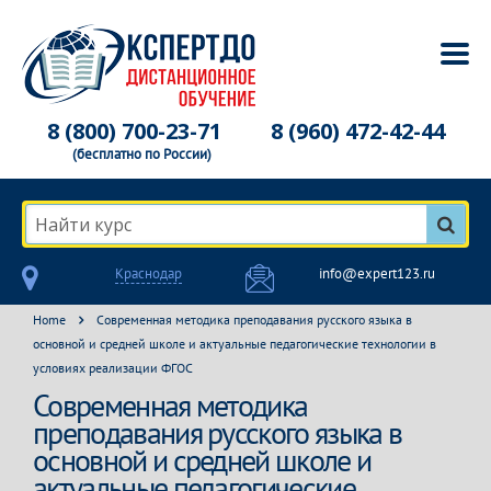
8 (800) 700-23-71
8 (960) 472-42-44
(бесплатно по России)
Найти курс
Краснодар
info@expert123.ru
Home
Современная методика преподавания русского языка в
основной и средней школе и актуальные педагогические технологии в
условиях реализации ФГОС
Современная методика
преподавания русского языка в
основной и средней школе и
актуальные педагогические