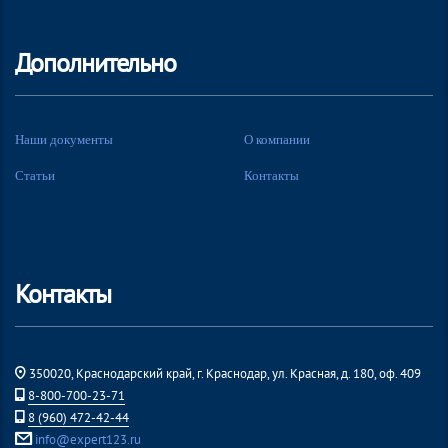
Дополнительно
Наши документы
О компании
Статьи
Контакты
Контакты
350020, Краснодарский край, г. Краснодар, ул. Красная, д. 180, оф. 409
8-800-700-23-71
8 (960) 472-42-44
info@expert123.ru